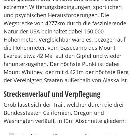
extremen Witterungsbedingungen, sportlichen
und psychischen Herausforderungen. Die
Wegstrecke von 4277km durch die faszinierende
Natur der USA beinhaltet dabei 150.000
Höhenmeter. Vergleichbar wäre es, bezogen auf
die Höhenmeter, vom Basecamp des Mount
Everest etwa 42 Mal auf den Gipfel und wieder
hinunterzugehen. Der höchste Punkt ist dabei
Mount Whitney, der mit 4.421m der höchste Berg
der Vereinigten Staaten außerhalb von Alaska ist.
Streckenverlauf und Verpflegung
Grob lässt sich der Trail, welcher durch die drei
Bundesstaaten Californien, Oregon und
Washingten verläuft, in fünf Abschnitte gliedern: