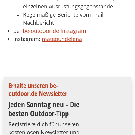
einzelnen Ausrüstungsgegenstände
Regelmäßige Berichte vom Trail
Nachbericht
bei
be-outdoor.de Instagram
Instagram:
mateoundelena
Erhalte unseren be-
outdoor.de Newsletter
Jeden Sonntag neu - Die
besten Outdoor-Tipp
Registriere dich für unseren
kostenlosen Newsletter und