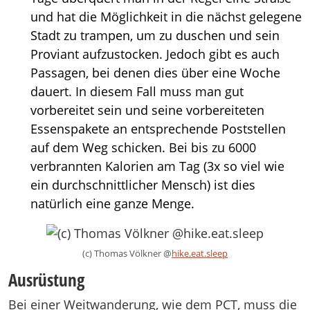
und hat die Möglichkeit in die nächst gelegene
Stadt zu trampen, um zu duschen und sein
Proviant aufzustocken. Jedoch gibt es auch
Passagen, bei denen dies über eine Woche
dauert. In diesem Fall muss man gut
vorbereitet sein und seine vorbereiteten
Essenspakete an entsprechende Poststellen
auf dem Weg schicken. Bei bis zu 6000
verbrannten Kalorien am Tag (3x so viel wie
ein durchschnittlicher Mensch) ist dies
natürlich eine ganze Menge.
(c) Thomas Völkner @
hike.eat.sleep
Ausrüstung
Bei einer Weitwanderung, wie dem PCT, muss die