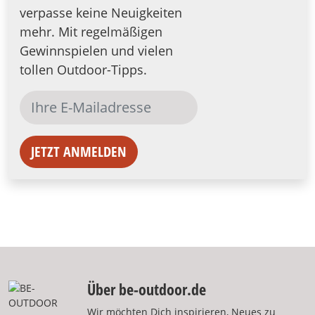
verpasse keine Neuigkeiten
mehr. Mit regelmäßigen
Gewinnspielen und vielen
tollen Outdoor-Tipps.
JETZT ANMELDEN
Über be-outdoor.de
Wir möchten Dich inspirieren, Neues zu