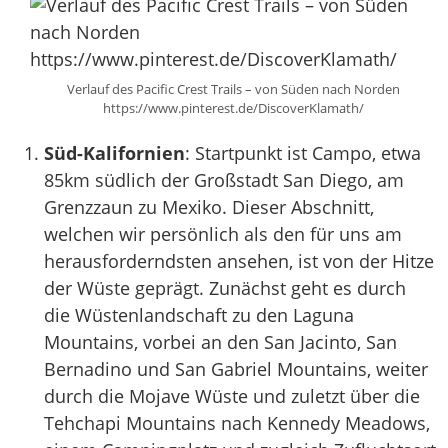
Verlauf des Pacific Crest Trails – von Süden nach Norden
https://www.pinterest.de/DiscoverKlamath/
Süd-Kalifornien
: Startpunkt ist Campo, etwa
85km südlich der Großstadt San Diego, am
Grenzzaun zu Mexiko. Dieser Abschnitt,
welchen wir persönlich als den für uns am
herausforderndsten ansehen, ist von der Hitze
der Wüste geprägt. Zunächst geht es durch
die Wüstenlandschaft zu den Laguna
Mountains, vorbei an den San Jacinto, San
Bernadino und San Gabriel Mountains, weiter
durch die Mojave Wüste und zuletzt über die
Tehchapi Mountains nach Kennedy Meadows,