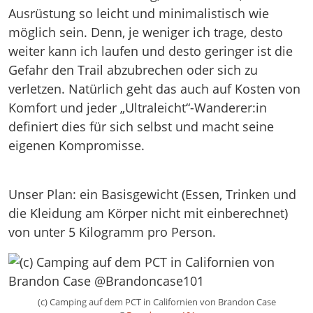
Ausrüstung so leicht und minimalistisch wie
möglich sein. Denn, je weniger ich trage, desto
weiter kann ich laufen und desto geringer ist die
Gefahr den Trail abzubrechen oder sich zu
verletzen. Natürlich geht das auch auf Kosten von
Komfort und jeder „Ultraleicht“-Wanderer:in
definiert dies für sich selbst und macht seine
eigenen Kompromisse.
Unser Plan: ein Basisgewicht (Essen, Trinken und
die Kleidung am Körper nicht mit einberechnet)
von unter 5 Kilogramm pro Person.
(c) Camping auf dem PCT in Californien von Brandon Case