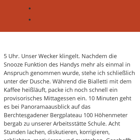
5 Uhr. Unser Wecker klingelt. Nachdem die
Snooze Funktion des Handys mehr als einmal in
Anspruch genommen wurde, stehe ich schließlich
unter der Dusche. Während die Bialletti mit dem
Kaffee heißläuft, packe ich noch schnell ein
provisorisches Mittagessen ein. 10 Minuten geht
es bei Panoramaausblick auf das
Berchtesgadener Bergplateau 100 Höhenmeter
bergab zu unserer Arbeitsstätte Schule. Acht
Stunden lachen, diskutieren, korrigieren,