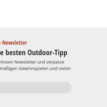
e Newsletter
ie besten Outdoor-Tipp
tenlosen Newsletter und verpasse
elmäßigen Gewinnspielen und vielen