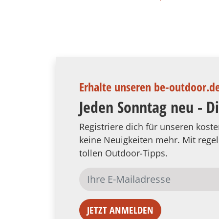
Erhalte unseren be-outdoor.d
Jeden Sonntag neu - D
Registriere dich für unseren kos
keine Neuigkeiten mehr. Mit reg
tollen Outdoor-Tipps.
JETZT ANMELDEN