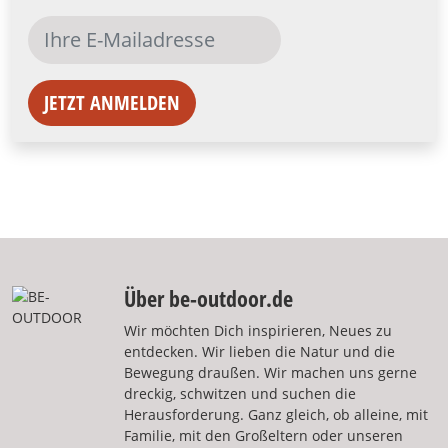
JETZT ANMELDEN
Über be-outdoor.de
Wir möchten Dich inspirieren, Neues zu
entdecken. Wir lieben die Natur und die
Bewegung draußen. Wir machen uns gerne
dreckig, schwitzen und suchen die
Herausforderung. Ganz gleich, ob alleine, mit
Familie, mit den Großeltern oder unseren