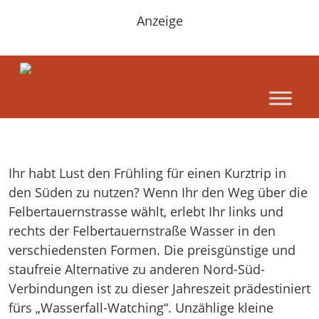
Anzeige
Ihr habt Lust den Frühling für einen Kurztrip in
den Süden zu nutzen? Wenn Ihr den Weg über die
Felbertauernstrasse wählt, erlebt Ihr links und
rechts der Felbertauernstraße Wasser in den
verschiedensten Formen. Die preisgünstige und
staufreie Alternative zu anderen Nord-Süd-
Verbindungen ist zu dieser Jahreszeit prädestiniert
fürs „Wasserfall-Watching“. Unzählige kleine