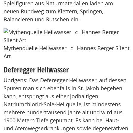
Spielfiguren aus Naturmaterialien laden am
neuen Rundweg zum Klettern, Springen,
Balancieren und Rutschen ein.
Mythenquelle Heilwasser_ c_ Hannes Berger Silent
Art
Deferegger Heilwasser
Übrigens: Das Deferegger Heilwasser, auf dessen
Spuren man sich ebenfalls in St. Jakob begeben
kann, entspringt aus einer jodhaltigen
Natriumchlorid-Sole-Heilquelle, ist mindestens
mehrere hunderttausend Jahre alt und wird aus
1900 Metern Tiefe gepumpt. Es kann bei Haut-
und Atemwegserkrankungen sowie degenerativen