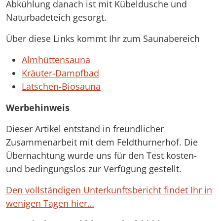
Abkühlung danach ist mit Kübeldusche und
Naturbadeteich gesorgt.
Über diese Links kommt Ihr zum Saunabereich
Almhüttensauna
Kräuter-Dampfbad
Latschen-Biosauna
Werbehinweis
Dieser Artikel entstand in freundlicher
Zusammenarbeit mit dem Feldthurnerhof. Die
Übernachtung wurde uns für den Test kosten-
und bedingungslos zur Verfügung gestellt.
Den vollständigen Unterkunftsbericht findet Ihr in
wenigen Tagen hier…