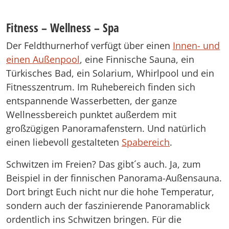
Fitness – Wellness – Spa
Der Feldthurnerhof verfügt über einen
Innen- und
einen Außenpool
, eine Finnische Sauna, ein
Türkisches Bad, ein Solarium, Whirlpool und ein
Fitnesszentrum. Im Ruhebereich finden sich
entspannende Wasserbetten, der ganze
Wellnessbereich punktet außerdem mit
großzügigen Panoramafenstern. Und natürlich
einen liebevoll gestalteten
Spabereich
.
Schwitzen im Freien? Das gibt´s auch. Ja, zum
Beispiel in der finnischen Panorama-Außensauna.
Dort bringt Euch nicht nur die hohe Temperatur,
sondern auch der faszinierende Panoramablick
ordentlich ins Schwitzen bringen. Für die