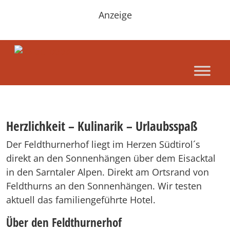
Anzeige
Herzlichkeit – Kulinarik – Urlaubsspaß
Der Feldthurnerhof liegt im Herzen Südtirol´s
direkt an den Sonnenhängen über dem Eisacktal
in den Sarntaler Alpen. Direkt am Ortsrand von
Feldthurns an den Sonnenhängen. Wir testen
aktuell das familiengeführte Hotel.
Über den Feldthurnerhof