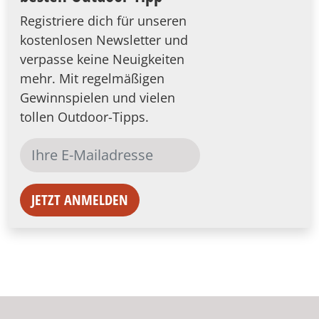
Registriere dich für unseren
kostenlosen Newsletter und
verpasse keine Neuigkeiten
mehr. Mit regelmäßigen
Gewinnspielen und vielen
tollen Outdoor-Tipps.
JETZT ANMELDEN