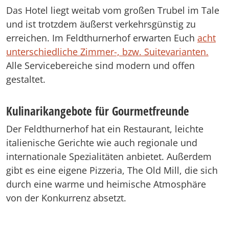
Das Hotel liegt weitab vom großen Trubel im Tale
und ist trotzdem äußerst verkehrsgünstig zu
erreichen. Im Feldthurnerhof erwarten Euch
acht
unterschiedliche Zimmer-, bzw. Suitevarianten.
Alle Servicebereiche sind modern und offen
gestaltet.
Kulinarikangebote für Gourmetfreunde
Der Feldthurnerhof hat ein Restaurant, leichte
italienische Gerichte wie auch regionale und
internationale Spezialitäten anbietet. Außerdem
gibt es eine eigene Pizzeria, The Old Mill, die sich
durch eine warme und heimische Atmosphäre
von der Konkurrenz absetzt.