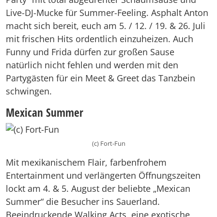
Live-DJ-Mucke für Summer-Feeling. Asphalt Anton
macht sich bereit, euch am 5. / 12. / 19. & 26. Juli
mit frischen Hits ordentlich einzuheizen. Auch
Funny und Frida dürfen zur großen Sause
natürlich nicht fehlen und werden mit den
Partygästen für ein Meet & Greet das Tanzbein
schwingen.
Mexican Summer
(c) Fort-Fun
Mit mexikanischem Flair, farbenfrohem
Entertainment und verlängerten Öffnungszeiten
lockt am 4. & 5. August der beliebte „Mexican
Summer“ die Besucher ins Sauerland.
Beeindruckende Walking Acts, eine exotische