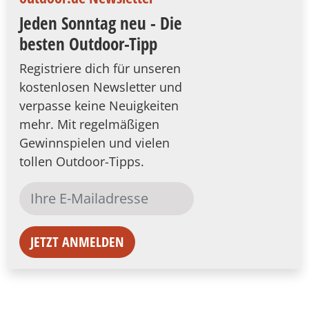
Jeden Sonntag neu - Die
besten Outdoor-Tipp
Registriere dich für unseren
kostenlosen Newsletter und
verpasse keine Neuigkeiten
mehr. Mit regelmäßigen
Gewinnspielen und vielen
tollen Outdoor-Tipps.
JETZT ANMELDEN