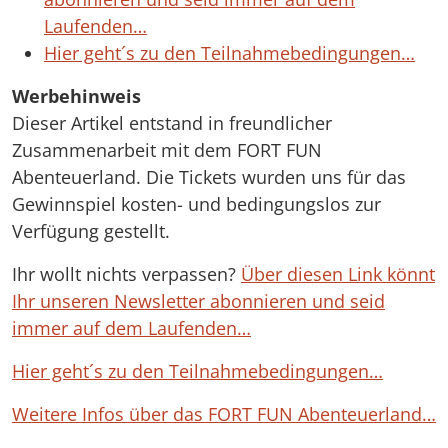
Laufenden…
Hier geht´s zu den Teilnahmebedingungen…
Werbehinweis
Dieser Artikel entstand in freundlicher
Zusammenarbeit mit dem FORT FUN
Abenteuerland. Die Tickets wurden uns für das
Gewinnspiel kosten- und bedingungslos zur
Verfügung gestellt.
Ihr wollt nichts verpassen?
Über diesen Link könnt
Ihr unseren Newsletter abonnieren und seid
immer auf dem Laufenden…
Hier geht´s zu den Teilnahmebedingungen…
Weitere Infos über das FORT FUN Abenteuerland…