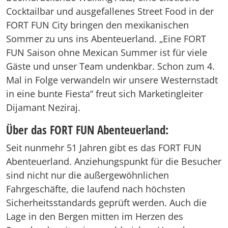
Cocktailbar und ausgefallenes Street Food in der
FORT FUN City bringen den mexikanischen
Sommer zu uns ins Abenteuerland. „Eine FORT
FUN Saison ohne Mexican Summer ist für viele
Gäste und unser Team undenkbar. Schon zum 4.
Mal in Folge verwandeln wir unsere Westernstadt
in eine bunte Fiesta“ freut sich Marketingleiter
Dijamant Neziraj.
Über das FORT FUN Abenteuerland:
Seit nunmehr 51 Jahren gibt es das FORT FUN
Abenteuerland. Anziehungspunkt für die Besucher
sind nicht nur die außergewöhnlichen
Fahrgeschäfte, die laufend nach höchsten
Sicherheitsstandards geprüft werden. Auch die
Lage in den Bergen mitten im Herzen des