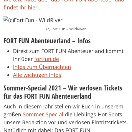
findet Ihr hier…
(c)Fort Fun – WildRiver
FORT FUN Abenteuerland – Infos
Direkt zum FORT FUN Abenteuerland kommt
Ihr über
fortfun.de
Infos zum Übernachten
Alle wichtigen Infos
Sommer-Special 2021 – Wir verlosen Tickets
für das FORT FUN Abenteuerland
Auch in diesem Jahr stellen wir Euch in unserem
großen
Sommer-Special
die Lieblings-Hot-Spots
unsere Redaktion vor und verlosen Eintrittstickets.
Natürlich mit dabei: Das FORT FUN