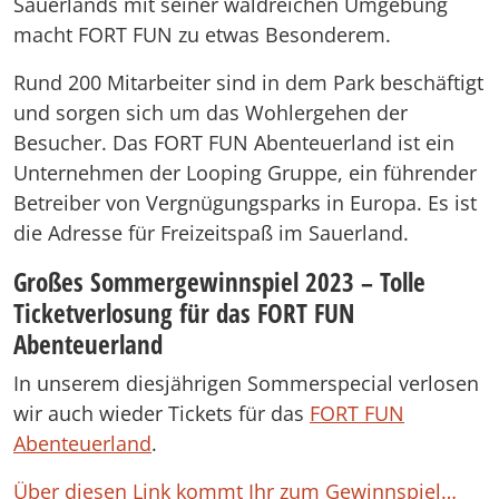
Sauerlands mit seiner waldreichen Umgebung
macht FORT FUN zu etwas Besonderem.
Rund 200 Mitarbeiter sind in dem Park beschäftigt
und sorgen sich um das Wohlergehen der
Besucher. Das FORT FUN Abenteuerland ist ein
Unternehmen der Looping Gruppe, ein führender
Betreiber von Vergnügungsparks in Europa. Es ist
die Adresse für Freizeitspaß im Sauerland.
Großes Sommergewinnspiel 2023 – Tolle
Ticketverlosung für das FORT FUN
Abenteuerland
In unserem diesjährigen Sommerspecial verlosen
wir auch wieder Tickets für das
FORT FUN
Abenteuerland
.
Über diesen Link kommt Ihr zum Gewinnspiel…