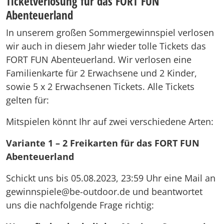
Ticketverlosung für das FORT FUN
Abenteuerland
In unserem großen Sommergewinnspiel verlosen
wir auch in diesem Jahr wieder tolle Tickets das
FORT FUN Abenteuerland. Wir verlosen eine
Familienkarte für 2 Erwachsene und 2 Kinder,
sowie 5 x 2 Erwachsenen Tickets. Alle Tickets
gelten für:
Mitspielen könnt Ihr auf zwei verschiedene Arten:
Variante 1
– 2 Freikarten für das FORT FUN
Abenteuerland
Schickt uns bis 05.08.2023, 23:59 Uhr eine Mail an
gewinnspiele@be-outdoor.de und beantwortet
uns die nachfolgende Frage richtig: