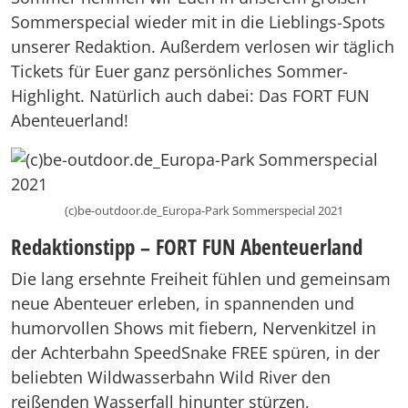
Sommerspecial wieder mit in die Lieblings-Spots
unserer Redaktion. Außerdem verlosen wir täglich
Tickets für Euer ganz persönliches Sommer-
Highlight. Natürlich auch dabei: Das FORT FUN
Abenteuerland!
(c)be-outdoor.de_Europa-Park Sommerspecial 2021
Redaktionstipp – FORT FUN Abenteuerland
Die lang ersehnte Freiheit fühlen und gemeinsam
neue Abenteuer erleben, in spannenden und
humorvollen Shows mit fiebern, Nervenkitzel in
der Achterbahn SpeedSnake FREE spüren, in der
beliebten Wildwasserbahn Wild River den
reißenden Wasserfall hinunter stürzen,