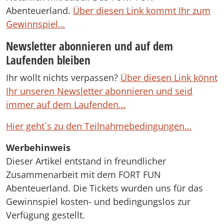
Abenteuerland.
Über diesen Link kommt Ihr zum
Gewinnspiel…
Newsletter abonnieren und auf dem
Laufenden bleiben
Ihr wollt nichts verpassen?
Über diesen Link könnt
Ihr unseren Newsletter abonnieren und seid
immer auf dem Laufenden…
Hier geht´s zu den Teilnahmebedingungen…
Werbehinweis
Dieser Artikel entstand in freundlicher
Zusammenarbeit mit dem FORT FUN
Abenteuerland. Die Tickets wurden uns für das
Gewinnspiel kosten- und bedingungslos zur
Verfügung gestellt.