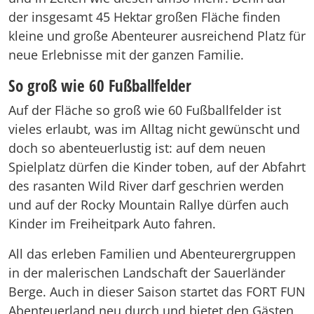
der insgesamt 45 Hektar großen Fläche finden
kleine und große Abenteurer ausreichend Platz für
neue Erlebnisse mit der ganzen Familie.
So groß wie 60 Fußballfelder
Auf der Fläche so groß wie 60 Fußballfelder ist
vieles erlaubt, was im Alltag nicht gewünscht und
doch so abenteuerlustig ist: auf dem neuen
Spielplatz dürfen die Kinder toben, auf der Abfahrt
des rasanten Wild River darf geschrien werden
und auf der Rocky Mountain Rallye dürfen auch
Kinder im Freiheitpark Auto fahren.
All das erleben Familien und Abenteurergruppen
in der malerischen Landschaft der Sauerländer
Berge. Auch in dieser Saison startet das FORT FUN
Abenteuerland neu durch und bietet den Gästen