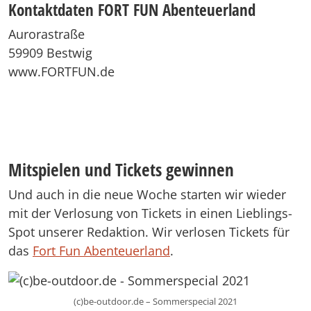
Kontaktdaten FORT FUN Abenteuerland
Aurorastraße
59909 Bestwig
www.FORTFUN.de
Mitspielen und Tickets gewinnen
Und auch in die neue Woche starten wir wieder
mit der Verlosung von Tickets in einen Lieblings-
Spot unserer Redaktion. Wir verlosen Tickets für
das
Fort Fun Abenteuerland
.
(c)be-outdoor.de – Sommerspecial 2021