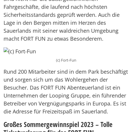
Fahrgeschäfte, die laufend nach höchsten
Sicherheitsstandards geprüft werden. Auch die
Lage in den Bergen mitten im Herzen des
Sauerlands mit seiner waldreichen Umgebung
macht FORT FUN zu etwas Besonderem.
(c) Fort-Fun
Rund 200 Mitarbeiter sind in dem Park beschäftigt
und sorgen sich um das Wohlergehen der
Besucher. Das FORT FUN Abenteuerland ist ein
Unternehmen der Looping Gruppe, ein führender
Betreiber von Vergnügungsparks in Europa. Es ist
die Adresse für Freizeitspaß im Sauerland.
Großes Sommergewinnspiel 2023 – Tolle