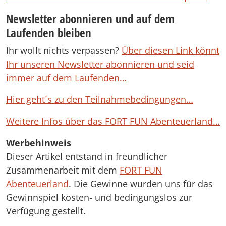
Newsletter abonnieren und auf dem
Laufenden bleiben
Ihr wollt nichts verpassen?
Über diesen Link könnt
Ihr unseren Newsletter abonnieren und seid
immer auf dem Laufenden…
Hier geht´s zu den Teilnahmebedingungen…
Weitere Infos über das FORT FUN Abenteuerland…
Werbehinweis
Dieser Artikel entstand in freundlicher
Zusammenarbeit mit dem
FORT FUN
Abenteuerland
. Die Gewinne wurden uns für das
Gewinnspiel kosten- und bedingungslos zur
Verfügung gestellt.