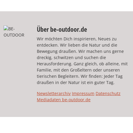
Über be-outdoor.de
Wir möchten Dich inspirieren, Neues zu
entdecken. Wir lieben die Natur und die
Bewegung draußen. Wir machen uns gerne
dreckig, schwitzen und suchen die
Herausforderung. Ganz gleich, ob alleine, mit
Familie, mit den Großeltern oder unseren
tierischen Begleitern. Wir finden: Jeder Tag
draußen in der Natur ist ein guter Tag.
Newsletterarchiv
Impressum
Datenschutz
Mediadaten be-outdoor.de