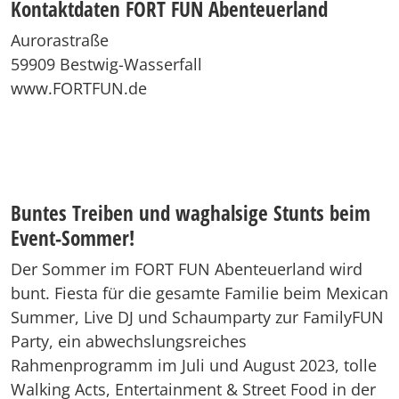
Kontaktdaten FORT FUN Abenteuerland
Aurorastraße
59909 Bestwig-Wasserfall
www.FORTFUN.de
Buntes Treiben und waghalsige Stunts beim
Event-Sommer!
Der Sommer im FORT FUN Abenteuerland wird
bunt. Fiesta für die gesamte Familie beim Mexican
Summer, Live DJ und Schaumparty zur FamilyFUN
Party, ein abwechslungsreiches
Rahmenprogramm im Juli und August 2023, tolle
Walking Acts, Entertainment & Street Food in der