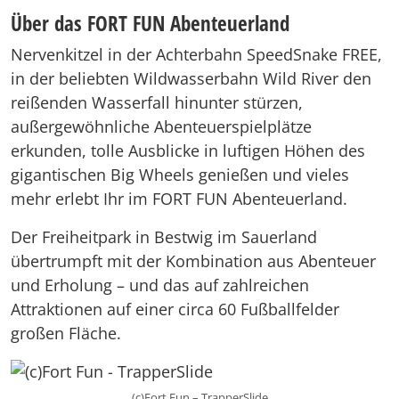
Über das FORT FUN Abenteuerland
Nervenkitzel in der Achterbahn SpeedSnake FREE,
in der beliebten Wildwasserbahn Wild River den
reißenden Wasserfall hinunter stürzen,
außergewöhnliche Abenteuerspielplätze
erkunden, tolle Ausblicke in luftigen Höhen des
gigantischen Big Wheels genießen und vieles
mehr erlebt Ihr im FORT FUN Abenteuerland.
Der Freiheitpark in Bestwig im Sauerland
übertrumpft mit der Kombination aus Abenteuer
und Erholung – und das auf zahlreichen
Attraktionen auf einer circa 60 Fußballfelder
großen Fläche.
(c)Fort Fun – TrapperSlide