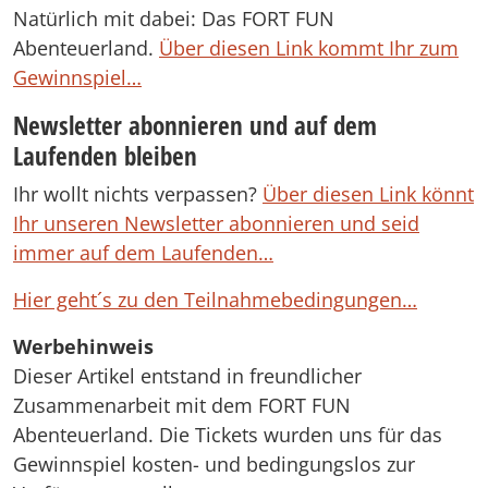
Natürlich mit dabei: Das FORT FUN
Abenteuerland.
Über diesen Link kommt Ihr zum
Gewinnspiel…
Newsletter abonnieren und auf dem
Laufenden bleiben
Ihr wollt nichts verpassen?
Über diesen Link könnt
Ihr unseren Newsletter abonnieren und seid
immer auf dem Laufenden…
Hier geht´s zu den Teilnahmebedingungen…
Werbehinweis
Dieser Artikel entstand in freundlicher
Zusammenarbeit mit dem FORT FUN
Abenteuerland. Die Tickets wurden uns für das
Gewinnspiel kosten- und bedingungslos zur