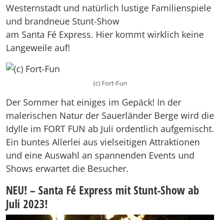
Westernstadt und natürlich lustige Familienspiele
und brandneue Stunt-Show
am Santa Fé Express. Hier kommt wirklich keine
Langeweile auf!
(c) Fort-Fun
Der Sommer hat einiges im Gepäck! In der
malerischen Natur der Sauerländer Berge wird die
Idylle im FORT FUN ab Juli ordentlich aufgemischt.
Ein buntes Allerlei aus vielseitigen Attraktionen
und eine Auswahl an spannenden Events und
Shows erwartet die Besucher.
NEU! – Santa Fé Express mit Stunt-Show ab
Juli 2023!