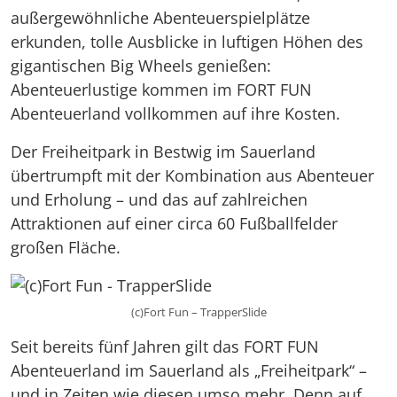
außergewöhnliche Abenteuerspielplätze
erkunden, tolle Ausblicke in luftigen Höhen des
gigantischen Big Wheels genießen:
Abenteuerlustige kommen im FORT FUN
Abenteuerland vollkommen auf ihre Kosten.
Der Freiheitpark in Bestwig im Sauerland
übertrumpft mit der Kombination aus Abenteuer
und Erholung – und das auf zahlreichen
Attraktionen auf einer circa 60 Fußballfelder
großen Fläche.
(c)Fort Fun – TrapperSlide
Seit bereits fünf Jahren gilt das FORT FUN
Abenteuerland im Sauerland als „Freiheitpark“ –
und in Zeiten wie diesen umso mehr. Denn auf