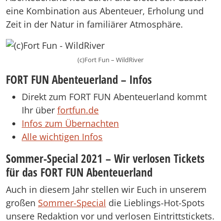
eine Kombination aus Abenteuer, Erholung und
Zeit in der Natur in familiärer Atmosphäre.
(c)Fort Fun – WildRiver
FORT FUN Abenteuerland – Infos
Direkt zum FORT FUN Abenteuerland kommt
Ihr über
fortfun.de
Infos zum Übernachten
Alle wichtigen Infos
Sommer-Special 2021 – Wir verlosen Tickets
für das FORT FUN Abenteuerland
Auch in diesem Jahr stellen wir Euch in unserem
großen
Sommer-Special
die Lieblings-Hot-Spots
unsere Redaktion vor und verlosen Eintrittstickets.