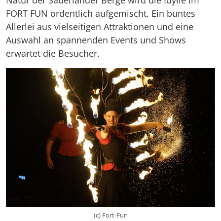
FORT FUN ordentlich aufgemischt. Ein buntes
Allerlei aus vielseitigen Attraktionen und eine
Auswahl an spannenden Events und Shows
erwartet die Besucher.
(c) Fort-Fun