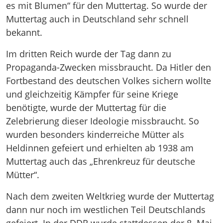
es mit Blumen“ für den Muttertag. So wurde der
Muttertag auch in Deutschland sehr schnell
bekannt.
Im dritten Reich wurde der Tag dann zu
Propaganda-Zwecken missbraucht. Da Hitler den
Fortbestand des deutschen Volkes sichern wollte
und gleichzeitig Kämpfer für seine Kriege
benötigte, wurde der Muttertag für die
Zelebrierung dieser Ideologie missbraucht. So
wurden besonders kinderreiche Mütter als
Heldinnen gefeiert und erhielten ab 1938 am
Muttertag auch das „Ehrenkreuz für deutsche
Mütter“.
Nach dem zweiten Weltkrieg wurde der Muttertag
dann nur noch im westlichen Teil Deutschlands