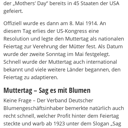
der „Mothers‘ Day“ bereits in 45 Staaten der USA
gefeiert.
Offiziell wurde es dann am 8. Mai 1914. An
diesem Tag erlies der US-Kongress eine
Resolution und legte den Muttertag als nationalen
Feiertag zur Verehrung der Mütter fest. Als Datum
wurde der zweite Sonntag im Mai festgelegt.
Schnell wurde der Muttertag auch international
bekannt und viele weitere Länder begannen, den
Feiertag zu adaptieren.
Muttertag – Sag es mit Blumen
Keine Frage – Der Verband Deutscher
Blumengeschäftsinhaber bemerkte natürlich auch
recht schnell, welcher Profit hinter dem Feiertag
steckte und warb ab 1923 unter dem Slogan „Sag