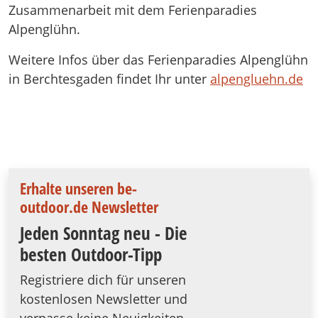
Zusammenarbeit mit dem Ferienparadies
Alpenglühn.
Weitere Infos über das Ferienparadies Alpenglühn
in Berchtesgaden findet Ihr unter
alpengluehn.de
Erhalte unseren be-
outdoor.de Newsletter
Jeden Sonntag neu - Die
besten Outdoor-Tipp
Registriere dich für unseren
kostenlosen Newsletter und
verpasse keine Neuigkeiten