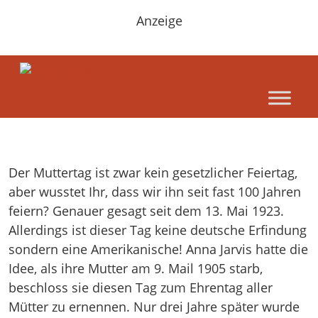
Anzeige
Der Muttertag ist zwar kein gesetzlicher Feiertag,
aber wusstet Ihr, dass wir ihn seit fast 100 Jahren
feiern? Genauer gesagt seit dem 13. Mai 1923.
Allerdings ist dieser Tag keine deutsche Erfindung
sondern eine Amerikanische! Anna Jarvis hatte die
Idee, als ihre Mutter am 9. Mail 1905 starb,
beschloss sie diesen Tag zum Ehrentag aller
Mütter zu ernennen. Nur drei Jahre später wurde