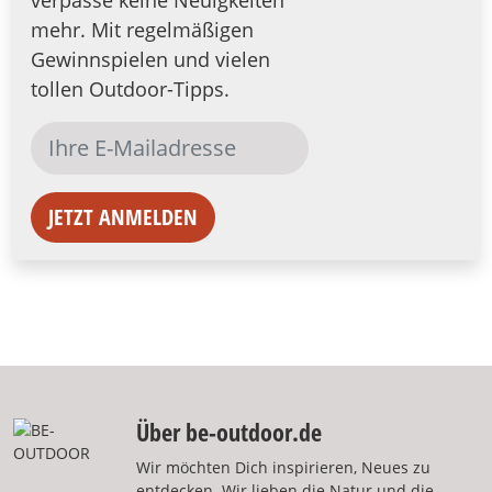
mehr. Mit regelmäßigen
Gewinnspielen und vielen
tollen Outdoor-Tipps.
JETZT ANMELDEN
Über be-outdoor.de
Wir möchten Dich inspirieren, Neues zu
entdecken. Wir lieben die Natur und die