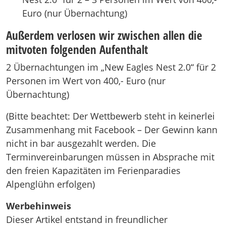
Euro (nur Übernachtung)
Außerdem verlosen wir zwischen allen die
mitvoten folgenden Aufenthalt
2 Übernachtungen im „New Eagles Nest 2.0“ für 2
Personen im Wert von 400,- Euro (nur
Übernachtung)
(Bitte beachtet: Der Wettbewerb steht in keinerlei
Zusammenhang mit Facebook – Der Gewinn kann
nicht in bar ausgezahlt werden. Die
Terminvereinbarungen müssen in Absprache mit
den freien Kapazitäten im Ferienparadies
Alpenglühn erfolgen)
Werbehinweis
Dieser Artikel entstand in freundlicher