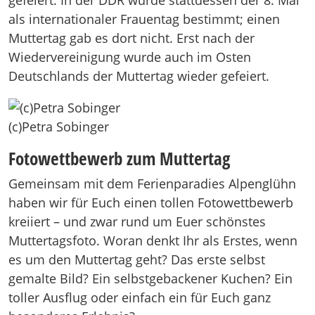
gefeiert. In der DDR wurde stattdessen der 8. Mai
als internationaler Frauentag bestimmt; einen
Muttertag gab es dort nicht. Erst nach der
Wiedervereinigung wurde auch im Osten
Deutschlands der Muttertag wieder gefeiert.
(c)Petra Sobinger
Fotowettbewerb zum Muttertag
Gemeinsam mit dem Ferienparadies Alpenglühn
haben wir für Euch einen tollen Fotowettbewerb
kreiiert – und zwar rund um Euer schönstes
Muttertagsfoto. Woran denkt Ihr als Erstes, wenn
es um den Muttertag geht? Das erste selbst
gemalte Bild? Ein selbstgebackener Kuchen? Ein
toller Ausflug oder einfach ein für Euch ganz