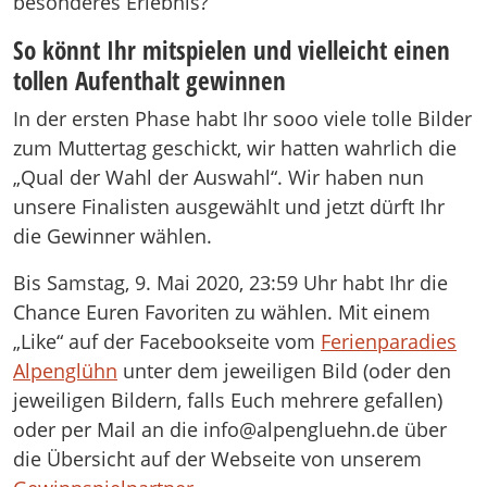
besonderes Erlebnis?
So könnt Ihr mitspielen und vielleicht einen
tollen Aufenthalt gewinnen
In der ersten Phase habt Ihr sooo viele tolle Bilder
zum Muttertag geschickt, wir hatten wahrlich die
„Qual der Wahl der Auswahl“. Wir haben nun
unsere Finalisten ausgewählt und jetzt dürft Ihr
die Gewinner wählen.
Bis Samstag, 9. Mai 2020, 23:59 Uhr habt Ihr die
Chance Euren Favoriten zu wählen. Mit einem
„Like“ auf der Facebookseite vom
Ferienparadies
Alpenglühn
unter dem jeweiligen Bild (oder den
jeweiligen Bildern, falls Euch mehrere gefallen)
oder per Mail an die info@alpengluehn.de über
die Übersicht auf der Webseite von unserem