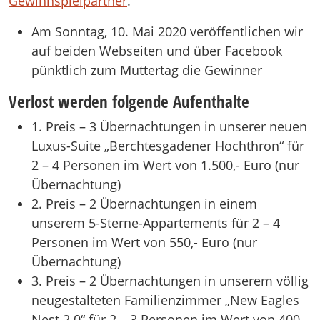
Gewinnspielpartner
.
Am Sonntag, 10. Mai 2020 veröffentlichen wir
auf beiden Webseiten und über Facebook
pünktlich zum Muttertag die Gewinner
Verlost werden folgende Aufenthalte
1. Preis – 3 Übernachtungen in unserer neuen
Luxus-Suite „Berchtesgadener Hochthron“ für
2 – 4 Personen im Wert von 1.500,- Euro (nur
Übernachtung)
2. Preis – 2 Übernachtungen in einem
unserem 5-Sterne-Appartements für 2 – 4
Personen im Wert von 550,- Euro (nur
Übernachtung)
3. Preis – 2 Übernachtungen in unserem völlig
neugestalteten Familienzimmer „New Eagles
Nest 2.0“ für 2 – 3 Personen im Wert von 400,-