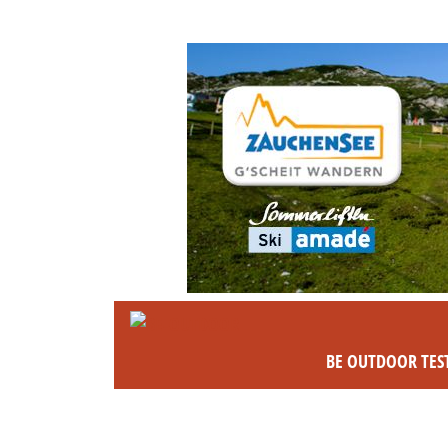
BE OUTDOOR TES