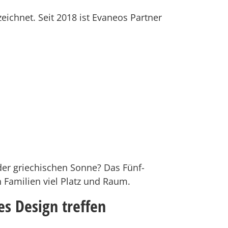
ichnet. Seit 2018 ist Evaneos Partner
der griechischen Sonne? Das Fünf-
 Familien viel Platz und Raum.
es Design treffen