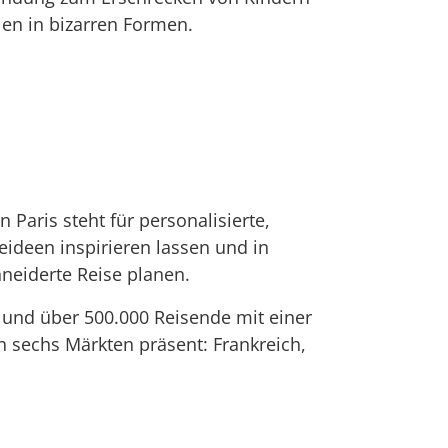
en in bizarren Formen.
 Paris steht für personalisierte,
ideen inspirieren lassen und in
neiderte Reise planen.
 und über 500.000 Reisende mit einer
n sechs Märkten präsent: Frankreich,