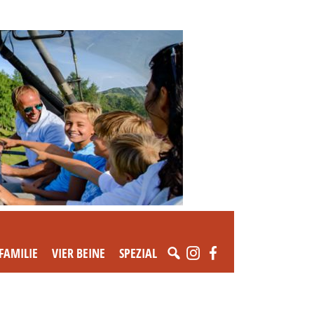
FAMILIE
VIER BEINE
SPEZIAL