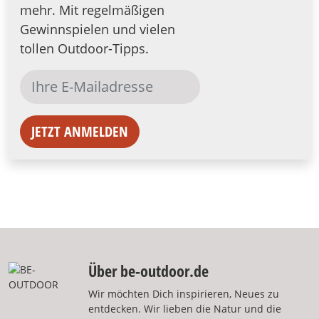
mehr. Mit regelmäßigen
Gewinnspielen und vielen
tollen Outdoor-Tipps.
JETZT ANMELDEN
Über be-outdoor.de
Wir möchten Dich inspirieren, Neues zu
entdecken. Wir lieben die Natur und die