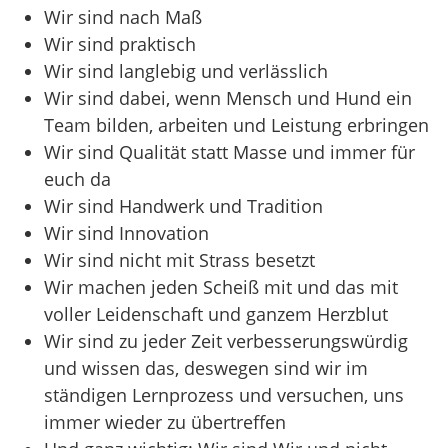
Wir sind nach Maß
Wir sind praktisch
Wir sind langlebig und verlässlich
Wir sind dabei, wenn Mensch und Hund ein
Team bilden, arbeiten und Leistung erbringen
Wir sind Qualität statt Masse und immer für
euch da
Wir sind Handwerk und Tradition
Wir sind Innovation
Wir sind nicht mit Strass besetzt
Wir machen jeden Scheiß mit und das mit
voller Leidenschaft und ganzem Herzblut
Wir sind zu jeder Zeit verbesserungswürdig
und wissen das, deswegen sind wir im
ständigen Lernprozess und versuchen, uns
immer wieder zu übertreffen