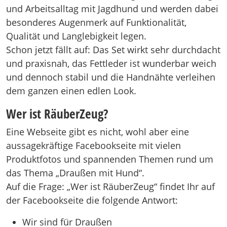
und Arbeitsalltag mit Jagdhund und werden dabei
besonderes Augenmerk auf Funktionalität,
Qualität und Langlebigkeit legen.
Schon jetzt fällt auf: Das Set wirkt sehr durchdacht
und praxisnah, das Fettleder ist wunderbar weich
und dennoch stabil und die Handnähte verleihen
dem ganzen einen edlen Look.
Wer ist RäuberZeug?
Eine Webseite gibt es nicht, wohl aber eine
aussagekräftige Facebookseite mit vielen
Produktfotos und spannenden Themen rund um
das Thema „Draußen mit Hund“.
Auf die Frage: „Wer ist RäuberZeug“ findet Ihr auf
der Facebookseite die folgende Antwort:
Wir sind für Draußen