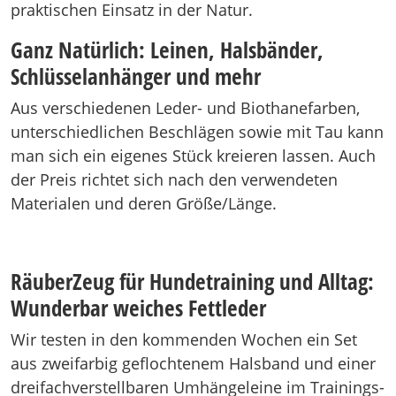
praktischen Einsatz in der Natur.
Ganz Natürlich: Leinen, Halsbänder,
Schlüsselanhänger und mehr
Aus verschiedenen Leder- und Biothanefarben,
unterschiedlichen Beschlägen sowie mit Tau kann
man sich ein eigenes Stück kreieren lassen. Auch
der Preis richtet sich nach den verwendeten
Materialen und deren Größe/Länge.
RäuberZeug für Hundetraining und Alltag:
Wunderbar weiches Fettleder
Wir testen in den kommenden Wochen ein Set
aus zweifarbig geflochtenem Halsband und einer
dreifachverstellbaren Umhängeleine im Trainings-