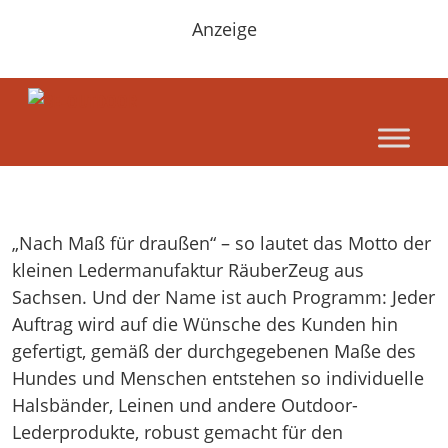
Anzeige
„Nach Maß für draußen“ – so lautet das Motto der
kleinen Ledermanufaktur RäuberZeug aus
Sachsen. Und der Name ist auch Programm: Jeder
Auftrag wird auf die Wünsche des Kunden hin
gefertigt, gemäß der durchgegebenen Maße des
Hundes und Menschen entstehen so individuelle
Halsbänder, Leinen und andere Outdoor-
Lederprodukte, robust gemacht für den