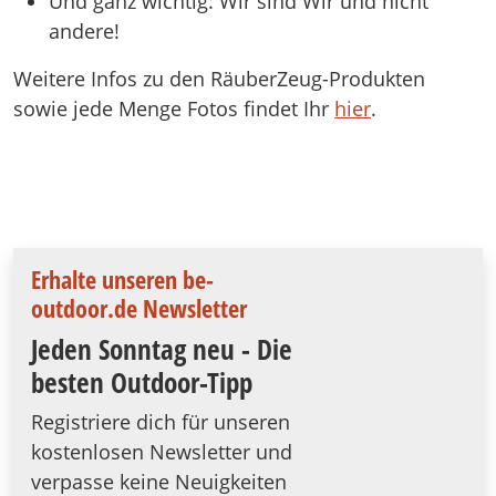
Und ganz wichtig: Wir sind Wir und nicht
andere!
Weitere Infos zu den RäuberZeug-Produkten
sowie jede Menge Fotos findet Ihr
hier
.
Erhalte unseren be-
outdoor.de Newsletter
Jeden Sonntag neu - Die
besten Outdoor-Tipp
Registriere dich für unseren
kostenlosen Newsletter und
verpasse keine Neuigkeiten