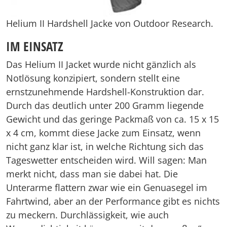
Helium II Hardshell Jacke von Outdoor Research.
IM EINSATZ
Das Helium II Jacket wurde nicht gänzlich als
Notlösung konzipiert, sondern stellt eine
ernstzunehmende Hardshell-Konstruktion dar.
Durch das deutlich unter 200 Gramm liegende
Gewicht und das geringe Packmaß von ca. 15 x 15
x 4 cm, kommt diese Jacke zum Einsatz, wenn
nicht ganz klar ist, in welche Richtung sich das
Tageswetter entscheiden wird. Will sagen: Man
merkt nicht, dass man sie dabei hat. Die
Unterarme flattern zwar wie ein Genuasegel im
Fahrtwind, aber an der Performance gibt es nichts
zu meckern. Durchlässigkeit, wie auch