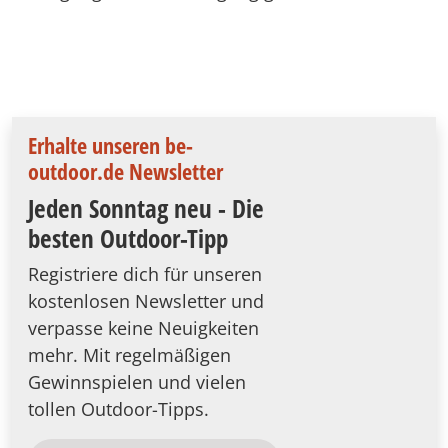
Erhalte unseren be-
outdoor.de Newsletter
Jeden Sonntag neu - Die
besten Outdoor-Tipp
Registriere dich für unseren
kostenlosen Newsletter und
verpasse keine Neuigkeiten
mehr. Mit regelmäßigen
Gewinnspielen und vielen
tollen Outdoor-Tipps.