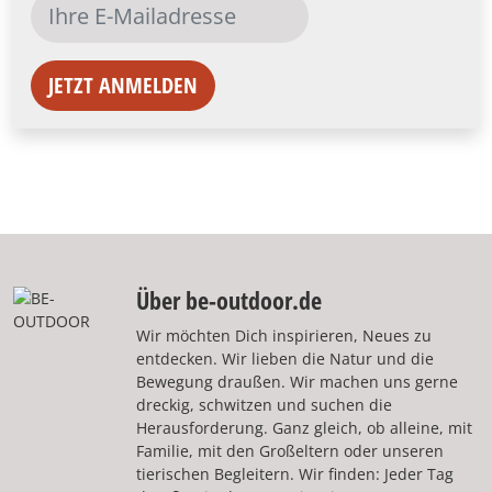
JETZT ANMELDEN
Über be-outdoor.de
Wir möchten Dich inspirieren, Neues zu
entdecken. Wir lieben die Natur und die
Bewegung draußen. Wir machen uns gerne
dreckig, schwitzen und suchen die
Herausforderung. Ganz gleich, ob alleine, mit
Familie, mit den Großeltern oder unseren
tierischen Begleitern. Wir finden: Jeder Tag