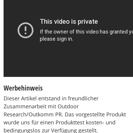
Werbehinweis
Dieser Artikel entstand in freundlicher
Zusammenarbeit mit Outdoor
Research/Outkomm PR. Das vorgestellte Produkt
wurde uns für einen Produkttest kosten- und
bedingungslos zur Verfügung gestellt.