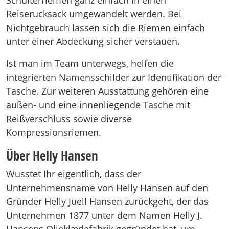
Schulterriemen ganz einfach in einen
Reiserucksack umgewandelt werden. Bei
Nichtgebrauch lassen sich die Riemen einfach
unter einer Abdeckung sicher verstauen.
Ist man im Team unterwegs, helfen die
integrierten Namensschilder zur Identifikation der
Tasche. Zur weiteren Ausstattung gehören eine
außen- und eine innenliegende Tasche mit
Reißverschluss sowie diverse
Kompressionsriemen.
Über Helly Hansen
Wusstet Ihr eigentlich, dass der
Unternehmensname von Helly Hansen auf den
Gründer Helly Juell Hansen zurückgeht, der das
Unternehmen 1877 unter dem Namen Helly J.