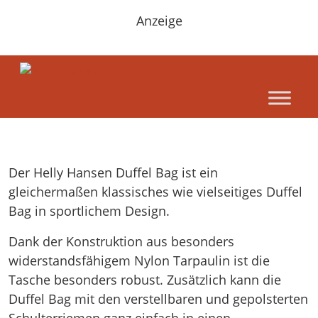
Anzeige
Der Helly Hansen Duffel Bag ist ein
gleichermaßen klassisches wie vielseitiges Duffel
Bag in sportlichem Design.
Dank der Konstruktion aus besonders
widerstandsfähigem Nylon Tarpaulin ist die
Tasche besonders robust. Zusätzlich kann die
Duffel Bag mit den verstellbaren und gepolsterten