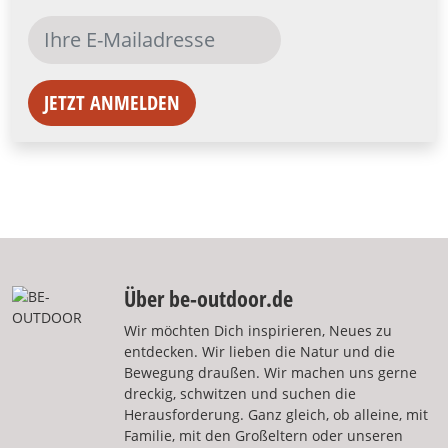
JETZT ANMELDEN
Über be-outdoor.de
Wir möchten Dich inspirieren, Neues zu
entdecken. Wir lieben die Natur und die
Bewegung draußen. Wir machen uns gerne
dreckig, schwitzen und suchen die
Herausforderung. Ganz gleich, ob alleine, mit
Familie, mit den Großeltern oder unseren