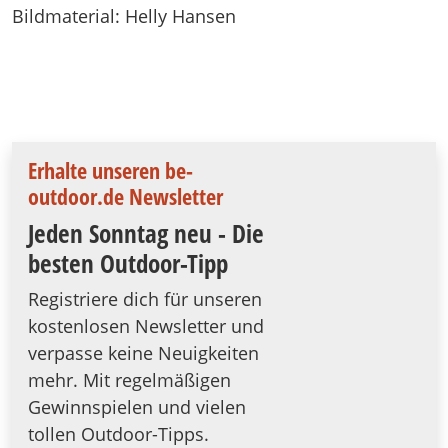
Bildmaterial: Helly Hansen
Erhalte unseren be-
outdoor.de Newsletter
Jeden Sonntag neu - Die
besten Outdoor-Tipp
Registriere dich für unseren
kostenlosen Newsletter und
verpasse keine Neuigkeiten
mehr. Mit regelmäßigen
Gewinnspielen und vielen
tollen Outdoor-Tipps.