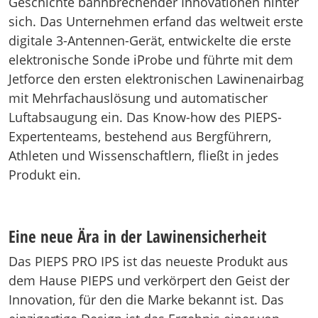
Geschichte bahnbrechender Innovationen hinter
sich. Das Unternehmen erfand das weltweit erste
digitale 3-Antennen-Gerät, entwickelte die erste
elektronische Sonde iProbe und führte mit dem
Jetforce den ersten elektronischen Lawinenairbag
mit Mehrfachauslösung und automatischer
Luftabsaugung ein. Das Know-how des PIEPS-
Expertenteams, bestehend aus Bergführern,
Athleten und Wissenschaftlern, fließt in jedes
Produkt ein.
Eine neue Ära in der Lawinensicherheit
Das PIEPS PRO IPS ist das neueste Produkt aus
dem Hause PIEPS und verkörpert den Geist der
Innovation, für den die Marke bekannt ist. Das