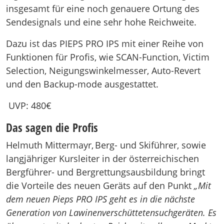
insgesamt für eine noch genauere Ortung des
Sendesignals und eine sehr hohe Reichweite.
Dazu ist das PIEPS PRO IPS mit einer Reihe von
Funktionen für Profis, wie SCAN-Function, Victim
Selection, Neigungswinkelmesser, Auto-Revert
und den Backup-mode ausgestattet.
UVP: 480€
Das sagen die Profis
Helmuth Mittermayr, Berg- und Skiführer, sowie
langjähriger Kursleiter in der österreichischen
Bergführer- und Bergrettungsausbildung bringt
die Vorteile des neuen Geräts auf den Punkt
„Mit
dem neuen Pieps PRO IPS geht es in die nächste
Generation von Lawinenverschüttetensuchgeräten. Es