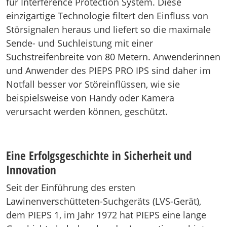
für Interference Protection System. Diese
einzigartige Technologie filtert den Einfluss von
Störsignalen heraus und liefert so die maximale
Sende- und Suchleistung mit einer
Suchstreifenbreite von 80 Metern. Anwenderinnen
und Anwender des PIEPS PRO IPS sind daher im
Notfall besser vor Störeinflüssen, wie sie
beispielsweise von Handy oder Kamera
verursacht werden können, geschützt.
Eine Erfolgsgeschichte in Sicherheit und
Innovation
Seit der Einführung des ersten
Lawinenverschütteten-Suchgeräts (LVS-Gerät),
dem PIEPS 1, im Jahr 1972 hat PIEPS eine lange