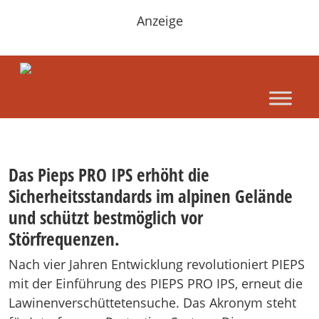
Anzeige
Das Pieps PRO IPS erhöht die
Sicherheitsstandards im alpinen Gelände
und schützt bestmöglich vor
Störfrequenzen.
Nach vier Jahren Entwicklung revolutioniert PIEPS
mit der Einführung des PIEPS PRO IPS, erneut die
Lawinenverschüttetensuche. Das Akronym steht