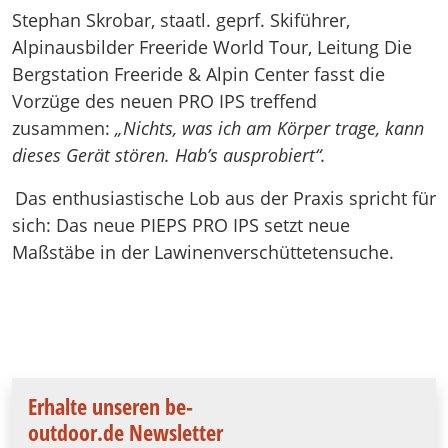
Stephan Skrobar, staatl. geprf. Skiführer,
Alpinausbilder Freeride World Tour, Leitung Die
Bergstation Freeride & Alpin Center fasst die
Vorzüge des neuen PRO IPS treffend
zusammen:
„Nichts, was ich am Körper trage, kann
dieses Gerät stören. Hab’s ausprobiert“.
Das enthusiastische Lob aus der Praxis spricht für
sich: Das neue PIEPS PRO IPS setzt neue
Maßstäbe in der Lawinenverschüttetensuche.
Erhalte unseren be-
outdoor.de Newsletter