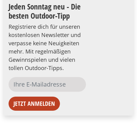
Jeden Sonntag neu - Die
besten Outdoor-Tipp
Registriere dich für unseren
kostenlosen Newsletter und
verpasse keine Neuigkeiten
mehr. Mit regelmäßigen
Gewinnspielen und vielen
tollen Outdoor-Tipps.
JETZT ANMELDEN