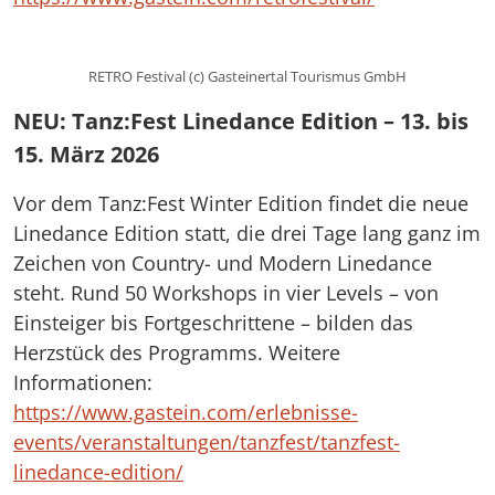
RETRO Festival (c) Gasteinertal Tourismus GmbH
NEU: Tanz:Fest Linedance Edition – 13. bis
15. März 2026
Vor dem Tanz:Fest Winter Edition findet die neue
Linedance Edition statt, die drei Tage lang ganz im
Zeichen von Country- und Modern Linedance
steht. Rund 50 Workshops in vier Levels – von
Einsteiger bis Fortgeschrittene – bilden das
Herzstück des Programms. Weitere
Informationen:
https://www.gastein.com/erlebnisse-
events/veranstaltungen/tanzfest/tanzfest-
linedance-edition/