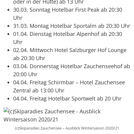
oder in der Hütte) ab 13 Uhr
30.03. Sonntag Hotelbar First Peak ab 20:30
Uhr
31.03. Montag Hotelbar Sportalm ab 20:30 Uhr
01.04. Dienstag Hotelbar Alpenhof ab 20:30
Uhr
02.04. Mittwoch Hotel Salzburger Hof Lounge
ab 20:30 Uhr
03.04. Donnerstag Hotelbar Zauchenseehof ab
20:00 Uhr
04.04. Freitag Schirmbar – Hotel Zauchensee
Zentral ab 13:00 Uhr
04.04. Freitag Hotelbar Sportwelt ab 20 Uhr
(c)Skiparadies Zauchensee – Ausblick Wintersaison 2020/21