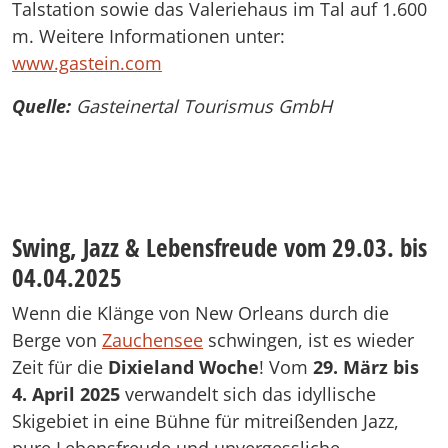
Talstation sowie das Valeriehaus im Tal auf 1.600
m. Weitere Informationen unter:
www.gastein.com
Quelle:
Gasteinertal Tourismus GmbH
Swing, Jazz & Lebensfreude vom 29.03. bis
04.04.2025
Wenn die Klänge von New Orleans durch die
Berge von
Zauchensee
schwingen, ist es wieder
Zeit für die
Dixieland Woche
! Vom
29. März bis
4. April 2025
verwandelt sich das idyllische
Skigebiet in eine Bühne für mitreißenden Jazz,