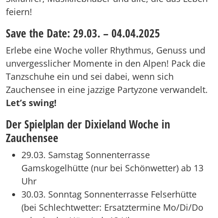
feiern!
Save the Date: 29.03. – 04.04.2025
Erlebe eine Woche voller Rhythmus, Genuss und
unvergesslicher Momente in den Alpen! Pack die
Tanzschuhe ein und sei dabei, wenn sich
Zauchensee in eine jazzige Partyzone verwandelt.
Let’s swing!
Der Spielplan der Dixieland Woche in
Zauchensee
29.03. Samstag Sonnenterrasse
Gamskogelhütte (nur bei Schönwetter) ab 13
Uhr
30.03. Sonntag Sonnenterrasse Felserhütte
(bei Schlechtwetter: Ersatztermine Mo/Di/Do