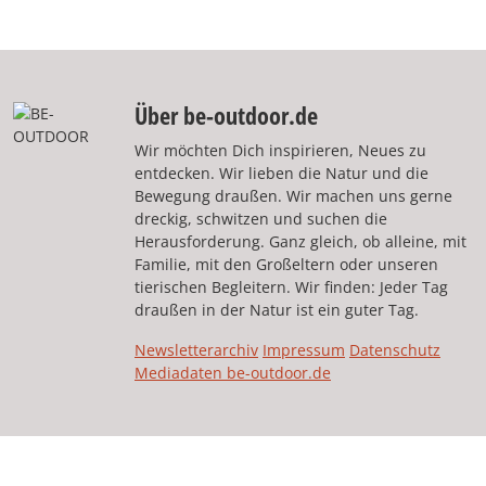
Über be-outdoor.de
Wir möchten Dich inspirieren, Neues zu
entdecken. Wir lieben die Natur und die
Bewegung draußen. Wir machen uns gerne
dreckig, schwitzen und suchen die
Herausforderung. Ganz gleich, ob alleine, mit
Familie, mit den Großeltern oder unseren
tierischen Begleitern. Wir finden: Jeder Tag
draußen in der Natur ist ein guter Tag.
Newsletterarchiv
Impressum
Datenschutz
Mediadaten be-outdoor.de