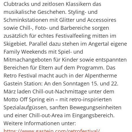
Clubtracks und zeitlosen Klassikern das
musikalische Geschehen. Styling- und
Schminkstationen mit Glitter und Accessoires
sowie Chill-, Foto- und Barbereiche sorgen
zusätzlich für echtes Festivalfeeling mitten im
Skigebiet. Parallel dazu stehen im Angertal eigene
Family Weekends mit Spiel- und
Mitmachangeboten für Kinder sowie entspannten
Bereichen für Eltern auf dem Programm. Das
Retro Festival macht auch in der Alpentherme
Gastein Station: An den Sonntagen 15. und 22.
März laden Chill-out-Nachmittage unter dem
Motto Off Spring ein – mit retro-inspirierten
Spezialaufgüssen, sanften Bewegungseinheiten
und einer Chill-out-Area im Eingangsbereich.
Weitere Informationen unter:
https://www.gastein.com/retrofestival/