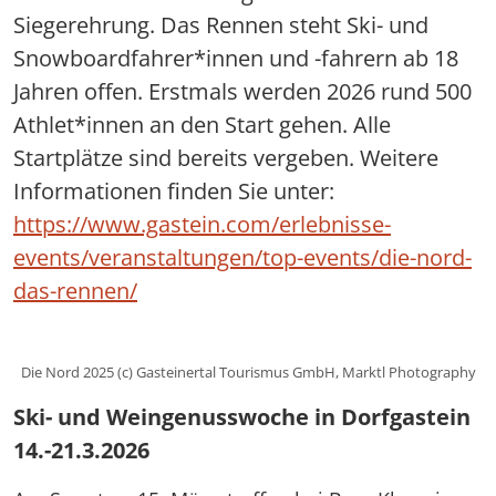
Siegerehrung. Das Rennen steht Ski- und
Snowboardfahrer*innen und -fahrern ab 18
Jahren offen. Erstmals werden 2026 rund 500
Athlet*innen an den Start gehen. Alle
Startplätze sind bereits vergeben. Weitere
Informationen finden Sie unter:
https://www.gastein.com/erlebnisse-
events/veranstaltungen/top-events/die-nord-
das-rennen/
Die Nord 2025 (c) Gasteinertal Tourismus GmbH, Marktl Photography
Ski- und Weingenusswoche in Dorfgastein
14.-21.3.2026