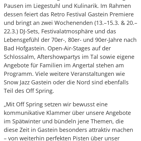
Pausen im Liegestuhl und Kulinarik. Im Rahmen
dessen feiert das Retro Festival Gastein Premiere
und bringt an zwei Wochenenden (13.–15.3. & 20.–
22.3.) DJ-Sets, Festivalatmosphäre und das
Lebensgefühl der 70er-, 80er- und 90er-Jahre nach
Bad Hofgastein. Open-Air-Stages auf der
Schlossalm, Aftershowpartys im Tal sowie eigene
Angebote für Familien im Angertal stehen am
Programm. Viele weitere Veranstaltungen wie
Snow Jazz Gastein oder die Nord sind ebenfalls
Teil des Off Spring.
„Mit Off Spring setzen wir bewusst eine
kommunikative Klammer über unsere Angebote
im Spätwinter und bündeln jene Themen, die
diese Zeit in Gastein besonders attraktiv machen
– von weiterhin perfekten Pisten über unser