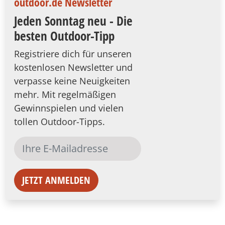
outdoor.de Newsletter
Jeden Sonntag neu - Die
besten Outdoor-Tipp
Registriere dich für unseren
kostenlosen Newsletter und
verpasse keine Neuigkeiten
mehr. Mit regelmäßigen
Gewinnspielen und vielen
tollen Outdoor-Tipps.
JETZT ANMELDEN