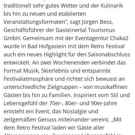
traditionell sehr gutes Wetter und der Kulinarik
bis hin zu neuen und etablierten
Veranstaltungsformaten“, sagt Jürgen Bess,
Geschäftsführer der Gasteinertal Tourismus
GmbH. Gemeinsam mit der Eventagentur Chaka2
wurde in Bad Hofgastein mit dem Retro Festival
auch ein neues Highlight für den Saisonabschluss
entwickelt. An zwei Wochenenden verbindet das
Format Musik, Skierlebnis und entspannte
Festivalatmosphäre und richtet sich bewusst an
unterschiedliche Zielgruppen – von musikaffinen
Gästen bis hin zu Familien. Inspiriert vom Stil und
Lebensgefühl der 70er-, 80er- und 90er-Jahre
entsteht ein Event, das Nostalgie und
zeitgemäßen Genuss miteinander vereint. „Mit
dem Retro Festival laden wir Gäste aller