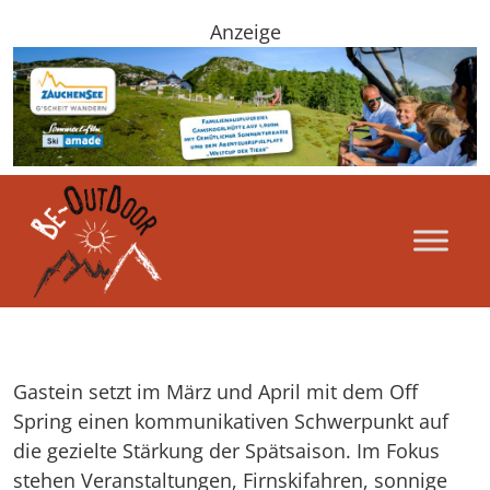
Anzeige
Gastein setzt im März und April mit dem Off
Spring einen kommunikativen Schwerpunkt auf
die gezielte Stärkung der Spätsaison. Im Fokus
stehen Veranstaltungen, Firnskifahren, sonnige