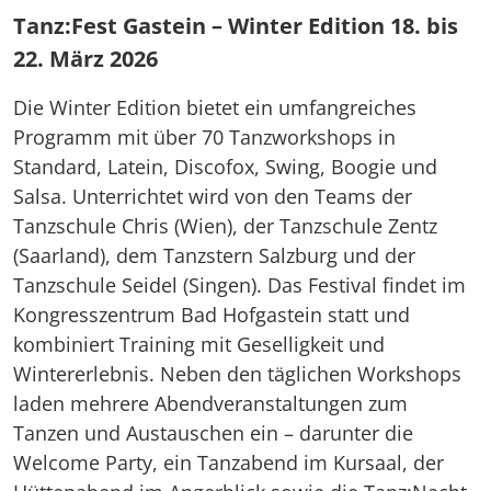
Tanz:Fest Gastein – Winter Edition 18. bis
22. März 2026
Die Winter Edition bietet ein umfangreiches
Programm mit über 70 Tanzworkshops in
Standard, Latein, Discofox, Swing, Boogie und
Salsa. Unterrichtet wird von den Teams der
Tanzschule Chris (Wien), der Tanzschule Zentz
(Saarland), dem Tanzstern Salzburg und der
Tanzschule Seidel (Singen). Das Festival findet im
Kongresszentrum Bad Hofgastein statt und
kombiniert Training mit Geselligkeit und
Wintererlebnis. Neben den täglichen Workshops
laden mehrere Abendveranstaltungen zum
Tanzen und Austauschen ein – darunter die
Welcome Party, ein Tanzabend im Kursaal, der