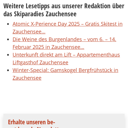
Weitere Lesetipps aus unserer Redaktion über
das Skiparadies Zauchensee
Atomic X-Perience Day 2025 – Gratis Skitest in
Zauchensee…
Die Weine des Burgenlandes – vom 6. – 14.
Februar 2025 in Zauchensee…
Unterkunft direkt am Lift – Appartementhaus
Liftgasthof Zauchensee
Winter-Special: Gamskogel Bergfrühstück in
Zauchensee
Erhalte unseren be-