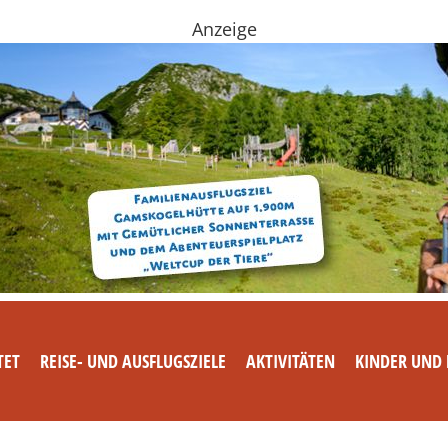
Anzeige
TET
REISE- UND AUSFLUGSZIELE
AKTIVITÄTEN
KINDER UND 