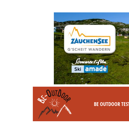
BE OUTDOOR TES