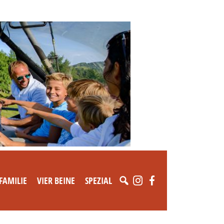
FAMILIE
VIER BEINE
SPEZIAL