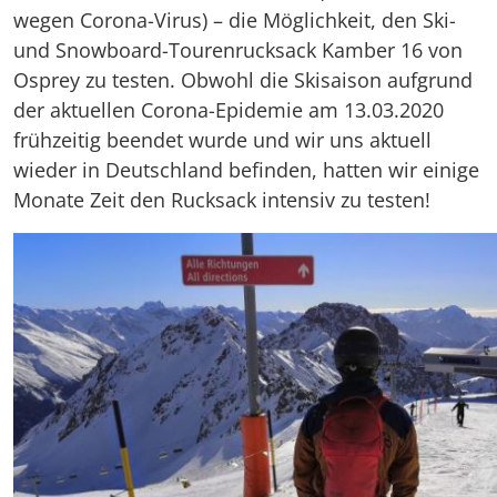
wegen Corona-Virus) – die Möglichkeit, den Ski-
und Snowboard-Tourenrucksack Kamber 16 von
Osprey zu testen. Obwohl die Skisaison aufgrund
der aktuellen Corona-Epidemie am 13.03.2020
frühzeitig beendet wurde und wir uns aktuell
wieder in Deutschland befinden, hatten wir einige
Monate Zeit den Rucksack intensiv zu testen!