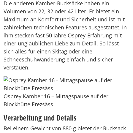
Die anderen Kamber-Rucksäcke haben ein
Volumen von 22, 32 oder 42 Liter. Er bietet ein
Maximum an Komfort und Sicherheit und ist mit
zahlreichen technischen Features ausgestattet. In
ihm stecken fast 50 Jahre Osprey-Erfahrung mit
einer unglaublichen Liebe zum Detail. So lässt
sich alles für einen Skitag oder eine
Schneeschuhwanderung einfach und sicher
verstauen.
Osprey Kamber 16 – Mittagspause auf der
Blockhütte Erezsäss
Verarbeitung und Details
Bei einem Gewicht von 880 g bietet der Rucksack