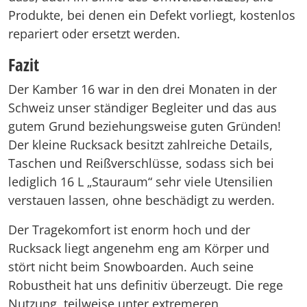
Produkte, bei denen ein Defekt vorliegt, kostenlos
repariert oder ersetzt werden.
Fazit
Der Kamber 16 war in den drei Monaten in der
Schweiz unser ständiger Begleiter und das aus
gutem Grund beziehungsweise guten Gründen!
Der kleine Rucksack besitzt zahlreiche Details,
Taschen und Reißverschlüsse, sodass sich bei
lediglich 16 L „Stauraum“ sehr viele Utensilien
verstauen lassen, ohne beschädigt zu werden.
Der Tragekomfort ist enorm hoch und der
Rucksack liegt angenehm eng am Körper und
stört nicht beim Snowboarden. Auch seine
Robustheit hat uns definitiv überzeugt. Die rege
Nutzung, teilweise unter extremeren