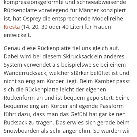
kompressionsgeformte und schneeabweisende
Rückenplatte vorwiegend für Männer konzipiert
ist, hat Osprey die entsprechende Modellreihe
Kresta
(14, 20, 30 oder 40 Liter) für Frauen
entwickelt.
Genau diese Rückenplatte fiel uns gleich auf.
Dabei wird bei diesem Skirucksack ein anderes
System verwendet als beispielsweise bei einem
Wanderrucksack, welcher stärker belüftet ist und
nicht so eng am Körper liegt. Beim Kamber passt
sich die Rückenplatte leicht der eigenen
Rückenform an und ist bequem gepolstert. Seine
bequeme eng am Körper anliegende Passform
führt dazu, dass man das Gefühl hat gar keinen
Rucksack zu tragen. Das erwies sich gerade beim
Snowboarden als sehr angenehm. So wurden wir