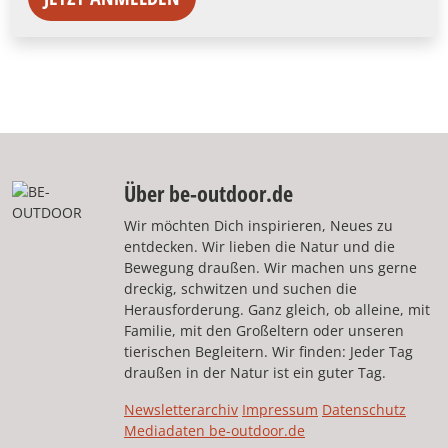
Über be-outdoor.de
Wir möchten Dich inspirieren, Neues zu
entdecken. Wir lieben die Natur und die
Bewegung draußen. Wir machen uns gerne
dreckig, schwitzen und suchen die
Herausforderung. Ganz gleich, ob alleine, mit
Familie, mit den Großeltern oder unseren
tierischen Begleitern. Wir finden: Jeder Tag
draußen in der Natur ist ein guter Tag.
Newsletterarchiv
Impressum
Datenschutz
Mediadaten be-outdoor.de