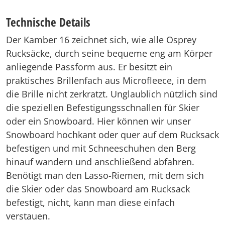
Technische Details
Der Kamber 16 zeichnet sich, wie alle Osprey
Rucksäcke, durch seine bequeme eng am Körper
anliegende Passform aus. Er besitzt ein
praktisches Brillenfach aus Microfleece, in dem
die Brille nicht zerkratzt. Unglaublich nützlich sind
die speziellen Befestigungsschnallen für Skier
oder ein Snowboard. Hier können wir unser
Snowboard hochkant oder quer auf dem Rucksack
befestigen und mit Schneeschuhen den Berg
hinauf wandern und anschließend abfahren.
Benötigt man den Lasso-Riemen, mit dem sich
die Skier oder das Snowboard am Rucksack
befestigt, nicht, kann man diese einfach
verstauen.