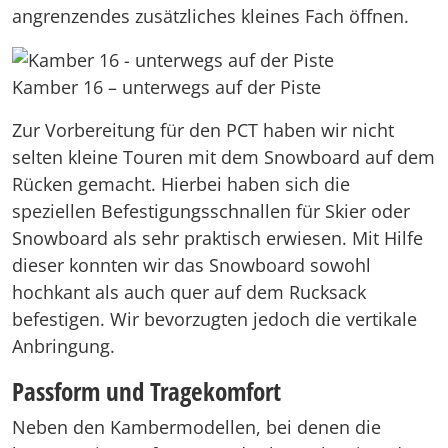
angrenzendes zusätzliches kleines Fach öffnen.
Kamber 16 – unterwegs auf der Piste
Zur Vorbereitung für den PCT haben wir nicht
selten kleine Touren mit dem Snowboard auf dem
Rücken gemacht. Hierbei haben sich die
speziellen Befestigungsschnallen für Skier oder
Snowboard als sehr praktisch erwiesen. Mit Hilfe
dieser konnten wir das Snowboard sowohl
hochkant als auch quer auf dem Rucksack
befestigen. Wir bevorzugten jedoch die vertikale
Anbringung.
Passform und Tragekomfort
Neben den Kambermodellen, bei denen die