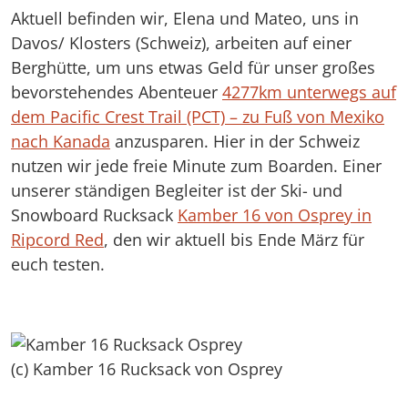
Aktuell befinden wir, Elena und Mateo, uns in
Davos/ Klosters (Schweiz), arbeiten auf einer
Berghütte, um uns etwas Geld für unser großes
bevorstehendes Abenteuer
4277km unterwegs auf
dem Pacific Crest Trail (PCT) – zu Fuß von Mexiko
nach Kanada
anzusparen. Hier in der Schweiz
nutzen wir jede freie Minute zum Boarden. Einer
unserer ständigen Begleiter ist der Ski- und
Snowboard Rucksack
Kamber 16 von Osprey in
Ripcord Red
, den wir aktuell bis Ende März für
euch testen.
(c) Kamber 16 Rucksack von Osprey