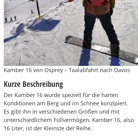
Kamber 16 von Osprey – Taalabfahrt nach Davos
Kurze Beschreibung
Der Kamber 16 wurde speziell für die harten
Konditionen am Berg und im Schnee konzipiert.
Es gibt ihn in verschiedenen Größen und mit
unterschiedlichem Füllvermögen. Kamber 16, also
16 Liter, ist der Kleinste der Reihe.