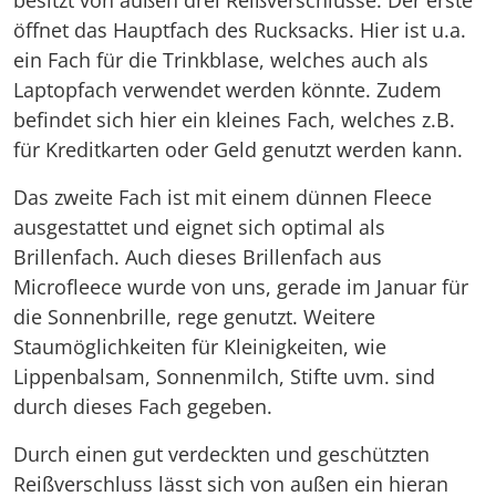
öffnet das Hauptfach des Rucksacks. Hier ist u.a.
ein Fach für die Trinkblase, welches auch als
Laptopfach verwendet werden könnte. Zudem
befindet sich hier ein kleines Fach, welches z.B.
für Kreditkarten oder Geld genutzt werden kann.
Das zweite Fach ist mit einem dünnen Fleece
ausgestattet und eignet sich optimal als
Brillenfach. Auch dieses Brillenfach aus
Microfleece wurde von uns, gerade im Januar für
die Sonnenbrille, rege genutzt. Weitere
Staumöglichkeiten für Kleinigkeiten, wie
Lippenbalsam, Sonnenmilch, Stifte uvm. sind
durch dieses Fach gegeben.
Durch einen gut verdeckten und geschützten
Reißverschluss lässt sich von außen ein hieran