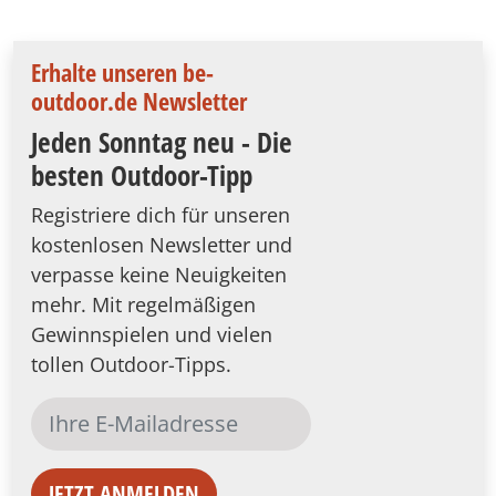
Erhalte unseren be-
outdoor.de Newsletter
Jeden Sonntag neu - Die
besten Outdoor-Tipp
Registriere dich für unseren
kostenlosen Newsletter und
verpasse keine Neuigkeiten
mehr. Mit regelmäßigen
Gewinnspielen und vielen
tollen Outdoor-Tipps.
JETZT ANMELDEN