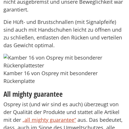
nicht ausgebremst und unsere Beweglichkeit war
garantiert.
Die Hüft- und Brustschnallen (mit Signalpfeife)
sind auch mit Handschuhen leicht zu öffnen und
zu schließen, entlasten den Rücken und verteilen
das Gewicht optimal.
Kamber 16 von Osprey mit besonderer
Rückenplatte
All mighty guarantee
Osprey ist (und wir sind es auch) überzeugt von
der Qualität der Produkte und stattet alle Artikel
mit der
„all mighty guarantee“
aus. Das bedeutet,
dass, auch im Sinne des Umweltschutzes, alle