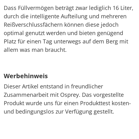
Dass Füllvermögen beträgt zwar lediglich 16 Liter,
durch die intelligente Aufteilung und mehreren
Reißverschlussfächern können diese jedoch
optimal genutzt werden und bieten genügend
Platz für einen Tag unterwegs auf dem Berg mit
allem was man braucht.
Werbehinweis
Dieser Artikel entstand in freundlicher
Zusammenarbeit mit Osprey. Das vorgestellte
Produkt wurde uns für einen Produkttest kosten-
und bedingungslos zur Verfügung gestellt.