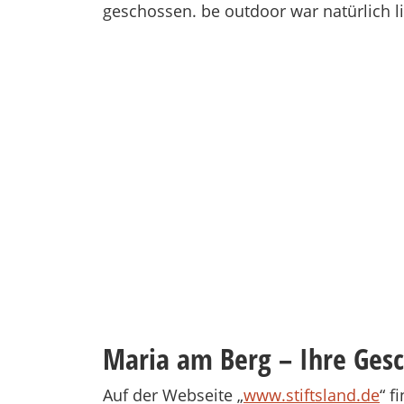
geschossen. be outdoor war natürlich li
Maria am Berg – Ihre Gesc
Auf der Webseite „
www.stiftsland.de
“ f