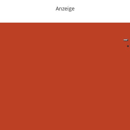
Anzeige