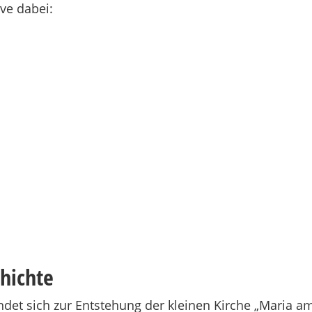
ve dabei:
hichte
indet sich zur Entstehung der kleinen Kirche „Maria a