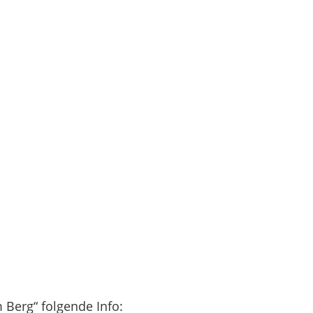
m Berg“ folgende Info: