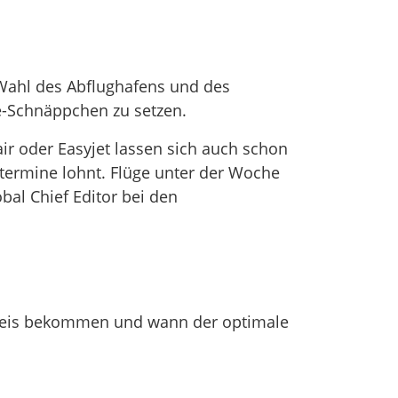
r Wahl des Abflughafens und des
te-Schnäppchen zu setzen.
ir oder Easyjet lassen sich auch schon
termine lohnt. Flüge unter der Woche
bal Chief Editor bei den
 Preis bekommen und wann der optimale