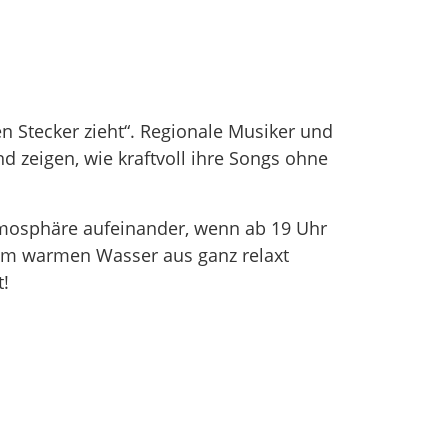
n Stecker zieht“. Regionale Musiker und
 zeigen, wie kraftvoll ihre Songs ohne
Atmosphäre aufeinander, wenn ab 19 Uhr
om warmen Wasser aus ganz relaxt
t!