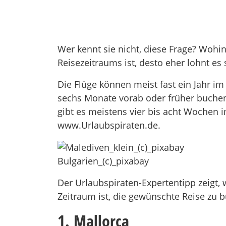
Wer kennt sie nicht, diese Frage? Wohin
Reisezeitraums ist, desto eher lohnt es
Die Flüge können meist fast ein Jahr i
sechs Monate vorab oder früher buchen
gibt es meistens vier bis acht Wochen i
www.Urlaubspiraten.de.
Bulgarien_(c)_pixabay
Der Urlaubspiraten-Expertentipp zeigt
Zeitraum ist, die gewünschte Reise zu 
1. Mallorca