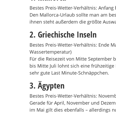
Bestes Preis-Wetter-Verhältnis: Anfang
Den Mallorca-Urlaub sollte man am bes
ihnen steht außerdem die größte Auswa
2. Griechische Inseln
Bestes Preis-Wetter-Verhältnis: Ende Ma
Wassertemperatur)
Für die Reisezeit von Mitte September 
bis Mitte Juli lohnt sich eine frühzeiti
sehr gute Last Minute-Schnäppchen.
3. Ägypten
Bestes Preis-Wetter-Verhältnis: Novem
Gerade für April, November und Dezemb
im Mai gilt dies ebenfalls – allerdings 