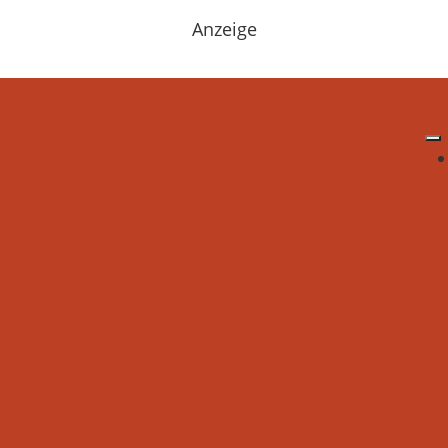
Anzeige