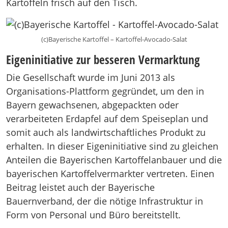
Kartoffeln frisch auf den Tisch.
(c)Bayerische Kartoffel – Kartoffel-Avocado-Salat
Eigeninitiative zur besseren Vermarktung
Die Gesellschaft wurde im Juni 2013 als
Organisations-Plattform gegründet, um den in
Bayern gewachsenen, abgepackten oder
verarbeiteten Erdapfel auf dem Speiseplan und
somit auch als landwirtschaftliches Produkt zu
erhalten. In dieser Eigeninitiative sind zu gleichen
Anteilen die Bayerischen Kartoffelanbauer und die
bayerischen Kartoffelvermarkter vertreten. Einen
Beitrag leistet auch der Bayerische
Bauernverband, der die nötige Infrastruktur in
Form von Personal und Büro bereitstellt.