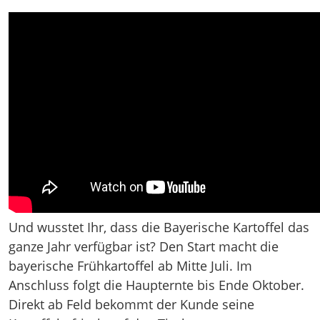
Und wusstet Ihr, dass die Bayerische Kartoffel das
ganze Jahr verfügbar ist? Den Start macht die
bayerische Frühkartoffel ab Mitte Juli. Im
Anschluss folgt die Haupternte bis Ende Oktober.
Direkt ab Feld bekommt der Kunde seine