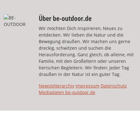
Über be-outdoor.de
Wir möchten Dich inspirieren, Neues zu
entdecken. Wir lieben die Natur und die
Bewegung draußen. Wir machen uns gerne
dreckig, schwitzen und suchen die
Herausforderung. Ganz gleich, ob alleine, mit
Familie, mit den Großeltern oder unseren
tierischen Begleitern. Wir finden: Jeder Tag
draußen in der Natur ist ein guter Tag.
Newsletterarchiv
Impressum
Datenschutz
Mediadaten be-outdoor.de