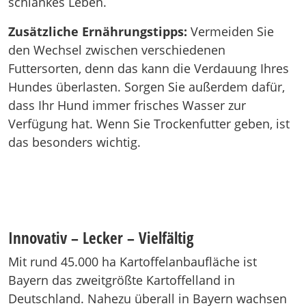
schlankes Leben.
Zusätzliche Ernährungstipps:
Vermeiden Sie
den Wechsel zwischen verschiedenen
Futtersorten, denn das kann die Verdauung Ihres
Hundes überlasten. Sorgen Sie außerdem dafür,
dass Ihr Hund immer frisches Wasser zur
Verfügung hat. Wenn Sie Trockenfutter geben, ist
das besonders wichtig.
Innovativ – Lecker – Vielfältig
Mit rund 45.000 ha Kartoffelanbaufläche ist
Bayern das zweitgrößte Kartoffelland in
Deutschland. Nahezu überall in Bayern wachsen