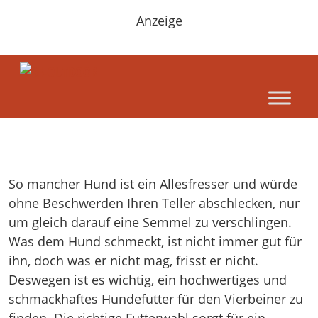
Anzeige
So mancher Hund ist ein Allesfresser und würde
ohne Beschwerden Ihren Teller abschlecken, nur
um gleich darauf eine Semmel zu verschlingen.
Was dem Hund schmeckt, ist nicht immer gut für
ihn, doch was er nicht mag, frisst er nicht.
Deswegen ist es wichtig, ein hochwertiges und
schmackhaftes Hundefutter für den Vierbeiner zu