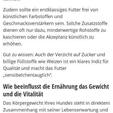
Zudem sollte ein erstklassiges Futter frei von
künstlichen Farbstoffen und
Geschmacksverstärkern sein. Solche Zusatzstoffe
dienen oft nur dazu, minderwertige Rohstoffe zu
kaschieren oder die Akzeptanz künstlich zu
erhöhen.
Gut zu wissen: Auch der Verzicht auf Zucker und
billige Füllstoffe wie Weizen ist ein klares Indiz für
Qualität und macht das Futter
„sensibelchentauglich“.
Wie beeinflusst die Ernährung das Gewicht
und die Vitalität
Das Körpergewicht Ihres Hundes steht in direktem
Zusammenhang mit seiner Lebenserwartung und