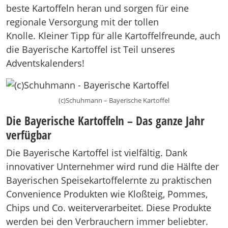
beste Kartoffeln heran und sorgen für eine
regionale Versorgung mit der tollen
Knolle. Kleiner Tipp für alle Kartoffelfreunde, auch
die Bayerische Kartoffel ist Teil unseres
Adventskalenders!
(c)Schuhmann – Bayerische Kartoffel
Die Bayerische Kartoffeln – Das ganze Jahr
verfügbar
Die Bayerische Kartoffel ist vielfältig. Dank
innovativer Unternehmer wird rund die Hälfte der
Bayerischen Speisekartoffelernte zu praktischen
Convenience Produkten wie Kloßteig, Pommes,
Chips und Co. weiterverarbeitet. Diese Produkte
werden bei den Verbrauchern immer beliebter.