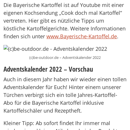
Die Bayerische Kartoffel ist auf Youtube mit einer
eigenen Kochsendung „Cook doch mal Kartoffel“
vertreten. Hier gibt es nützliche Tipps um
köstliche Kartoffelgerichte. Weitere Informationen
finden sich unter
www.Bayerische-Kartoffel.de
.
(c)be-outdoor.de – Adventskalender 2022
Adventskalender 2022 – Vorschau
Auch in diesem Jahr haben wir wieder einen tollen
Adventskalender für Euch! Hinter einem unserer
Türchen verbirgt sich ein tolle Jahres-Kartoffel-
Abo für die Bayerische Kartoffel inklusive
Kartoffelschäler und Rezeptheft.
Kleiner Tipp: Ab sofort findet Ihr immer mal