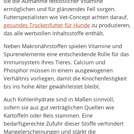
sie die Aufnahme fettlöslicher Vitamine
ermöglichen und für glänzendes Fell sorgen.
Futterspezialisten wie Vet-Concept achten darauf,
gesundes Trockenfutter für Hunde
zu produzieren,
das alle wertvollen Inhaltsstoffe enthält.
Neben Makronährstoffen spielen Vitamine und
Spurenelemente eine entscheidende Rolle für das
Immunsystem Ihres Tieres. Calcium und
Phosphor müssen in einem ausgewogenen
Verhältnis vorliegen, damit die Knochenfestigkeit
bis ins hohe Alter gewährleistet bleibt.
Auch Kohlenhydrate sind in Maßen sinnvoll,
sofern sie aus gut verträglichen Quellen wie
Kartoffeln oder Reis stammen. Eine
bedarfsgerechte Zufuhr dieser Stoffe verhindert
Mangelerscheinungen und stärkt die