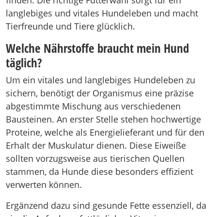
finden. Die richtige Futterwahl sorgt für ein
langlebiges und vitales Hundeleben und macht
Tierfreunde und Tiere glücklich.
Welche Nährstoffe braucht mein Hund
täglich?
Um ein vitales und langlebiges Hundeleben zu
sichern, benötigt der Organismus eine präzise
abgestimmte Mischung aus verschiedenen
Bausteinen. An erster Stelle stehen hochwertige
Proteine, welche als Energielieferant und für den
Erhalt der Muskulatur dienen. Diese Eiweiße
sollten vorzugsweise aus tierischen Quellen
stammen, da Hunde diese besonders effizient
verwerten können.
Ergänzend dazu sind gesunde Fette essenziell, da