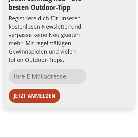
besten Outdoor-Tipp
Registriere dich für unseren
kostenlosen Newsletter und
verpasse keine Neuigkeiten
mehr. Mit regelmäßigen
Gewinnspielen und vielen
tollen Outdoor-Tipps.
JETZT ANMELDEN