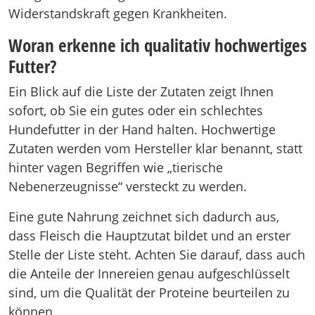
Widerstandskraft gegen Krankheiten.
Woran erkenne ich qualitativ hochwertiges
Futter?
Ein Blick auf die Liste der Zutaten zeigt Ihnen
sofort, ob Sie ein gutes oder ein schlechtes
Hundefutter in der Hand halten. Hochwertige
Zutaten werden vom Hersteller klar benannt, statt
hinter vagen Begriffen wie „tierische
Nebenerzeugnisse“ versteckt zu werden.
Eine gute Nahrung zeichnet sich dadurch aus,
dass Fleisch die Hauptzutat bildet und an erster
Stelle der Liste steht. Achten Sie darauf, dass auch
die Anteile der Innereien genau aufgeschlüsselt
sind, um die Qualität der Proteine beurteilen zu
können.