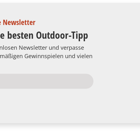
e Newsletter
ie besten Outdoor-Tipp
tenlosen Newsletter und verpasse
elmäßigen Gewinnspielen und vielen