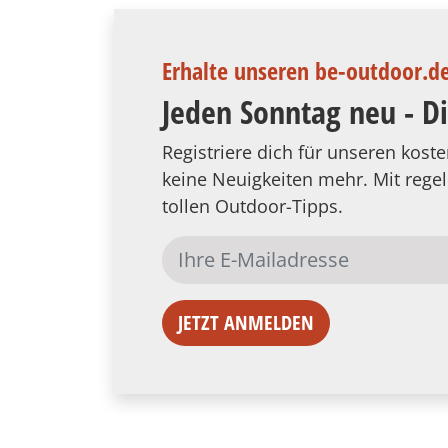
Erhalte unseren be-outdoor.d
Jeden Sonntag neu - D
Registriere dich für unseren kos
keine Neuigkeiten mehr. Mit reg
tollen Outdoor-Tipps.
JETZT ANMELDEN