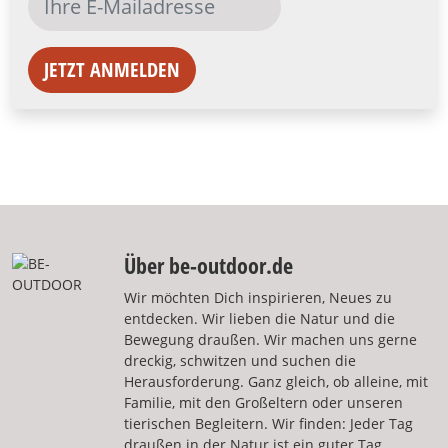
JETZT ANMELDEN
Über be-outdoor.de
Wir möchten Dich inspirieren, Neues zu
entdecken. Wir lieben die Natur und die
Bewegung draußen. Wir machen uns gerne
dreckig, schwitzen und suchen die
Herausforderung. Ganz gleich, ob alleine, mit
Familie, mit den Großeltern oder unseren
tierischen Begleitern. Wir finden: Jeder Tag
draußen in der Natur ist ein guter Tag.