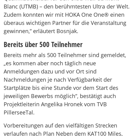
Blanc (UTMB) – den berühmtesten Ultra der Welt.
Zudem konnten wir mit HOKA One One® einen
überaus wichtigen Partner für die Veranstaltung
gewinnen,“ erläutert Bosnjak.
Bereits über 500 Teilnehmer
Bereits mehr als 500 Teilnehmer sind gemeldet,
„es kommen aber noch täglich neue
Anmeldungen dazu und vor Ort sind
Nachmeldungen je nach Verfügbarkeit der
Startplätze bis eine Stunde vor dem Start des
jeweiligen Bewerbs möglich“, bestätigt auch
Projektleiterin Angelika Hronek vom TVB
PillerseeTal.
Vorbereitungen auf den vielfältigen Strecken
verlaufen nach Plan Neben dem KAT100 Miles,