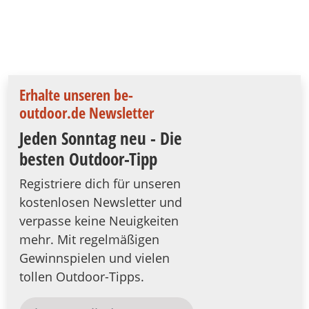
Erhalte unseren be-
outdoor.de Newsletter
Jeden Sonntag neu - Die
besten Outdoor-Tipp
Registriere dich für unseren
kostenlosen Newsletter und
verpasse keine Neuigkeiten
mehr. Mit regelmäßigen
Gewinnspielen und vielen
tollen Outdoor-Tipps.