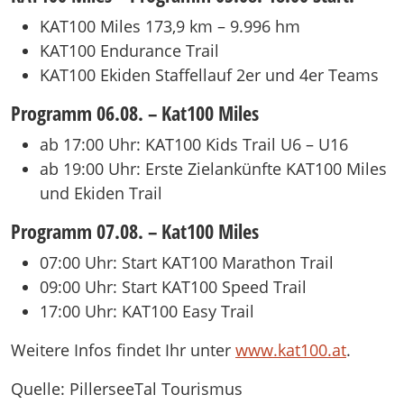
KAT100 Miles 173,9 km – 9.996 hm
KAT100 Endurance Trail
KAT100 Ekiden Staffellauf 2er und 4er Teams
Programm 06.08. – Kat100 Miles
ab 17:00 Uhr: KAT100 Kids Trail U6 – U16
ab 19:00 Uhr: Erste Zielankünfte KAT100 Miles
und Ekiden Trail
Programm 07.08. – Kat100 Miles
07:00 Uhr: Start KAT100 Marathon Trail
09:00 Uhr: Start KAT100 Speed Trail
17:00 Uhr: KAT100 Easy Trail
Weitere Infos findet Ihr unter
www.kat100.at
.
Quelle: PillerseeTal Tourismus