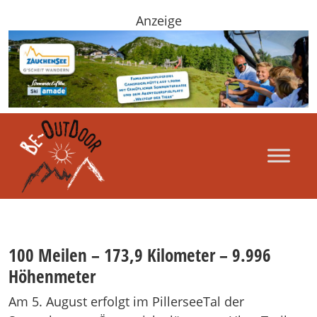
Anzeige
100 Meilen – 173,9 Kilometer – 9.996
Höhenmeter
Am 5. August erfolgt im PillerseeTal der