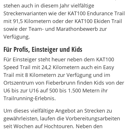
stehen auch in diesem Jahr vielfältige
Streckenvarianten wie der KAT100 Endurance Trail
mit 91,5 Kilometern oder der KAT100 Ekiden Trail
sowie der Team- und Marathonbewerb zur
Verfügung.
Für Profis, Einsteiger und Kids
Für Einsteiger steht heuer neben dem KAT100
Speed Trail mit 24,2 Kilometern auch ein Easy
Trail mit 8 Kilometern zur Verfügung und im
Ortszentrum von Fieberbrunn finden Kids von der
U6 bis zur U16 auf 500 bis 1.500 Metern ihr
Trailrunning-Erlebnis.
Um dieses vielfältige Angebot an Strecken zu
gewährleisten, laufen die Vorbereitungsarbeiten
seit Wochen auf Hochtouren. Neben den