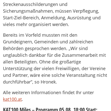
Streckenausschilderungen und
Sicherungsmaßnahmen, müssen Verpflegung,
Start-Ziel-Bereich, Anmeldung, Ausrüstung und
vieles mehr organisiert werden.
Bereits im Vorfeld mussten mit den
Grundeignern, Gemeinden und zahlreichen
Behörden gesprochen werden. „Wir sind
unglaublich dankbar für die Zusammenarbeit mit
allen Beteiligten. Ohne die großartige
Unterstützung der vielen Freiwilligen, der Vereine
und Partner, wäre eine solche Veranstaltung nicht
durchführbar“, so Hronek.
Alle weiteren Informationen findet Ihr unter
kat100.at
.
KAT100 Miles – Programm 05.08. 18:00 Start: