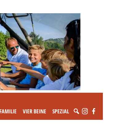
FAMILIE
VIER BEINE
SPEZIAL