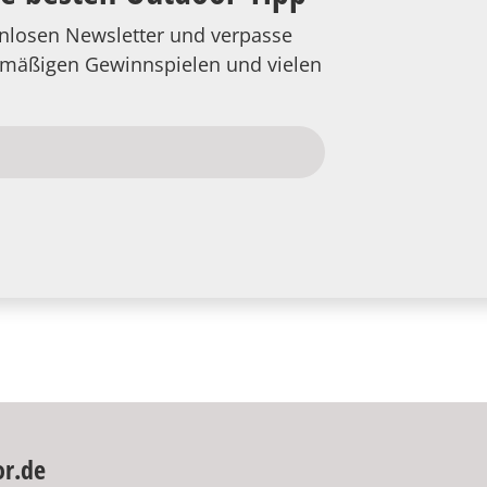
tenlosen Newsletter und verpasse
elmäßigen Gewinnspielen und vielen
or.de