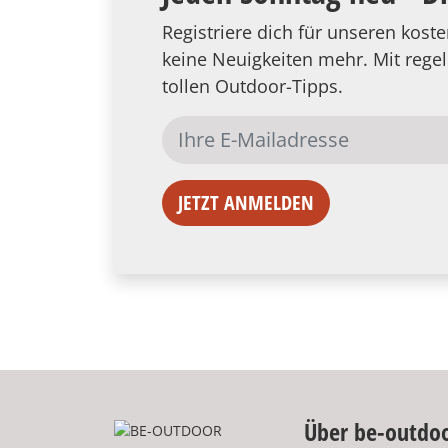
Registriere dich für unseren kos
keine Neuigkeiten mehr. Mit reg
tollen Outdoor-Tipps.
JETZT ANMELDEN
Über be-outdo