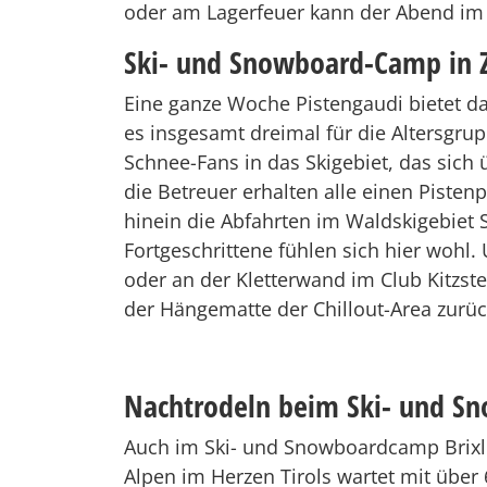
oder am Lagerfeuer kann der Abend im
Ski- und Snowboard-Camp in Z
Eine ganze Woche Pistengaudi bietet da
es insgesamt dreimal für die Altersgrupp
Schnee-Fans in das Skigebiet, das sich
die Betreuer erhalten alle einen Pisten
hinein die Abfahrten im Waldskigebiet 
Fortgeschrittene fühlen sich hier wohl
oder an der Kletterwand im Club Kitzst
der Hängematte der Chillout-Area zurüc
Nachtrodeln beim Ski- und Sno
Auch im Ski- und Snowboardcamp Brixleg
Alpen im Herzen Tirols wartet mit über 