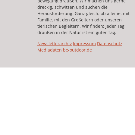
Bewegung draußen. Wir machen uns gerne
dreckig, schwitzen und suchen die
Herausforderung. Ganz gleich, ob alleine, mit
Familie, mit den Großeltern oder unseren
tierischen Begleitern. Wir finden: Jeder Tag
draußen in der Natur ist ein guter Tag.
Newsletterarchiv
Impressum
Datenschutz
Mediadaten be-outdoor.de