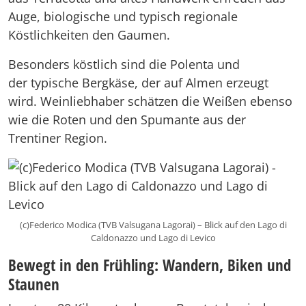
Auge, biologische und typisch regionale
Köstlichkeiten den Gaumen.
Besonders köstlich sind die Polenta und
der typische Bergkäse, der auf Almen erzeugt
wird. Weinliebhaber schätzen die Weißen ebenso
wie die Roten und den Spumante aus der
Trentiner Region.
(c)Federico Modica (TVB Valsugana Lagorai) – Blick auf den Lago di
Caldonazzo und Lago di Levico
Bewegt in den Frühling: Wandern, Biken und
Staunen