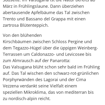
März in Frühlingslaune. Dann überziehen
abertausende Apfelbäume das Tal zwischen
Trento und Bassano del Grappa mit einen
zartrosa Blütenteppich.
Von den blühenden
Kirschbäumen zwischen Schloss Pergine und
dem Tegazzo-Hügel über die üppigen Weinberg-
Terrassen um Caldonazzo- und Levicosee bis
zum Almrausch auf der Panarotta:
Das Valsugana blüht schon sehr bald im Frühling
auf. Das Tal wischen den schwarz-rot-grünlichen
Porphyrwänden des Lagorai und der Cima
Vezzena verdankt seine Vielfalt einem
speziellen Mikroklima, das von mediterran bis
zu nordisch-alpin reicht.