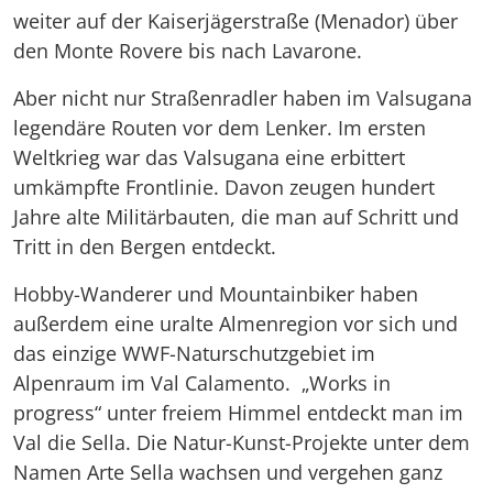
weiter auf der Kaiserjägerstraße (Menador) über
den Monte Rovere bis nach Lavarone.
Aber nicht nur Straßenradler haben im Valsugana
legendäre Routen vor dem Lenker. Im ersten
Weltkrieg war das Valsugana eine erbittert
umkämpfte Frontlinie. Davon zeugen hundert
Jahre alte Militärbauten, die man auf Schritt und
Tritt in den Bergen entdeckt.
Hobby-Wanderer und Mountainbiker haben
außerdem eine uralte Almenregion vor sich und
das einzige WWF-Natur­schutzgebiet im
Alpenraum im Val Calamento. „Works in
progress“ unter freiem Himmel entdeckt man im
Val die Sella. Die Natur-Kunst-Projekte unter dem
Namen Arte Sella wachsen und vergehen ganz