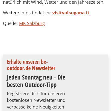
natürlich mit Wind, Wetter und den Jahreszeiten.
Weitere Infos findet Ihr
visitvalsugana.it
.
Quelle:
MK Salzburg
Erhalte unseren be-
outdoor.de Newsletter
Jeden Sonntag neu - Die
besten Outdoor-Tipp
Registriere dich für unseren
kostenlosen Newsletter und
verpasse keine Neuigkeiten