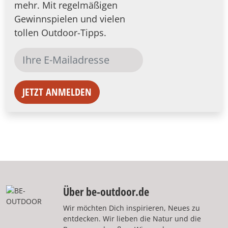
mehr. Mit regelmäßigen
Gewinnspielen und vielen
tollen Outdoor-Tipps.
JETZT ANMELDEN
Über be-outdoor.de
Wir möchten Dich inspirieren, Neues zu
entdecken. Wir lieben die Natur und die