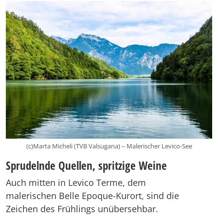
(c)Marta Micheli (TVB Valsugana) – Malerischer Levico-See
Sprudelnde Quellen, spritzige Weine
Auch mitten in Levico Terme, dem
malerischen Belle Epoque-Kurort, sind die
Zeichen des Frühlings unübersehbar.