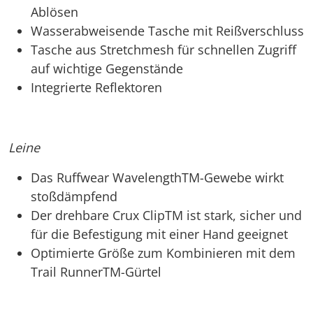
Ablösen
Wasserabweisende Tasche mit Reißverschluss
Tasche aus Stretchmesh für schnellen Zugriff
auf wichtige Gegenstände
Integrierte Reflektoren
Leine
Das Ruffwear WavelengthTM-Gewebe wirkt
stoßdämpfend
Der drehbare Crux ClipTM ist stark, sicher und
für die Befestigung mit einer Hand geeignet
Optimierte Größe zum Kombinieren mit dem
Trail RunnerTM-Gürtel