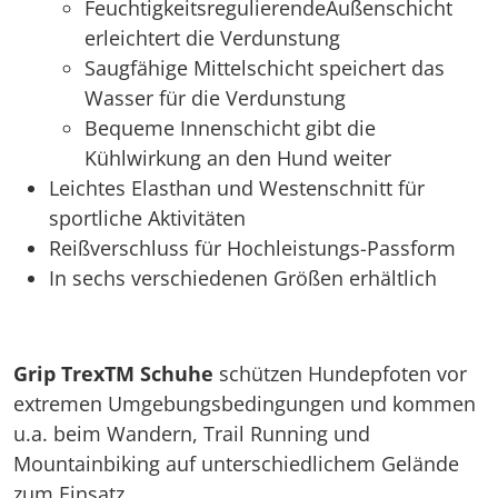
FeuchtigkeitsregulierendeAußenschicht
erleichtert die Verdunstung
Saugfähige Mittelschicht speichert das
Wasser für die Verdunstung
Bequeme Innenschicht gibt die
Kühlwirkung an den Hund weiter
Leichtes Elasthan und Westenschnitt für
sportliche Aktivitäten
Reißverschluss für Hochleistungs-Passform
In sechs verschiedenen Größen erhältlich
Grip TrexTM Schuhe
schützen Hundepfoten vor
extremen Umgebungsbedingungen und kommen
u.a. beim Wandern, Trail Running und
Mountainbiking auf unterschiedlichem Gelände
zum Einsatz.