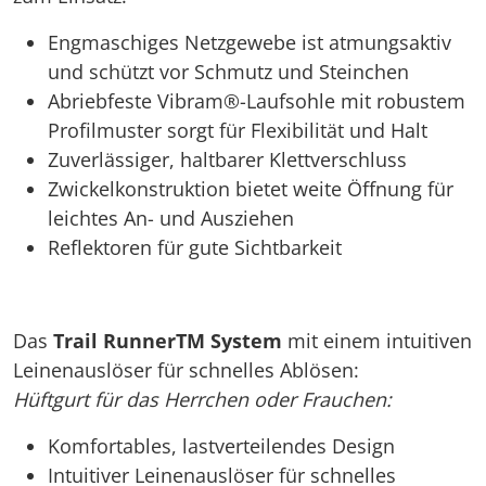
Engmaschiges Netzgewebe ist atmungsaktiv
und schützt vor Schmutz und Steinchen
Abriebfeste Vibram®-Laufsohle mit robustem
Profilmuster sorgt für Flexibilität und Halt
Zuverlässiger, haltbarer Klettverschluss
Zwickelkonstruktion bietet weite Öffnung für
leichtes An- und Ausziehen
Reflektoren für gute Sichtbarkeit
Das
Trail RunnerTM System
mit einem intuitiven
Leinenauslöser für schnelles Ablösen:
Hüftgurt für das Herrchen oder Frauchen:
Komfortables, lastverteilendes Design
Intuitiver Leinenauslöser für schnelles