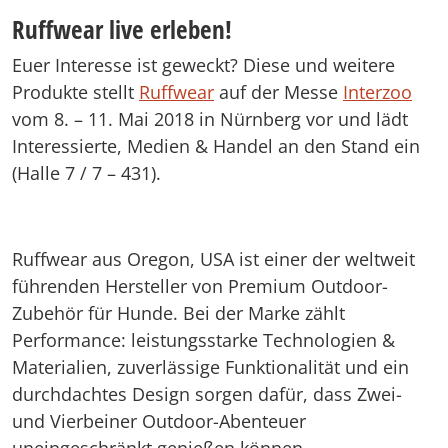
Ruffwear live erleben!
Euer Interesse ist geweckt? Diese und weitere
Produkte stellt
Ruffwear
auf der Messe
Interzoo
vom 8. – 11. Mai 2018 in Nürnberg vor und lädt
Interessierte, Medien & Handel an den Stand ein
(Halle 7 / 7 – 431).
Ruffwear aus Oregon, USA ist einer der weltweit
führenden Hersteller von Premium Outdoor-
Zubehör für Hunde. Bei der Marke zählt
Performance: leistungsstarke Technologien &
Materialien, zuverlässige Funktionalität und ein
durchdachtes Design sorgen dafür, dass Zwei-
und Vierbeiner Outdoor-Abenteuer