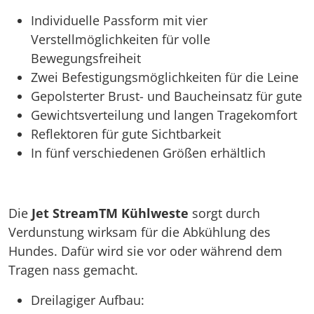
Individuelle Passform mit vier
Verstellmöglichkeiten für volle
Bewegungsfreiheit
Zwei Befestigungsmöglichkeiten für die Leine
Gepolsterter Brust- und Baucheinsatz für gute
Gewichtsverteilung und langen Tragekomfort
Reflektoren für gute Sichtbarkeit
In fünf verschiedenen Größen erhältlich
Die
Jet StreamTM Kühlweste
sorgt durch
Verdunstung wirksam für die Abkühlung des
Hundes. Dafür wird sie vor oder während dem
Tragen nass gemacht.
Dreilagiger Aufbau: