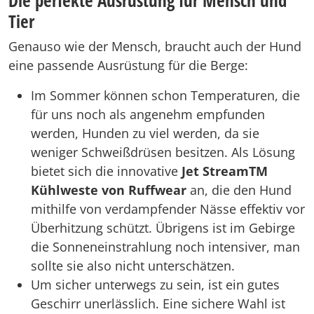
Die perfekte Ausrüstung für Mensch und
Tier
Genauso wie der Mensch, braucht auch der Hund
eine passende Ausrüstung für die Berge:
Im Sommer können schon Temperaturen, die
für uns noch als angenehm empfunden
werden, Hunden zu viel werden, da sie
weniger Schweißdrüsen besitzen. Als Lösung
bietet sich die innovative
Jet StreamTM
Kühlweste von Ruffwear
an, die den Hund
mithilfe von verdampfender Nässe effektiv vor
Überhitzung schützt. Übrigens ist im Gebirge
die Sonneneinstrahlung noch intensiver, man
sollte sie also nicht unterschätzen.
Um sicher unterwegs zu sein, ist ein gutes
Geschirr unerlässlich. Eine sichere Wahl ist