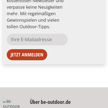
kostenlosen Newsletter und
verpasse keine Neuigkeiten
mehr. Mit regelmäßigen
Gewinnspielen und vielen
tollen Outdoor-Tipps.
JETZT ANMELDEN
Über be-outdoor.de