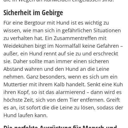
Sicherheit im Gebirge
Für eine Bergtour mit Hund ist es wichtig zu
wissen, wie man sich in gefährlichen Situationen
zu verhalten hat. Ein Zusammentreffen mit
Weidekühen birgt im Normalfall keine Gefahren –
außer, ein Hund rennt auf sie zu und erschreckt
sie. Daher sollte man immer einen sicheren
Abstand wahren und den Hund an die Leine
nehmen. Ganz besonders, wenn es sich um ein
Muttertier mit ihrem Kalb handelt. Senkt eine Kuh
ihren Kopf, so ist das alarmierend – dann wird es
höchste Zeit, sich von dem Tier entfernen. Greift
es an, ist sofort die die Leine zu lösen, sodass der
Hund laufen kann.