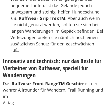
bequeme Laufen. Ist das Gelände jedoch
unwegsam und steinig, helfen Hundeschuhe
z.B.
Ruffwear Grip TrexTM
. Aber auch wenn
sie nicht genutzt werden, sollten sie sich bei
langen Wanderungen im Gepäck befinden. Bei
Verletzungen bieten sie nämlich noch einen
zusätzlichen Schutz für den geschwächten
Fuß.
Innovativ und technisch: nur das Beste für
Vierbeiner von Ruffwear, speziell für
Wanderungen
Das
Ruffwear Front RangeTM Geschirr
ist ein
wahrer Allrounder für Wandern, Trail Running und
im
Alltag.