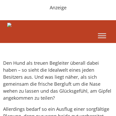
Anzeige
Den Hund als treuen Begleiter überall dabei
haben – so sieht die Idealwelt eines jeden
Besitzers aus. Und was liegt näher, als sich
gemeinsam die frische Bergluft um die Nase
wehen zu lassen und das Glücksgefühl, am Gipfel
angekommen zu teilen?
Allerdings bedarf so ein Ausflug einer sorgfältige