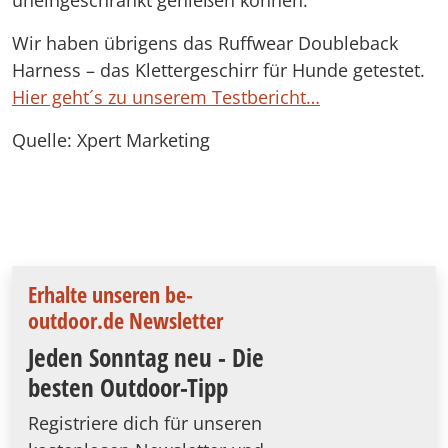
uneingeschränkt genießen können.
Wir haben übrigens das Ruffwear Doubleback
Harness – das Klettergeschirr für Hunde getestet.
Hier geht´s zu unserem Testbericht…
Quelle: Xpert Marketing
Erhalte unseren be-
outdoor.de Newsletter
Jeden Sonntag neu - Die
besten Outdoor-Tipp
Registriere dich für unseren