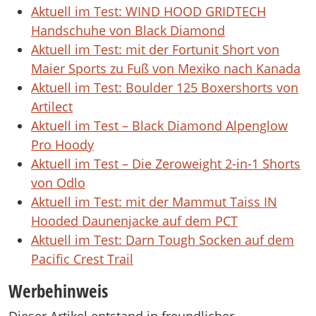
Aktuell im Test: WIND HOOD GRIDTECH
Handschuhe von Black Diamond
Aktuell im Test: mit der Fortunit Short von
Maier Sports zu Fuß von Mexiko nach Kanada
Aktuell im Test: Boulder 125 Boxershorts von
Artilect
Aktuell im Test – Black Diamond Alpenglow
Pro Hoody
Aktuell im Test – Die Zeroweight 2-in-1 Shorts
von Odlo
Aktuell im Test: mit der Mammut Taiss IN
Hooded Daunenjacke auf dem PCT
Aktuell im Test: Darn Tough Socken auf dem
Pacific Crest Trail
Werbehinweis
Dieser Artikel entstand in freundlicher