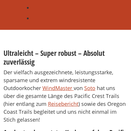
Ultraleicht – Super robust – Absolut
zuverlässig
Der vielfach ausgezeichnete, leistungsstarke,
sparsame und extrem windresistente
Outdoorkocher
WindMaster
von
Soto
hat uns
über die gesamte Länge des Pacific Crest Trails
(hier entlang zum
Reisebericht
) sowie des Oregon
Coast Trails begleitet und uns nicht einmal im
Stich gelassen!