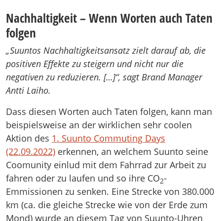
Nachhaltigkeit – Wenn Worten auch Taten
folgen
„Suuntos Nachhaltigkeitsansatz zielt darauf ab, die
positiven Effekte zu steigern und nicht nur die
negativen zu reduzieren. […]“, sagt Brand Manager
Antti Laiho.
Dass diesen Worten auch Taten folgen, kann man
beispielsweise an der wirklichen sehr coolen
Aktion des
1. Suunto Commuting Days
(22.09.2022)
erkennen, an welchem Suunto seine
Coomunity einlud mit dem Fahrrad zur Arbeit zu
fahren oder zu laufen und so ihre CO
-
2
Emmissionen zu senken. Eine Strecke von 380.000
km (ca. die gleiche Strecke wie von der Erde zum
Mond) wurde an diesem Tag von Suunto-Uhren