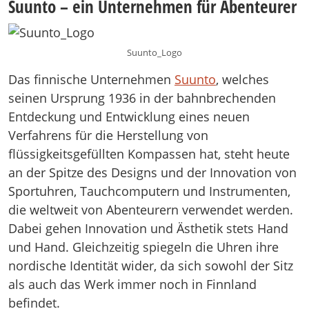
Suunto – ein Unternehmen für Abenteurer
Suunto_Logo
Das finnische Unternehmen
Suunto
, welches
seinen Ursprung 1936 in der bahnbrechenden
Entdeckung und Entwicklung eines neuen
Verfahrens für die Herstellung von
flüssigkeitsgefüllten Kompassen hat, steht heute
an der Spitze des Designs und der Innovation von
Sportuhren, Tauchcomputern und Instrumenten,
die weltweit von Abenteurern verwendet werden.
Dabei gehen Innovation und Ästhetik stets Hand
und Hand. Gleichzeitig spiegeln die Uhren ihre
nordische Identität wider, da sich sowohl der Sitz
als auch das Werk immer noch in Finnland
befindet.