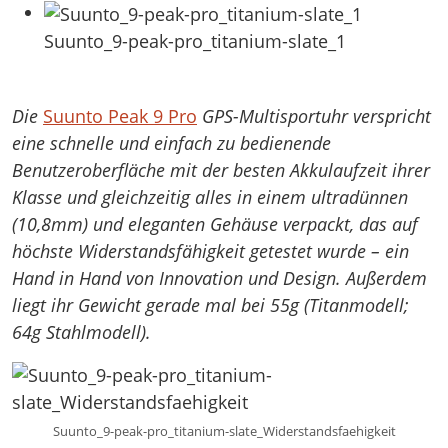
Suunto_9-peak-pro_titanium-slate_1
Die
Suunto Peak 9 Pro
GPS-Multisportuhr verspricht
eine schnelle und einfach zu bedienende
Benutzeroberfläche mit der besten Akkulaufzeit ihrer
Klasse und gleichzeitig alles in einem ultradünnen
(10,8mm) und eleganten Gehäuse verpackt, das auf
höchste Widerstandsfähigkeit getestet wurde – ein
Hand in Hand von Innovation und Design. Außerdem
liegt ihr Gewicht gerade mal bei 55g (Titanmodell;
64g Stahlmodell).
Suunto_9-peak-pro_titanium-slate_Widerstandsfaehigkeit