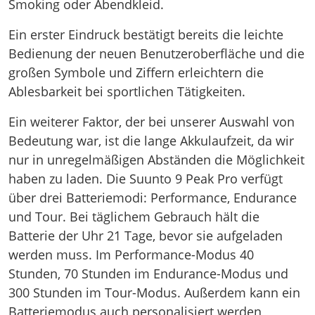
Smoking oder Abendkleid.
Ein erster Eindruck bestätigt bereits die leichte
Bedienung der neuen Benutzeroberfläche und die
großen Symbole und Ziffern erleichtern die
Ablesbarkeit bei sportlichen Tätigkeiten.
Ein weiterer Faktor, der bei unserer Auswahl von
Bedeutung war, ist die lange Akkulaufzeit, da wir
nur in unregelmäßigen Abständen die Möglichkeit
haben zu laden. Die Suunto 9 Peak Pro verfügt
über drei Batteriemodi: Performance, Endurance
und Tour. Bei täglichem Gebrauch hält die
Batterie der Uhr 21 Tage, bevor sie aufgeladen
werden muss. Im Performance-Modus 40
Stunden, 70 Stunden im Endurance-Modus und
300 Stunden im Tour-Modus. Außerdem kann ein
Batteriemodus auch personalisiert werden,