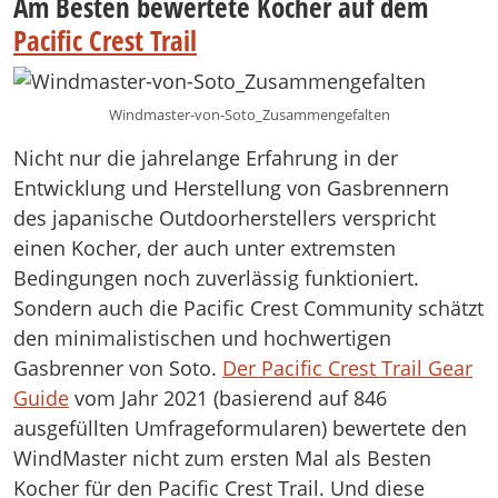
Am Besten bewertete Kocher auf dem
Pacific Crest Trail
Windmaster-von-Soto_Zusammengefalten
Nicht nur die jahrelange Erfahrung in der
Entwicklung und Herstellung von Gasbrennern
des japanische Outdoorherstellers verspricht
einen Kocher, der auch unter extremsten
Bedingungen noch zuverlässig funktioniert.
Sondern auch die Pacific Crest Community schätzt
den minimalistischen und hochwertigen
Gasbrenner von Soto.
Der Pacific Crest Trail Gear
Guide
vom Jahr 2021 (basierend auf 846
ausgefüllten Umfrageformularen) bewertete den
WindMaster nicht zum ersten Mal als Besten
Kocher für den Pacific Crest Trail. Und diese