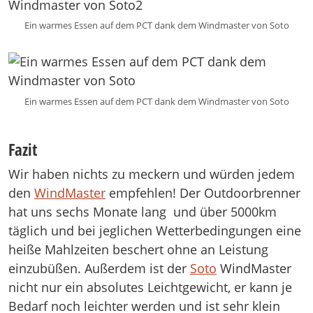
Ein warmes Essen auf dem PCT dank dem Windmaster von Soto
Ein warmes Essen auf dem PCT dank dem Windmaster von Soto
Fazit
Wir haben nichts zu meckern und würden jedem
den
WindMaster
empfehlen! Der Outdoorbrenner
hat uns sechs Monate lang und über 5000km
täglich und bei jeglichen Wetterbedingungen eine
heiße Mahlzeiten beschert ohne an Leistung
einzubüßen. Außerdem ist der
Soto
WindMaster
nicht nur ein absolutes Leichtgewicht, er kann je
Bedarf noch leichter werden und ist sehr klein