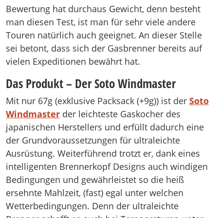
Bewertung hat durchaus Gewicht, denn besteht
man diesen Test, ist man für sehr viele andere
Touren natürlich auch geeignet. An dieser Stelle
sei betont, dass sich der Gasbrenner bereits auf
vielen Expeditionen bewährt hat.
Das Produkt – Der Soto Windmaster
Mit nur 67g (exklusive Packsack (+9g)) ist der
Soto
Windmaster
der leichteste Gaskocher des
japanischen Herstellers und erfüllt dadurch eine
der Grundvoraussetzungen für ultraleichte
Ausrüstung. Weiterführend trotzt er, dank eines
intelligenten Brennerkopf Designs auch windigen
Bedingungen und gewährleistet so die heiß
ersehnte Mahlzeit, (fast) egal unter welchen
Wetterbedingungen. Denn der ultraleichte