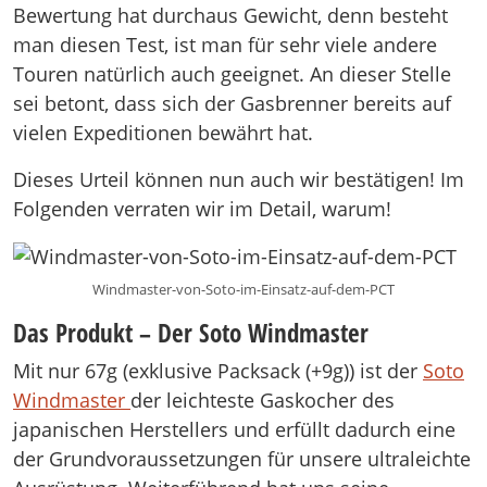
Bewertung hat durchaus Gewicht, denn besteht
man diesen Test, ist man für sehr viele andere
Touren natürlich auch geeignet. An dieser Stelle
sei betont, dass sich der Gasbrenner bereits auf
vielen Expeditionen bewährt hat.
Dieses Urteil können nun auch wir bestätigen! Im
Folgenden verraten wir im Detail, warum!
Windmaster-von-Soto-im-Einsatz-auf-dem-PCT
Das Produkt – Der Soto Windmaster
Mit nur 67g (exklusive Packsack (+9g)) ist der
Soto
Windmaster
der leichteste Gaskocher des
japanischen Herstellers und erfüllt dadurch eine
der Grundvoraussetzungen für unsere ultraleichte