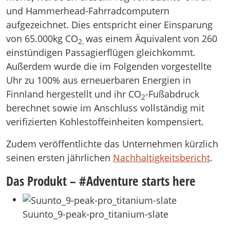
und Hammerhead-Fahrradcomputern
aufgezeichnet. Dies entspricht einer Einsparung
von 65.000kg CO
was einem Äquivalent von 260
2,
einstündigen Passagierflügen gleichkommt.
Außerdem wurde die im Folgenden vorgestellte
Uhr zu 100% aus erneuerbaren Energien in
Finnland hergestellt und ihr CO
-Fußabdruck
2
berechnet sowie im Anschluss vollständig mit
verifizierten Kohlestoffeinheiten kompensiert.
Zudem veröffentlichte das Unternehmen kürzlich
seinen ersten jährlichen
Nachhaltigkeitsbericht
.
Das Produkt – #Adventure starts here
Suunto_9-peak-pro_titanium-slate