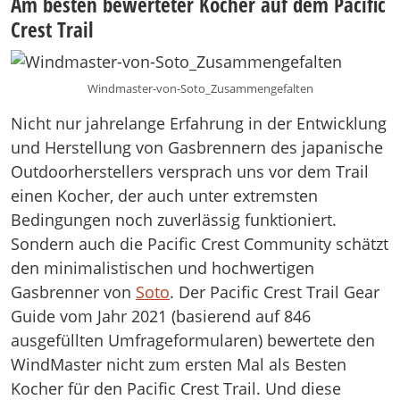
Am besten bewerteter Kocher auf dem Pacific
Crest Trail
Windmaster-von-Soto_Zusammengefalten
Nicht nur jahrelange Erfahrung in der Entwicklung
und Herstellung von Gasbrennern des japanische
Outdoorherstellers versprach uns vor dem Trail
einen Kocher, der auch unter extremsten
Bedingungen noch zuverlässig funktioniert.
Sondern auch die Pacific Crest Community schätzt
den minimalistischen und hochwertigen
Gasbrenner von
Soto
. Der Pacific Crest Trail Gear
Guide vom Jahr 2021 (basierend auf 846
ausgefüllten Umfrageformularen) bewertete den
WindMaster nicht zum ersten Mal als Besten
Kocher für den Pacific Crest Trail. Und diese