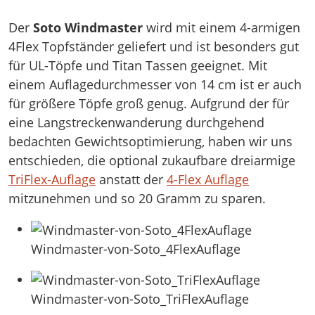
Der
Soto Windmaster
wird mit einem 4-armigen
4Flex Topfständer geliefert und ist besonders gut
für UL-Töpfe und Titan Tassen geeignet. Mit
einem Auflagedurchmesser von 14 cm ist er auch
für größere Töpfe groß genug. Aufgrund der für
eine Langstreckenwanderung durchgehend
bedachten Gewichtsoptimierung, haben wir uns
entschieden, die optional zukaufbare dreiarmige
TriFlex-Auflage
anstatt der
4-Flex Auflage
mitzunehmen und so 20 Gramm zu sparen.
Windmaster-von-Soto_4FlexAuflage
Windmaster-von-Soto_TriFlexAuflage