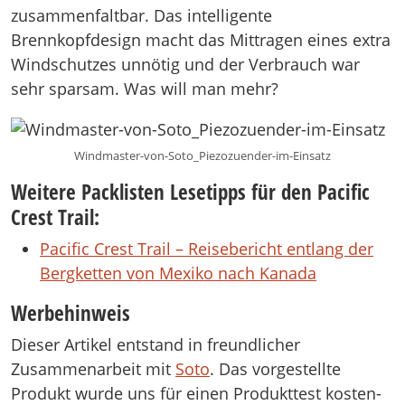
zusammenfaltbar. Das intelligente
Brennkopfdesign macht das Mittragen eines extra
Windschutzes unnötig und der Verbrauch war
sehr sparsam. Was will man mehr?
Windmaster-von-Soto_Piezozuender-im-Einsatz
Weitere Packlisten Lesetipps für den Pacific
Crest Trail:
Pacific Crest Trail – Reisebericht entlang der
Bergketten von Mexiko nach Kanada
Werbehinweis
Dieser Artikel entstand in freundlicher
Zusammenarbeit mit
Soto
. Das vorgestellte
Produkt wurde uns für einen Produkttest kosten-