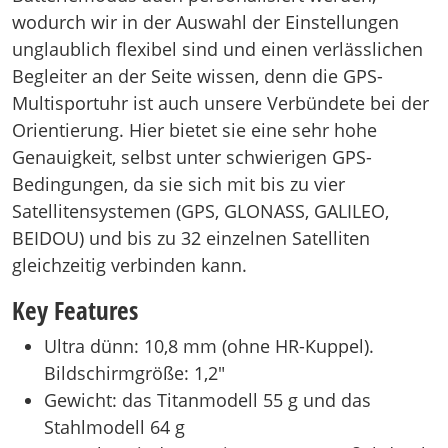
wodurch wir in der Auswahl der Einstellungen
unglaublich flexibel sind und einen verlässlichen
Begleiter an der Seite wissen, denn die GPS-
Multisportuhr ist auch unsere Verbündete bei der
Orientierung. Hier bietet sie eine sehr hohe
Genauigkeit, selbst unter schwierigen GPS-
Bedingungen, da sie sich mit bis zu vier
Satellitensystemen (GPS, GLONASS, GALILEO,
BEIDOU) und bis zu 32 einzelnen Satelliten
gleichzeitig verbinden kann.
Key Features
Ultra dünn: 10,8 mm (ohne HR-Kuppel).
Bildschirmgröße: 1,2″
Gewicht: das Titanmodell 55 g und das
Stahlmodell 64 g