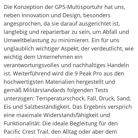
Die Konzeption der GPS-Multisportuhr hat uns,
neben Innovation und Design, besonders
angesprochen, da sie darauf ausgerichtet ist,
langlebig und reparierbar zu sein, um Abfall und
Umweltbelastung zu minimieren. Ein für uns
unglaublich wichtiger Aspekt, der verdeutlicht, wie
wichtig dem Unternehmen ein
verantwortungsvolles und nachhaltiges Handeln
ist. Weiterführend wird die 9 Peak Pro aus den
hochwertigsten Materialien hergestellt und
gemäß Militärstandards folgenden Tests
unterzogen: Temperaturschock, Fall, Druck, Sand,
Eis und Salzbeständigkeit. Das Ergebnis versprich
eine maximale Widerstandsfähigkeit und
Funktionalität: Die ideale Begleitung für den
Pacific Crest Trail, den Alltag oder aber dem