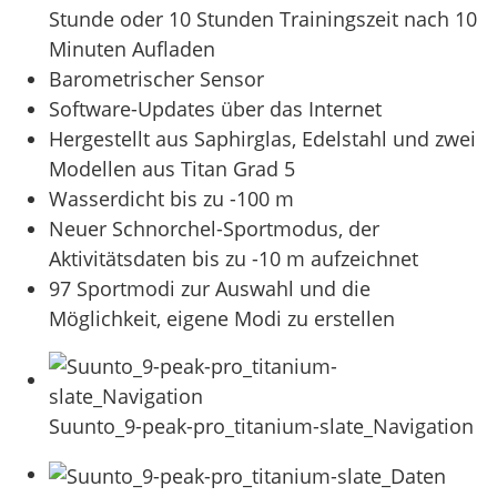
Stunde oder 10 Stunden Trainingszeit nach 10
Minuten Aufladen
Barometrischer Sensor
Software-Updates über das Internet
Hergestellt aus Saphirglas, Edelstahl und zwei
Modellen aus Titan Grad 5
Wasserdicht bis zu -100 m
Neuer Schnorchel-Sportmodus, der
Aktivitätsdaten bis zu -10 m aufzeichnet
97 Sportmodi zur Auswahl und die
Möglichkeit, eigene Modi zu erstellen
Suunto_9-peak-pro_titanium-slate_Navigation