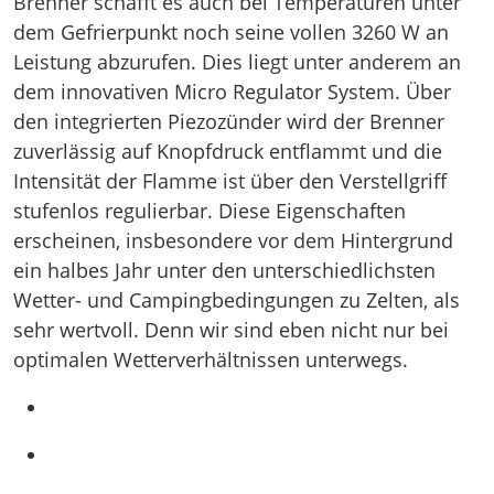
Brenner schafft es auch bei Temperaturen unter
dem Gefrierpunkt noch seine vollen 3260 W an
Leistung abzurufen. Dies liegt unter anderem an
dem innovativen Micro Regulator System. Über
den integrierten Piezozünder wird der Brenner
zuverlässig auf Knopfdruck entflammt und die
Intensität der Flamme ist über den Verstellgriff
stufenlos regulierbar. Diese Eigenschaften
erscheinen, insbesondere vor dem Hintergrund
ein halbes Jahr unter den unterschiedlichsten
Wetter- und Campingbedingungen zu Zelten, als
sehr wertvoll. Denn wir sind eben nicht nur bei
optimalen Wetterverhältnissen unterwegs.