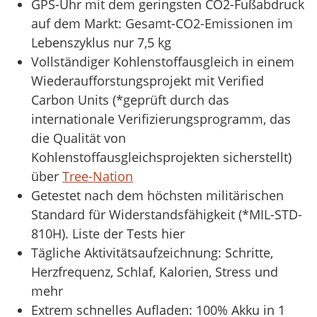
GPS-Uhr mit dem geringsten CO2-Fußabdruck
auf dem Markt: Gesamt-CO2-Emissionen im
Lebenszyklus nur 7,5 kg
Vollständiger Kohlenstoffausgleich in einem
Wiederaufforstungsprojekt mit Verified
Carbon Units (*geprüft durch das
internationale Verifizierungsprogramm, das
die Qualität von
Kohlenstoffausgleichsprojekten sicherstellt)
über
Tree-Nation
Getestet nach dem höchsten militärischen
Standard für Widerstandsfähigkeit (*MIL-STD-
810H). Liste der Tests hier
Tägliche Aktivitätsaufzeichnung: Schritte,
Herzfrequenz, Schlaf, Kalorien, Stress und
mehr
Extrem schnelles Aufladen: 100% Akku in 1