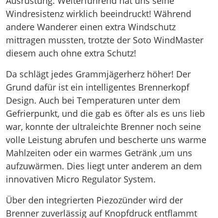
Ausrüstung. Weiterführend hat uns seine
Windresistenz wirklich beeindruckt! Während
andere Wanderer einen extra Windschutz
mittragen mussten, trotzte der Soto WindMaster
diesem auch ohne extra Schutz!
Da schlägt jedes Grammjägerherz höher! Der
Grund dafür ist ein intelligentes Brennerkopf
Design. Auch bei Temperaturen unter dem
Gefrierpunkt, und die gab es öfter als es uns lieb
war, konnte der ultraleichte Brenner noch seine
volle Leistung abrufen und bescherte uns warme
Mahlzeiten oder ein warmes Getränk ,um uns
aufzuwärmen. Dies liegt unter anderem an dem
innovativen Micro Regulator System.
Über den integrierten Piezozünder wird der
Brenner zuverlässig auf Knopfdruck entflammt