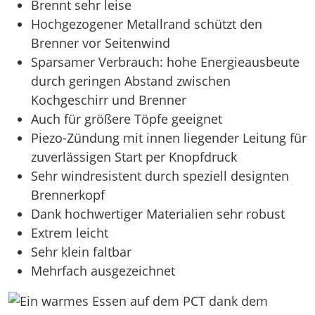
Brennt sehr leise
Hochgezogener Metallrand schützt den
Brenner vor Seitenwind
Sparsamer Verbrauch: hohe Energieausbeute
durch geringen Abstand zwischen
Kochgeschirr und Brenner
Auch für größere Töpfe geeignet
Piezo-Zündung mit innen liegender Leitung für
zuverlässigen Start per Knopfdruck
Sehr windresistent durch speziell designten
Brennerkopf
Dank hochwertiger Materialien sehr robust
Extrem leicht
Sehr klein faltbar
Mehrfach ausgezeichnet