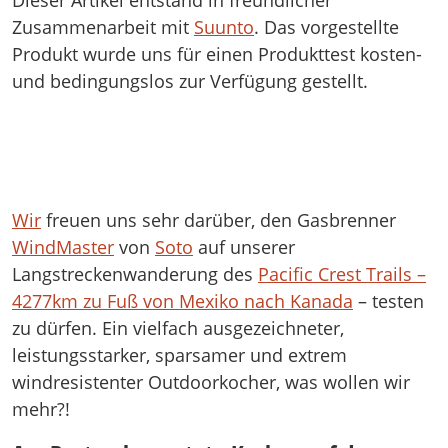
Zusammenarbeit mit
Suunto
. Das vorgestellte
Produkt wurde uns für einen Produkttest kosten-
und bedingungslos zur Verfügung gestellt.
Wir
freuen uns sehr darüber, den Gasbrenner
WindMaster
von
Soto
auf unserer
Langstreckenwanderung des
Pacific Crest Trails –
4277km zu Fuß von Mexiko nach Kanada
– testen
zu dürfen. Ein vielfach ausgezeichneter,
leistungsstarker, sparsamer und extrem
windresistenter Outdoorkocher, was wollen wir
mehr?!