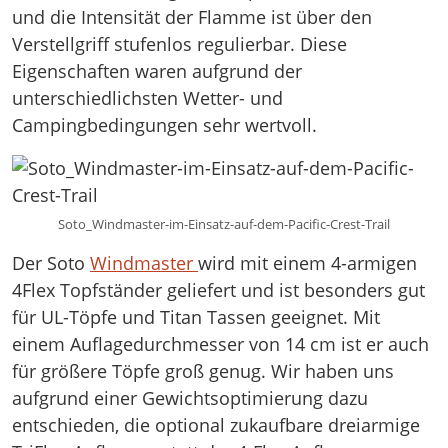
und die Intensität der Flamme ist über den
Verstellgriff stufenlos regulierbar. Diese
Eigenschaften waren aufgrund der
unterschiedlichsten Wetter- und
Campingbedingungen sehr wertvoll.
Soto_Windmaster-im-Einsatz-auf-dem-Pacific-Crest-Trail
Der Soto
Windmaster
wird mit einem 4-armigen
4Flex Topfständer geliefert und ist besonders gut
für UL-Töpfe und Titan Tassen geeignet. Mit
einem Auflagedurchmesser von 14 cm ist er auch
für größere Töpfe groß genug. Wir haben uns
aufgrund einer Gewichtsoptimierung dazu
entschieden, die optional zukaufbare dreiarmige