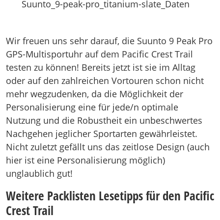
Suunto_9-peak-pro_titanium-slate_Daten
Wir freuen uns sehr darauf, die Suunto 9 Peak Pro
GPS-Multisportuhr auf dem Pacific Crest Trail
testen zu können! Bereits jetzt ist sie im Alltag
oder auf den zahlreichen Vortouren schon nicht
mehr wegzudenken, da die Möglichkeit der
Personalisierung eine für jede/n optimale
Nutzung und die Robustheit ein unbeschwertes
Nachgehen jeglicher Sportarten gewährleistet.
Nicht zuletzt gefällt uns das zeitlose Design (auch
hier ist eine Personalisierung möglich)
unglaublich gut!
Weitere Packlisten Lesetipps für den Pacific
Crest Trail