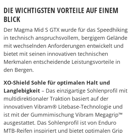
DIE WICHTIGSTEN VORTEILE AUF EINEM
BLICK
Der Magma Mid S GTX wurde für das Speedhiking
in technisch anspruchsvollem, bergigem Gelände
mit wechselnden Anforderungen entwickelt und
bietet mit seinen innovativen technischen
Merkmalen entscheidende Leistungsvorteile in
den Bergen.
XO-Shield Sohle für optimalen Halt und
Langlebigkeit
– Das einzigartige Sohlenprofil mit
multidirektionaler Traktion basiert auf der
innovativen Vibram® Litebase-Technologie und
ist mit der Gummimischung Vibram Megagrip™
ausgestattet. Das Sohlenprofil ist von Enduro
MTB-Reifen inspiriert und bietet optimalen Grip