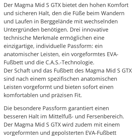
Der Magma Mid S GTX bietet den hohen Komfort
und sicheren Halt, den die Füße beim Wandern
und Laufen in Berggelände mit wechselnden
Untergründen benötigen. Drei innovative
technische Merkmale ermöglichen eine
einzigartige, individuelle Passform: ein
anatomischer Leisten, ein vorgeformtes EVA-
Fußbett und die C.A.S.-Technologie.
Der Schaft und das Fußbett des Magma Mid S GTX
sind nach einem spezifischen anatomischen
Leisten vorgeformt und bieten sofort einen
komfortablen und präzisen Fit.
Die besondere Passform garantiert einen
besseren Halt im Mittelfuß- und Fersenbereich.
Der Magma Mid S GTX wird zudem mit einem
vorgeformten und gepolsterten EVA-Fußbett