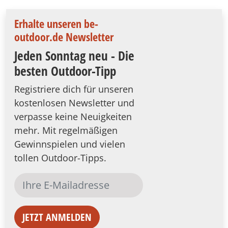
Erhalte unseren be-
outdoor.de Newsletter
Jeden Sonntag neu - Die
besten Outdoor-Tipp
Registriere dich für unseren
kostenlosen Newsletter und
verpasse keine Neuigkeiten
mehr. Mit regelmäßigen
Gewinnspielen und vielen
tollen Outdoor-Tipps.
JETZT ANMELDEN