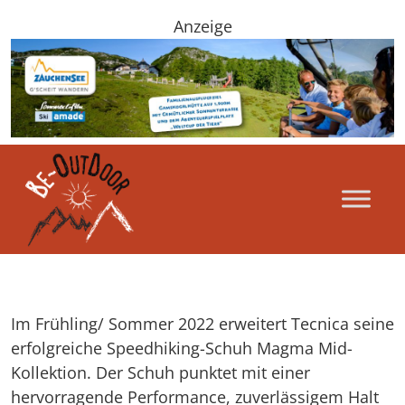
Anzeige
Im Frühling/ Sommer 2022 erweitert Tecnica seine
erfolgreiche Speedhiking-Schuh Magma Mid-
Kollektion. Der Schuh punktet mit einer
hervorragende Performance, zuverlässigem Halt