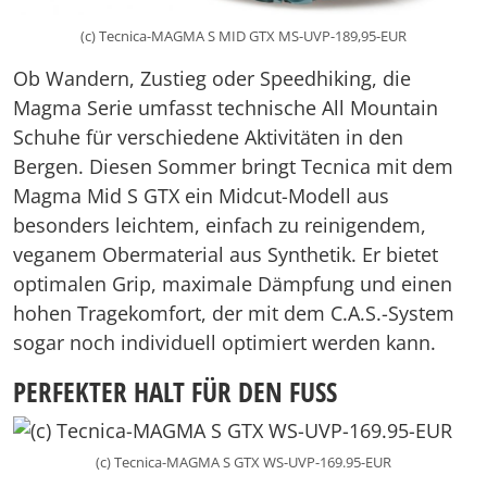
(c) Tecnica-MAGMA S MID GTX MS-UVP-189,95-EUR
Ob Wandern, Zustieg oder Speedhiking, die
Magma Serie umfasst technische All Mountain
Schuhe für verschiedene Aktivitäten in den
Bergen. Diesen Sommer bringt Tecnica mit dem
Magma Mid S GTX ein Midcut-Modell aus
besonders leichtem, einfach zu reinigendem,
veganem Obermaterial aus Synthetik. Er bietet
optimalen Grip, maximale Dämpfung und einen
hohen Tragekomfort, der mit dem C.A.S.-System
sogar noch individuell optimiert werden kann.
PERFEKTER HALT FÜR DEN FUSS
(c) Tecnica-MAGMA S GTX WS-UVP-169.95-EUR