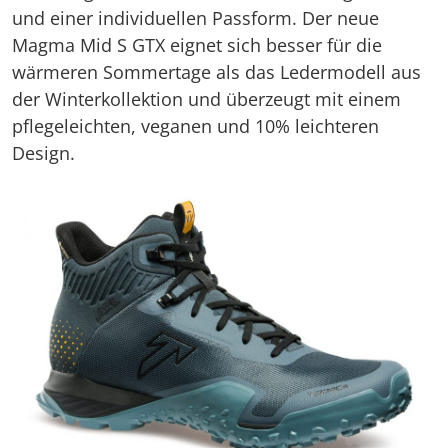
und einer individuellen Passform. Der neue
Magma Mid S GTX eignet sich besser für die
wärmeren Sommertage als das Ledermodell aus
der Winterkollektion und überzeugt mit einem
pflegeleichten, veganen und 10% leichteren
Design.