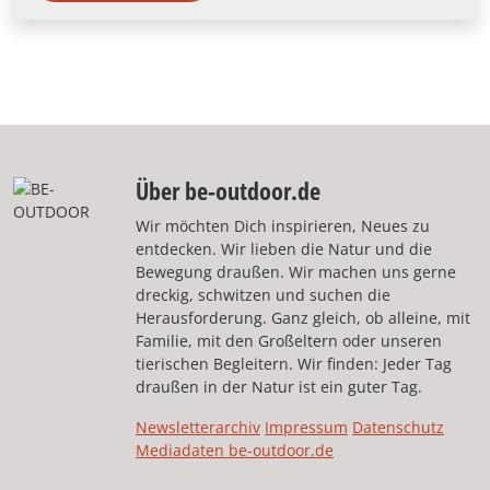
Über be-outdoor.de
Wir möchten Dich inspirieren, Neues zu
entdecken. Wir lieben die Natur und die
Bewegung draußen. Wir machen uns gerne
dreckig, schwitzen und suchen die
Herausforderung. Ganz gleich, ob alleine, mit
Familie, mit den Großeltern oder unseren
tierischen Begleitern. Wir finden: Jeder Tag
draußen in der Natur ist ein guter Tag.
Newsletterarchiv
Impressum
Datenschutz
Mediadaten be-outdoor.de