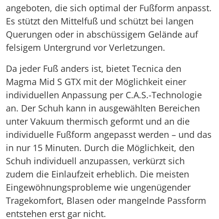
angeboten, die sich optimal der Fußform anpasst.
Es stützt den Mittelfuß und schützt bei langen
Querungen oder in abschüssigem Gelände auf
felsigem Untergrund vor Verletzungen.
Da jeder Fuß anders ist, bietet Tecnica den
Magma Mid S GTX mit der Möglichkeit einer
individuellen Anpassung per C.A.S.-Technologie
an. Der Schuh kann in ausgewählten Bereichen
unter Vakuum thermisch geformt und an die
individuelle Fußform angepasst werden – und das
in nur 15 Minuten. Durch die Möglichkeit, den
Schuh individuell anzupassen, verkürzt sich
zudem die Einlaufzeit erheblich. Die meisten
Eingewöhnungsprobleme wie ungenügender
Tragekomfort, Blasen oder mangelnde Passform
entstehen erst gar nicht.