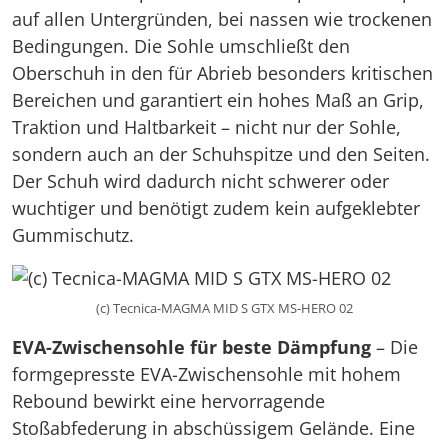
auf allen Untergründen, bei nassen wie trockenen
Bedingungen. Die Sohle umschließt den
Oberschuh in den für Abrieb besonders kritischen
Bereichen und garantiert ein hohes Maß an Grip,
Traktion und Haltbarkeit – nicht nur der Sohle,
sondern auch an der Schuhspitze und den Seiten.
Der Schuh wird dadurch nicht schwerer oder
wuchtiger und benötigt zudem kein aufgeklebter
Gummischutz.
(c) Tecnica-MAGMA MID S GTX MS-HERO 02
EVA-Zwischensohle für beste Dämpfung
– Die
formgepresste EVA-Zwischensohle mit hohem
Rebound bewirkt eine hervorragende
Stoßabfederung in abschüssigem Gelände. Eine