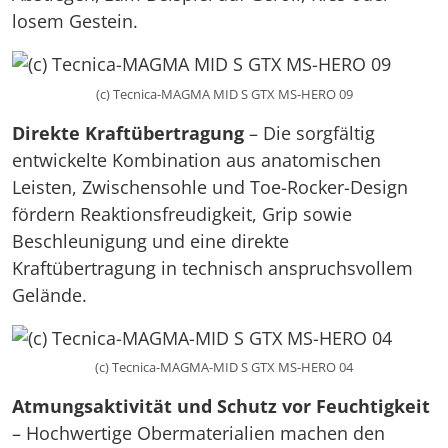
losem Gestein.
(c) Tecnica-MAGMA MID S GTX MS-HERO 09
Direkte Kraftübertragung
– Die sorgfältig
entwickelte Kombination aus anatomischen
Leisten, Zwischensohle und Toe-Rocker-Design
fördern Reaktionsfreudigkeit, Grip sowie
Beschleunigung und eine direkte
Kraftübertragung in technisch anspruchsvollem
Gelände.
(c) Tecnica-MAGMA-MID S GTX MS-HERO 04
Atmungsaktivität und Schutz vor Feuchtigkeit
– Hochwertige Obermaterialien machen den