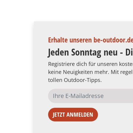
Erhalte unseren be-outdoor.d
Jeden Sonntag neu - D
Registriere dich für unseren kos
keine Neuigkeiten mehr. Mit reg
tollen Outdoor-Tipps.
JETZT ANMELDEN