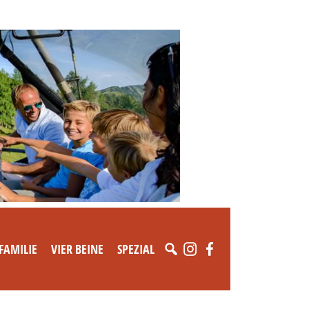
FAMILIE
VIER BEINE
SPEZIAL