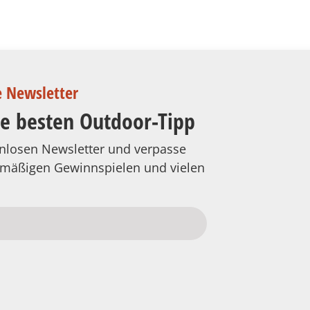
e Newsletter
ie besten Outdoor-Tipp
tenlosen Newsletter und verpasse
elmäßigen Gewinnspielen und vielen