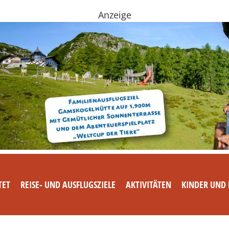
Anzeige
TET
REISE- UND AUSFLUGSZIELE
AKTIVITÄTEN
KINDER UND 