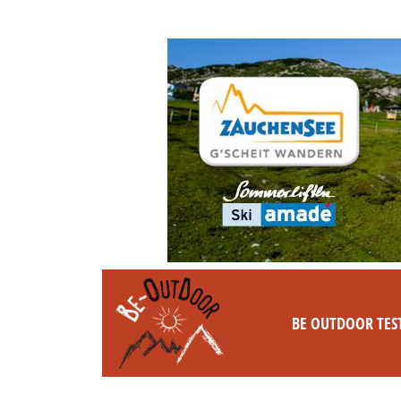
BE OUTDOOR TES