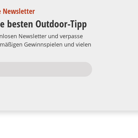
e Newsletter
ie besten Outdoor-Tipp
tenlosen Newsletter und verpasse
elmäßigen Gewinnspielen und vielen