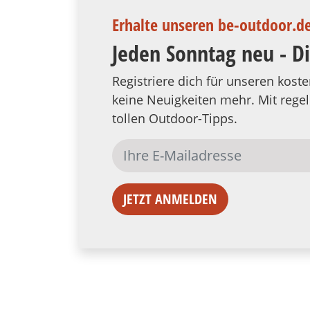
Erhalte unseren be-outdoor.d
Jeden Sonntag neu - D
Registriere dich für unseren kos
keine Neuigkeiten mehr. Mit reg
tollen Outdoor-Tipps.
JETZT ANMELDEN