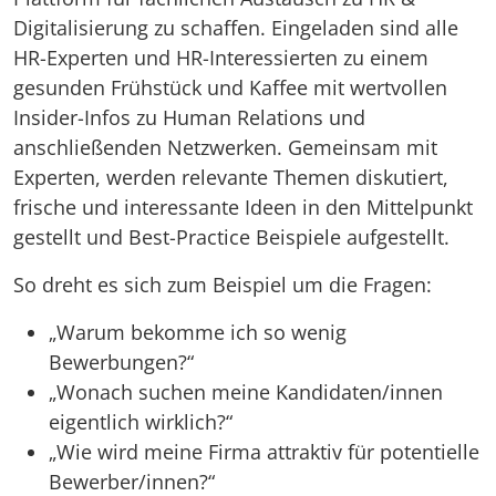
Digitalisierung zu schaffen. Eingeladen sind alle
HR-Experten und HR-Interessierten zu einem
gesunden Frühstück und Kaffee mit wertvollen
Insider-Infos zu Human Relations und
anschließenden Netzwerken. Gemeinsam mit
Experten, werden relevante Themen diskutiert,
frische und interessante Ideen in den Mittelpunkt
gestellt und Best-Practice Beispiele aufgestellt.
So dreht es sich zum Beispiel um die Fragen:
„Warum bekomme ich so wenig
Bewerbungen?“
„Wonach suchen meine Kandidaten/innen
eigentlich wirklich?“
„Wie wird meine Firma attraktiv für potentielle
Bewerber/innen?“