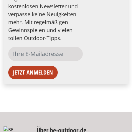
kostenlosen Newsletter und
verpasse keine Neuigkeiten
mehr. Mit regelmäßigen
Gewinnspielen und vielen
tollen Outdoor-Tipps.
JETZT ANMELDEN
Über be-outdoor.de