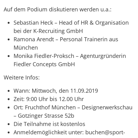
Auf dem Podium diskutieren werden u.a.:
Sebastian Heck – Head of HR & Organisation
bei der K-Recruiting GmbH
Ramona Arendt – Personal Trainerin aus
München
Monika Fiedler-Proksch – Agenturgründerin
Fiedler Concepts GmbH
Weitere Infos:
Wann: Mittwoch, den 11.09.2019
Zeit: 9:00 Uhr bis 12.00 Uhr
Ort: Fruchthof München – Designerwerkschau
– Gotzinger Strasse 52b
Die Teilnahme ist kostenlos
Anmeldemöglichkeit unter: buchen@sport-