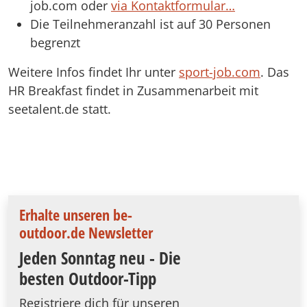
job.com oder
via Kontaktformular…
Die Teilnehmeranzahl ist auf 30 Personen
begrenzt
Weitere Infos findet Ihr unter
sport-job.com
. Das
HR Breakfast findet in Zusammenarbeit mit
seetalent.de statt.
Erhalte unseren be-
outdoor.de Newsletter
Jeden Sonntag neu - Die
besten Outdoor-Tipp
Registriere dich für unseren