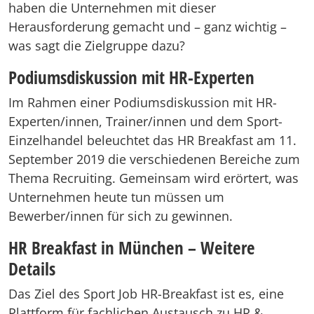
haben die Unternehmen mit dieser
Herausforderung gemacht und – ganz wichtig –
was sagt die Zielgruppe dazu?
Podiumsdiskussion mit HR-Experten
Im Rahmen einer Podiumsdiskussion mit HR-
Experten/innen, Trainer/innen und dem Sport-
Einzelhandel beleuchtet das HR Breakfast am 11.
September 2019 die verschiedenen Bereiche zum
Thema Recruiting. Gemeinsam wird erörtert, was
Unternehmen heute tun müssen um
Bewerber/innen für sich zu gewinnen.
HR Breakfast in München – Weitere
Details
Das Ziel des Sport Job HR-Breakfast ist es, eine
Plattform für fachlichen Austausch zu HR &