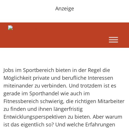
Anzeige
Jobs im Sportbereich bieten in der Regel die
Möglichkeit private und berufliche Interessen
miteinander zu verbinden. Und trotzdem ist es
gerade im Sporthandel wie auch im
Fitnessbereich schwierig, die richtigen Mitarbeiter
zu finden und ihnen längerfristig
Entwicklungsperspektiven zu bieten. Aber warum
ist das eigentlich so? Und welche Erfahrungen