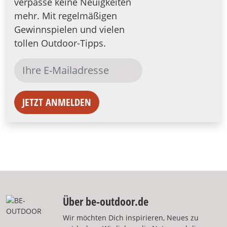
verpasse keine Neuigkeiten
mehr. Mit regelmäßigen
Gewinnspielen und vielen
tollen Outdoor-Tipps.
JETZT ANMELDEN
Über be-outdoor.de
Wir möchten Dich inspirieren, Neues zu