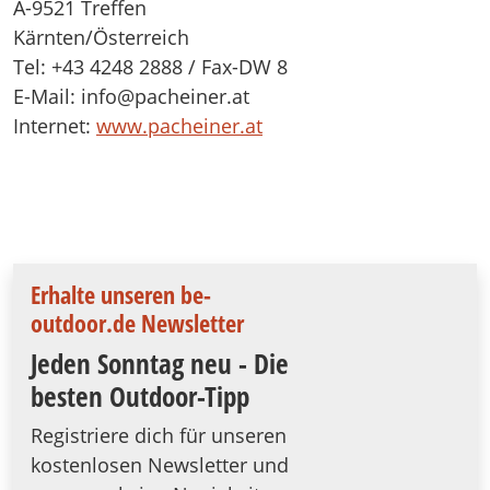
A-9521 Treffen
Kärnten/Österreich
Tel: +43 4248 2888 / Fax-DW 8
E-Mail: info@pacheiner.at
Internet:
www.pacheiner.at
Erhalte unseren be-
outdoor.de Newsletter
Jeden Sonntag neu - Die
besten Outdoor-Tipp
Registriere dich für unseren
kostenlosen Newsletter und