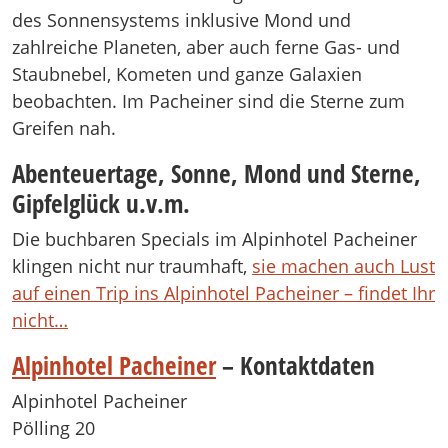
des Sonnensystems inklusive Mond und
zahlreiche Planeten, aber auch ferne Gas- und
Staubnebel, Kometen und ganze Galaxien
beobachten. Im Pacheiner sind die Sterne zum
Greifen nah.
Abenteuertage, Sonne, Mond und Sterne,
Gipfelglück u.v.m.
Die buchbaren Specials im Alpinhotel Pacheiner
klingen nicht nur traumhaft,
sie machen auch Lust
auf einen Trip ins Alpinhotel Pacheiner – findet Ihr
nicht…
Alpinhotel Pacheiner
– Kontaktdaten
Alpinhotel Pacheiner
Pölling 20