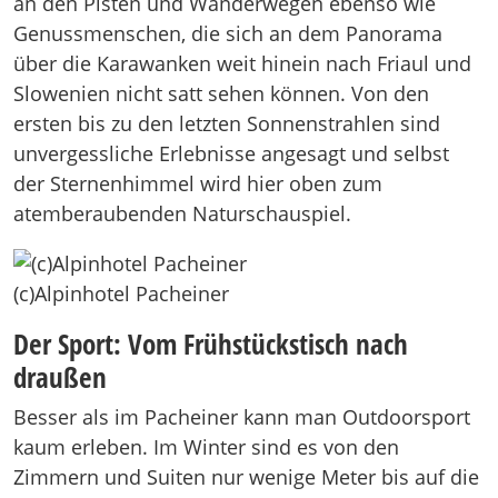
an den Pisten und Wanderwegen ebenso wie
Genussmenschen, die sich an dem Panorama
über die Karawanken weit hinein nach Friaul und
Slowenien nicht satt sehen können. Von den
ersten bis zu den letzten Sonnenstrahlen sind
unvergessliche Erlebnisse angesagt und selbst
der Sternenhimmel wird hier oben zum
atemberaubenden Naturschauspiel.
(c)Alpinhotel Pacheiner
Der Sport: Vom Frühstückstisch nach
draußen
Besser als im Pacheiner kann man Outdoorsport
kaum erleben. Im Winter sind es von den
Zimmern und Suiten nur wenige Meter bis auf die