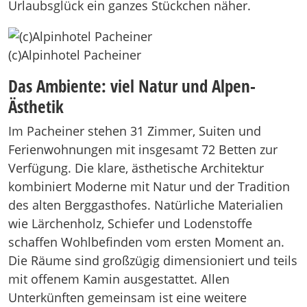
Urlaubsglück ein ganzes Stückchen näher.
(c)Alpinhotel Pacheiner
Das Ambiente: viel Natur und Alpen-
Ästhetik
Im Pacheiner stehen 31 Zimmer, Suiten und
Ferienwohnungen mit insgesamt 72 Betten zur
Verfügung. Die klare, ästhetische Architektur
kombiniert Moderne mit Natur und der Tradition
des alten Berggasthofes. Natürliche Materialien
wie Lärchenholz, Schiefer und Lodenstoffe
schaffen Wohlbefinden vom ersten Moment an.
Die Räume sind großzügig dimensioniert und teils
mit offenem Kamin ausgestattet. Allen
Unterkünften gemeinsam ist eine weitere