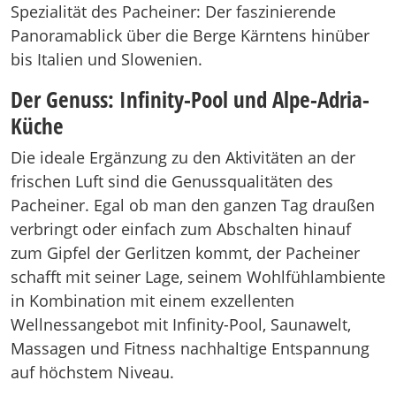
Spezialität des Pacheiner: Der faszinierende
Panoramablick über die Berge Kärntens hinüber
bis Italien und Slowenien.
Der Genuss: Infinity-Pool und Alpe-Adria-
Küche
Die ideale Ergänzung zu den Aktivitäten an der
frischen Luft sind die Genussqualitäten des
Pacheiner. Egal ob man den ganzen Tag draußen
verbringt oder einfach zum Abschalten hinauf
zum Gipfel der Gerlitzen kommt, der Pacheiner
schafft mit seiner Lage, seinem Wohlfühlambiente
in Kombination mit einem exzellenten
Wellnessangebot mit Infinity-Pool, Saunawelt,
Massagen und Fitness nachhaltige Entspannung
auf höchstem Niveau.