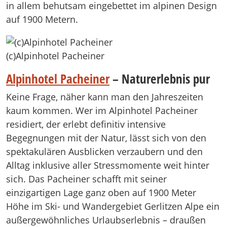
in allem behutsam eingebettet im alpinen Design
auf 1900 Metern.
(c)Alpinhotel Pacheiner
Alpinhotel Pacheiner
– Naturerlebnis pur
Keine Frage, näher kann man den Jahreszeiten
kaum kommen. Wer im Alpinhotel Pacheiner
residiert, der erlebt definitiv intensive
Begegnungen mit der Natur, lässt sich von den
spektakulären Ausblicken verzaubern und den
Alltag inklusive aller Stressmomente weit hinter
sich. Das Pacheiner schafft mit seiner
einzigartigen Lage ganz oben auf 1900 Meter
Höhe im Ski- und Wandergebiet Gerlitzen Alpe ein
außergewöhnliches Urlaubserlebnis – draußen