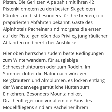
Pisten. Die Gerlitzen Alpe zählt mit ihren 42
Pistenkilometern zu den besten Skigebieten
Kärntens und ist besonders für ihre breiten, top
präparierten Abfahrten bekannt. Gäste des
Alpinhotels Pacheiner sind morgens die ersten
auf der Piste, genießen das Privileg jungfräulicher
Abfahrten und herrlicher Ausblicke.
Hier oben herrschen zudem beste Bedingungen
zum Winterwandern, für ausgiebige
Schneeschuhtouren oder zum Rodeln. Im
Sommer duftet die Natur nach würzigen
Bergkräutern und Almblumen, es locken entlang
der Wanderwege gemütliche Hütten zum
Einkehren. Besonders Mountainbiker,
Drachenflieger und vor allem die Fans des
Modellfliegens sind am Pacheiner ihrem