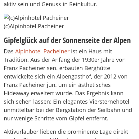
aktiv sein und Genuss in Reinkultur.
(c)Alpinhotel Pacheiner
Gipfelglück auf der Sonnenseite der Alpen
Das
Alpinhotel Pacheiner
ist ein Haus mit
Tradition. Aus der Anfang der 1930er Jahre von
Franz Pacheiner sen. erbauten Berghütte
entwickelte sich ein Alpengasthof, der 2012 von
Franz Pacheiner jun. um ein ästhetisches
Hideaway erweitert wurde. Das Ergebnis kann
sich sehen lassen: Ein elegantes Viersternehotel
unmittelbar bei der Bergstation der Seilbahn und
nur wenige Schritte vom Gipfel entfernt.
Aktivurlauber lieben die prominente Lage direkt