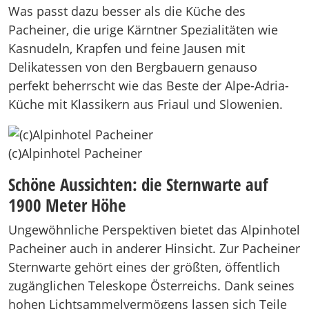
Was passt dazu besser als die Küche des
Pacheiner, die urige Kärntner Spezialitäten wie
Kasnudeln, Krapfen und feine Jausen mit
Delikatessen von den Bergbauern genauso
perfekt beherrscht wie das Beste der Alpe-Adria-
Küche mit Klassikern aus Friaul und Slowenien.
(c)Alpinhotel Pacheiner
Schöne Aussichten: die Sternwarte auf
1900 Meter Höhe
Ungewöhnliche Perspektiven bietet das Alpinhotel
Pacheiner auch in anderer Hinsicht. Zur Pacheiner
Sternwarte gehört eines der größten, öffentlich
zugänglichen Teleskope Österreichs. Dank seines
hohen Lichtsammelvermögens lassen sich Teile