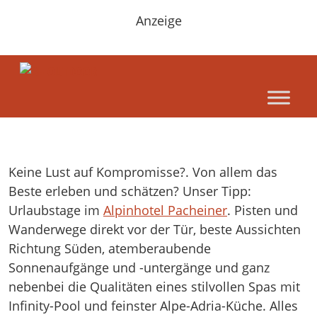
Anzeige
Keine Lust auf Kompromisse?. Von allem das
Beste erleben und schätzen? Unser Tipp:
Urlaubstage im
Alpinhotel Pacheiner
. Pisten und
Wanderwege direkt vor der Tür, beste Aussichten
Richtung Süden, atemberaubende
Sonnenaufgänge und -untergänge und ganz
nebenbei die Qualitäten eines stilvollen Spas mit
Infinity-Pool und feinster Alpe-Adria-Küche. Alles