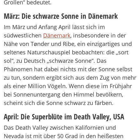
Grollen“ bedeutet.
März: Die schwarze Sonne in Dänemark
Im März und Anfang April lässt sich im
südwestlichen
Dänemark
, insbesondere in der
Nähe von Tønder und Ribe, ein einzigartiges und
seltenes Naturschauspiel beobachten: die „sort
sol“, zu Deutsch „schwarze Sonne“. Das
Phänomen hat dabei nichts mit der Sonne selbst
zu tun, sondern ergibt sich aus dem Zug von mehr
als einer Million Vögeln. Wenn diese im Frühjahr
bei Sonnenuntergang den Himmel bevölkern,
scheint sich die Sonne schwarz zu färben.
April: Die Superblüte im Death Valley, USA
Das Death Valley zwischen Kalifornien und
Nevada ist mit über 50 Grad in den heißesten