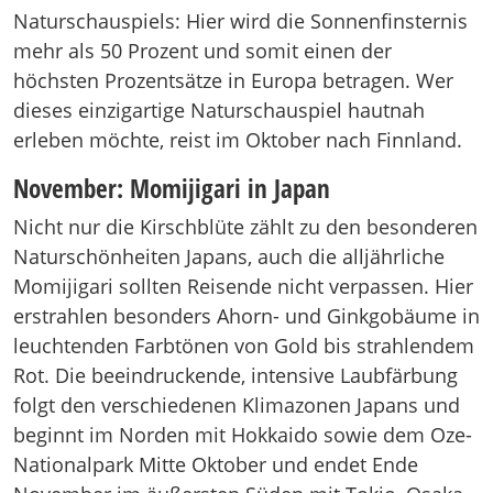
Naturschauspiels: Hier wird die Sonnenfinsternis
mehr als 50 Prozent und somit einen der
höchsten Prozentsätze in Europa betragen. Wer
dieses einzigartige Naturschauspiel hautnah
erleben möchte, reist im Oktober nach Finnland.
November: Momijigari in Japan
Nicht nur die Kirschblüte zählt zu den besonderen
Naturschönheiten Japans, auch die alljährliche
Momijigari sollten Reisende nicht verpassen. Hier
erstrahlen besonders Ahorn- und Ginkgobäume in
leuchtenden Farbtönen von Gold bis strahlendem
Rot. Die beeindruckende, intensive Laubfärbung
folgt den verschiedenen Klimazonen Japans und
beginnt im Norden mit Hokkaido sowie dem Oze-
Nationalpark Mitte Oktober und endet Ende