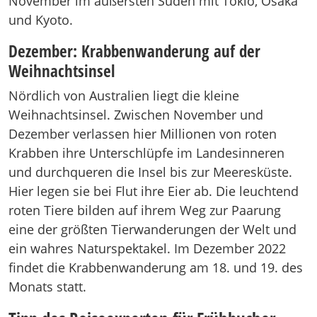
November im äußersten Süden mit Tokio, Osaka
und Kyoto.
Dezember: Krabbenwanderung auf der
Weihnachtsinsel
Nördlich von Australien liegt die kleine
Weihnachtsinsel. Zwischen November und
Dezember verlassen hier Millionen von roten
Krabben ihre Unterschlüpfe im Landesinneren
und durchqueren die Insel bis zur Meeresküste.
Hier legen sie bei Flut ihre Eier ab. Die leuchtend
roten Tiere bilden auf ihrem Weg zur Paarung
eine der größten Tierwanderungen der Welt und
ein wahres Naturspektakel. Im Dezember 2022
findet die Krabbenwanderung am 18. und 19. des
Monats statt.