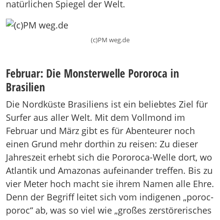
natürlichen Spiegel der Welt.
(c)PM weg.de
Februar: Die Monsterwelle Pororoca in
Brasilien
Die Nordküste Brasiliens ist ein beliebtes Ziel für
Surfer aus aller Welt. Mit dem Vollmond im
Februar und März gibt es für Abenteurer noch
einen Grund mehr dorthin zu reisen: Zu dieser
Jahreszeit erhebt sich die Pororoca-Welle dort, wo
Atlantik und Amazonas aufeinander treffen. Bis zu
vier Meter hoch macht sie ihrem Namen alle Ehre.
Denn der Begriff leitet sich vom indigenen „poroc-
poroc“ ab, was so viel wie „großes zerstörerisches