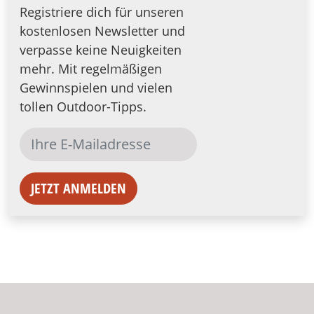
Registriere dich für unseren
kostenlosen Newsletter und
verpasse keine Neuigkeiten
mehr. Mit regelmäßigen
Gewinnspielen und vielen
tollen Outdoor-Tipps.
JETZT ANMELDEN