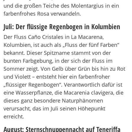
und die großen Teiche des Molentargius in ein
farbenfrohes Rosa verwandeln.
Juli: Der flüssige Regenbogen in Kolumbien
Der Fluss Caño Cristales in La Macarena,
Kolumbien, ist auch als „Fluss der fünf Farben“
bekannt. Dieser Spitzname stammt von der
bunten Farbgebung, in der sich der Fluss im
Sommer zeigt. Von Gelb über Grün bis hin zu Rot
und Violett – entsteht hier ein farbenfroher
„flüssiger Regenbogen“. Verantwortlich dafür ist
eine Wasserpflanze, die Macarenia clavigera, die
dieses ganz besondere Naturphänomen
verursacht, das im Juli seinen Höhepunkt
erreicht.
August: Sternschnuppennacht auf Teneriffa