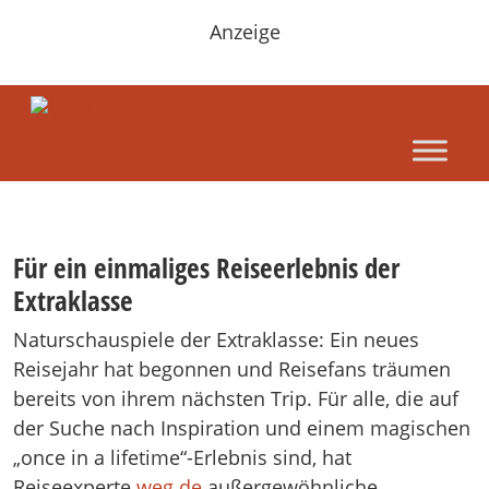
Anzeige
Für ein einmaliges Reiseerlebnis der
Extraklasse
Naturschauspiele der Extraklasse: Ein neues
Reisejahr hat begonnen und Reisefans träumen
bereits von ihrem nächsten Trip. Für alle, die auf
der Suche nach Inspiration und einem magischen
„once in a lifetime“-Erlebnis sind, hat
Reiseexperte
weg.de
außergewöhnliche