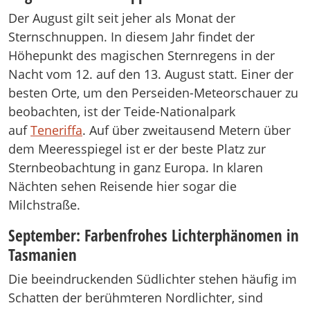
Der August gilt seit jeher als Monat der
Sternschnuppen. In diesem Jahr findet der
Höhepunkt des magischen Sternregens in der
Nacht vom 12. auf den 13. August statt. Einer der
besten Orte, um den Perseiden-Meteorschauer zu
beobachten, ist der Teide-Nationalpark
auf
Teneriffa
. Auf über zweitausend Metern über
dem Meeresspiegel ist er der beste Platz zur
Sternbeobachtung in ganz Europa. In klaren
Nächten sehen Reisende hier sogar die
Milchstraße.
September: Farbenfrohes Lichterphänomen in
Tasmanien
Die beeindruckenden Südlichter stehen häufig im
Schatten der berühmteren Nordlichter, sind