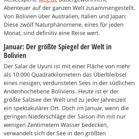
Abenteuer auf der ganzen Welt zusammengestellt.
Von Bolivien über Australien, Italien und Japan:
Diese zwölf Naturphänomene, eines für jeden
Monat, sind definitiv eine Reise wert.
Januar: Der größte Spiegel der Welt in
Bolivien
Der Salar de Uyuni ist mit einer Fläche von mehr
als 10.000 Quadratkilometern das Überbleibsel
eines riesigen, verdunsteten Sees in der südlichen
Andenhochebene Boliviens. Heute ist er der
größte Salzsee der Welt und zu jeder Jahreszeit
ein spektakulärer Ort. Doch im Januar, wenn die
geringen Niederschläge der Saison ihn mit nur
wenigen Zentimetern Wasser bedecken,
verwandelt sich der See in den größten