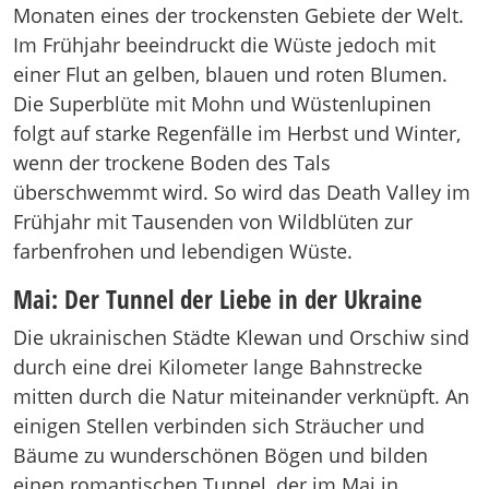
Monaten eines der trockensten Gebiete der Welt.
Im Frühjahr beeindruckt die Wüste jedoch mit
einer Flut an gelben, blauen und roten Blumen.
Die Superblüte mit Mohn und Wüstenlupinen
folgt auf starke Regenfälle im Herbst und Winter,
wenn der trockene Boden des Tals
überschwemmt wird. So wird das Death Valley im
Frühjahr mit Tausenden von Wildblüten zur
farbenfrohen und lebendigen Wüste.
Mai: Der Tunnel der Liebe in der Ukraine
Die ukrainischen Städte Klewan und Orschiw sind
durch eine drei Kilometer lange Bahnstrecke
mitten durch die Natur miteinander verknüpft. An
einigen Stellen verbinden sich Sträucher und
Bäume zu wunderschönen Bögen und bilden
einen romantischen Tunnel, der im Mai in