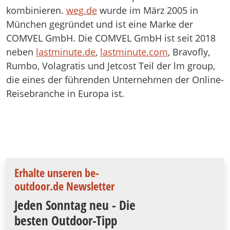
kombinieren.
weg.de
wurde im März 2005 in
München gegründet und ist eine Marke der
COMVEL GmbH. Die COMVEL GmbH ist seit 2018
neben
lastminute.de
,
lastminute.com
, Bravofly,
Rumbo, Volagratis und Jetcost Teil der lm group,
die eines der führenden Unternehmen der Online-
Reisebranche in Europa ist.
Erhalte unseren be-
outdoor.de Newsletter
Jeden Sonntag neu - Die
besten Outdoor-Tipp