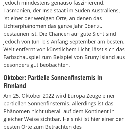
jedoch mindestens genauso faszinierend.
Tasmanien, der Inselstaat im Süden Australiens,
ist einer der wenigen Orte, an denen das
Lichterphänomen das ganze Jahr über zu
bestaunen ist. Die Chancen auf gute Sicht sind
jedoch von Juni bis Anfang September am besten.
Weit entfernt von künstlichem Licht, lässt sich das
Farbschauspiel zum Beispiel von Bruny Island aus
besonders gut beobachten.
Oktober: Partielle Sonnenfinsternis in
Finnland
Am 25. Oktober 2022 wird Europa Zeuge einer
partiellen Sonnenfinsternis. Allerdings ist das
Phänomen nicht überall auf dem Kontinent in
gleicher Weise sichtbar. Helsinki ist hier einer der
besten Orte zum Betrachten des