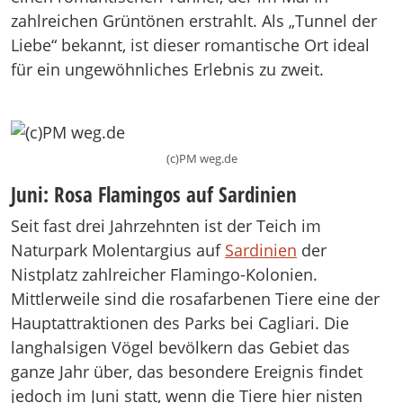
zahlreichen Grüntönen erstrahlt. Als „Tunnel der
Liebe“ bekannt, ist dieser romantische Ort ideal
für ein ungewöhnliches Erlebnis zu zweit.
(c)PM weg.de
Juni: Rosa Flamingos auf Sardinien
Seit fast drei Jahrzehnten ist der Teich im
Naturpark Molentargius auf
Sardinien
der
Nistplatz zahlreicher Flamingo-Kolonien.
Mittlerweile sind die rosafarbenen Tiere eine der
Hauptattraktionen des Parks bei Cagliari. Die
langhalsigen Vögel bevölkern das Gebiet das
ganze Jahr über, das besondere Ereignis findet
jedoch im Juni statt, wenn die Tiere hier nisten