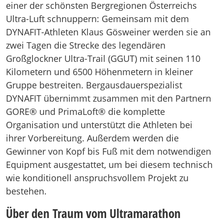
einer der schönsten Bergregionen Österreichs
Ultra-Luft schnuppern: Gemeinsam mit dem
DYNAFIT-Athleten Klaus Gösweiner werden sie an
zwei Tagen die Strecke des legendären
Großglockner Ultra-Trail (GGUT) mit seinen 110
Kilometern und 6500 Höhenmetern in kleiner
Gruppe bestreiten. Bergausdauerspezialist
DYNAFIT übernimmt zusammen mit den Partnern
GORE® und PrimaLoft® die komplette
Organisation und unterstützt die Athleten bei
ihrer Vorbereitung. Außerdem werden die
Gewinner von Kopf bis Fuß mit dem notwendigen
Equipment ausgestattet, um bei diesem technisch
wie konditionell anspruchsvollem Projekt zu
bestehen.
Über den Traum vom Ultramarathon