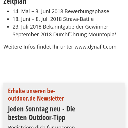
Zeitplan
14. Mai – 3. Juni 2018 Bewerbungsphase
18. Juni – 8. Juli 2018 Strava-Battle
23. Juli 2018 Bekanntgabe der Gewinner
September 2018 Durchführung Mountopia³
Weitere Infos findet Ihr unter www.dynafit.com
Erhalte unseren be-
outdoor.de Newsletter
Jeden Sonntag neu - Die
besten Outdoor-Tipp
Registriere dich für unseren