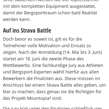
mit dem kompletten Equipment ausgestattet,
damit der Bergsporttraum schon bald Realität
werden kann.
Auf ins Strava Battle
Doch bevor es soweit ist, gilt es für die
Teilnehmer volle Motivation und Einsatz zu
zeigen. Nach der Anmeldung (14. Mai bis 3. Juni)
startet am 18. Juni die zweite Phase des
Wettbewerbs. Eine fachkundige Jury aus Athleten
und Bergsport-Experten wählt hierfür aus allen
Bewerbern die Finalisten aus. Diese müssen im
Anschluss bei einem Strava Battle alles geben, um
klar zu machen, dass genau sie die Richtigen für
das Projekt Mountopia³ sind.
Die Jury kürt unter den Finalisten schließlich vier