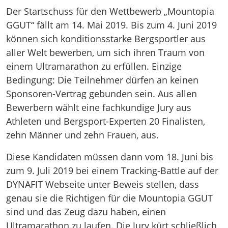
Der Startschuss für den Wettbewerb „Mountopia
GGUT“ fällt am 14. Mai 2019. Bis zum 4. Juni 2019
können sich konditionsstarke Bergsportler aus
aller Welt bewerben, um sich ihren Traum von
einem Ultramarathon zu erfüllen. Einzige
Bedingung: Die Teilnehmer dürfen an keinen
Sponsoren-Vertrag gebunden sein. Aus allen
Bewerbern wählt eine fachkundige Jury aus
Athleten und Bergsport-Experten 20 Finalisten,
zehn Männer und zehn Frauen, aus.
Diese Kandidaten müssen dann vom 18. Juni bis
zum 9. Juli 2019 bei einem Tracking-Battle auf der
DYNAFIT Webseite unter Beweis stellen, dass
genau sie die Richtigen für die Mountopia GGUT
sind und das Zeug dazu haben, einen
Ultramarathon zu laufen. Die Jury kürt schließlich