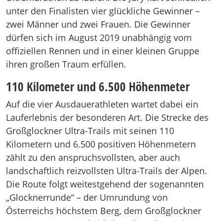
unter den Finalisten vier glückliche Gewinner –
zwei Männer und zwei Frauen. Die Gewinner
dürfen sich im August 2019 unabhängig vom
offiziellen Rennen und in einer kleinen Gruppe
ihren großen Traum erfüllen.
110 Kilometer und 6.500 Höhenmeter
Auf die vier Ausdauerathleten wartet dabei ein
Lauferlebnis der besonderen Art. Die Strecke des
Großglockner Ultra-Trails mit seinen 110
Kilometern und 6.500 positiven Höhenmetern
zählt zu den anspruchsvollsten, aber auch
landschaftlich reizvollsten Ultra-Trails der Alpen.
Die Route folgt weitestgehend der sogenannten
„Glocknerrunde“ – der Umrundung von
Österreichs höchstem Berg, dem Großglockner