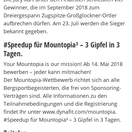
Gewinner, die im September 2018 zum
Dreiergespann Zugspitze-Großglockner-Ortler
aufbrechen dürfen. Am 23. Juli werden die Sieger
bekannt gegeben.
#Speedup für Mountopia³ – 3 Gipfel in 3
Tagen.
Your Mountopia is our mission! Ab 14. Mai 2018
bewerben – jeder kann mitmachen!
Der Mountopia-Wettbewerb richtet sich an alle
Bergsportbegeisterten, die frei von Sponsoring-
Verträgen sind. Alle Informationen zu den
Teilnahmebedingungen und die Registrierung
findet Ihr unter www.dynafit.com/mountopia.
#Speedup für Mountopia³ – 3 Gipfel in 3 Tagen.