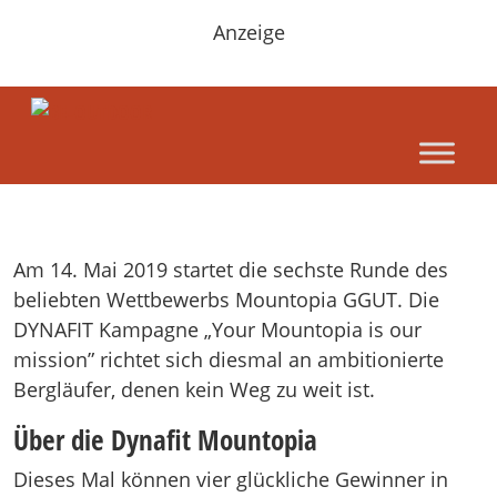
Anzeige
Am 14. Mai 2019 startet die sechste Runde des
beliebten Wettbewerbs Mountopia GGUT. Die
DYNAFIT Kampagne „Your Mountopia is our
mission” richtet sich diesmal an ambitionierte
Bergläufer, denen kein Weg zu weit ist.
Über die Dynafit Mountopia
Dieses Mal können vier glückliche Gewinner in