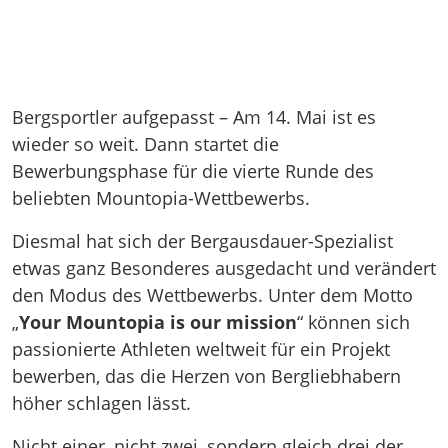
Bergsportler aufgepasst – Am 14. Mai ist es
wieder so weit. Dann startet die
Bewerbungsphase für die vierte Runde des
beliebten Mountopia-Wettbewerbs.
Diesmal hat sich der Bergausdauer-Spezialist
etwas ganz Besonderes ausgedacht und verändert
den Modus des Wettbewerbs. Unter dem Motto
„
Your Mountopia is our mission
“ können sich
passionierte Athleten weltweit für ein Projekt
bewerben, das die Herzen von Bergliebhabern
höher schlagen lässt.
Nicht einer, nicht zwei, sondern gleich drei der