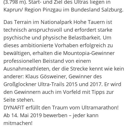
(3.798 m). Start- und Ziel des Ultras liegen in
Kaprun/ Region Pinzgau im Bundesland Salzburg.
Das Terrain im Nationalpark Hohe Tauern ist
technisch anspruchsvoll und erfordert starke
psychische und physische Belastbarkeit. Um
dieses ambitionierte Vorhaben erfolgreich zu
bewältigen, erhalten die Mountopia-Gewinner
professionellen Beistand von einem
Ausnahmeathleten, der die Strecke kennt wie kein
anderer: Klaus Gösweiner, Gewinner des
Großglockner Ultra-Trails 2015 und 2017. Er wird
den Gewinnern auch im Vorfeld mit Tipps zur
Seite stehen.
DYNAFIT erfüllt den Traum vom Ultramarathon!
Ab 14. Mai 2019 bewerben – jeder kann
mitmachen!