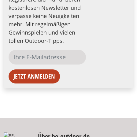
kostenlosen Newsletter und
verpasse keine Neuigkeiten
mehr. Mit regelmäßigen
Gewinnspielen und vielen
tollen Outdoor-Tipps.
JETZT ANMELDEN
Über be-outdoor.de