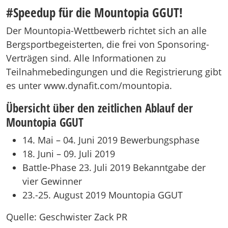
#Speedup für die Mountopia GGUT!
Der Mountopia-Wettbewerb richtet sich an alle
Bergsportbegeisterten, die frei von Sponsoring-
Verträgen sind. Alle Informationen zu
Teilnahmebedingungen und die Registrierung gibt
es unter www.dynafit.com/mountopia.
Übersicht über den zeitlichen Ablauf der
Mountopia GGUT
14. Mai – 04. Juni 2019 Bewerbungsphase
18. Juni – 09. Juli 2019
Battle-Phase 23. Juli 2019 Bekanntgabe der
vier Gewinner
23.-25. August 2019 Mountopia GGUT
Quelle: Geschwister Zack PR