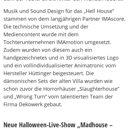
Musik und Sound Design für das „Hell House“
stammen von dem langjährigen Partner IMAscore.
Die technische Umsetzung und der
Mediencontent wurde mit dem
Tochterunternehmen IMAmotion umgesetzt.
Zudem wurden von diesem auch ein
handgezeichnetes und in 3D visualisiertes Logo
und ein vollindividualisierter Animatronic vom
Hersteller Hüttinger beigesteuert. Die
dämonischen Sets der alten Villa wurden wie
schon zuvor die Horrorhäuser „Slaughterhouse“
und „Wrong Turn“ vom talentierten Team der
Firma Dekowerk gebaut.
Neue Halloween-Live-Show „Madhouse –