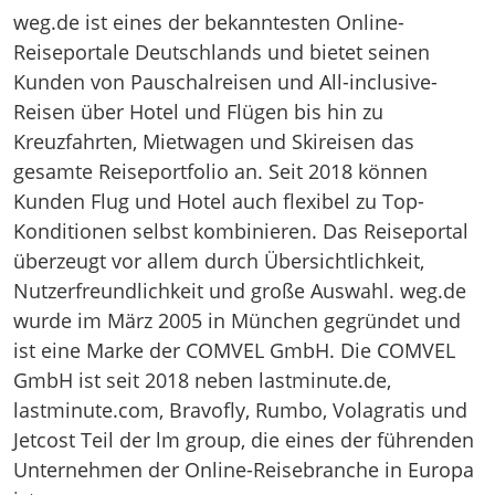
weg.de ist eines der bekanntesten Online-
Reiseportale Deutschlands und bietet seinen
Kunden von Pauschalreisen und All-inclusive-
Reisen über Hotel und Flügen bis hin zu
Kreuzfahrten, Mietwagen und Skireisen das
gesamte Reiseportfolio an. Seit 2018 können
Kunden Flug und Hotel auch flexibel zu Top-
Konditionen selbst kombinieren. Das Reiseportal
überzeugt vor allem durch Übersichtlichkeit,
Nutzerfreundlichkeit und große Auswahl. weg.de
wurde im März 2005 in München gegründet und
ist eine Marke der COMVEL GmbH. Die COMVEL
GmbH ist seit 2018 neben lastminute.de,
lastminute.com, Bravofly, Rumbo, Volagratis und
Jetcost Teil der lm group, die eines der führenden
Unternehmen der Online-Reisebranche in Europa