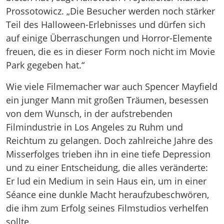
Prossotowicz. „Die Besucher werden noch stärker
Teil des Halloween-Erlebnisses und dürfen sich
auf einige Überraschungen und Horror-Elemente
freuen, die es in dieser Form noch nicht im Movie
Park gegeben hat.“
Wie viele Filmemacher war auch Spencer Mayfield
ein junger Mann mit großen Träumen, besessen
von dem Wunsch, in der aufstrebenden
Filmindustrie in Los Angeles zu Ruhm und
Reichtum zu gelangen. Doch zahlreiche Jahre des
Misserfolges trieben ihn in eine tiefe Depression
und zu einer Entscheidung, die alles veränderte:
Er lud ein Medium in sein Haus ein, um in einer
Séance eine dunkle Macht heraufzubeschwören,
die ihm zum Erfolg seines Filmstudios verhelfen
sollte.