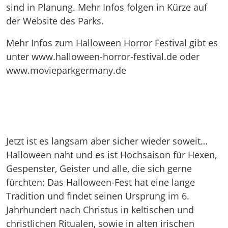
sind in Planung. Mehr Infos folgen in Kürze auf
der Website des Parks.
Mehr Infos zum Halloween Horror Festival gibt es
unter www.halloween-horror-festival.de oder
www.movieparkgermany.de
Jetzt ist es langsam aber sicher wieder soweit…
Halloween naht und es ist Hochsaison für Hexen,
Gespenster, Geister und alle, die sich gerne
fürchten: Das Halloween-Fest hat eine lange
Tradition und findet seinen Ursprung im 6.
Jahrhundert nach Christus in keltischen und
christlichen Ritualen, sowie in alten irischen