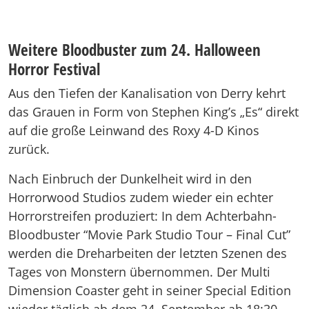
Weitere Bloodbuster zum 24. Halloween
Horror Festival
Aus den Tiefen der Kanalisation von Derry kehrt
das Grauen in Form von Stephen King’s „Es“ direkt
auf die große Leinwand des Roxy 4-D Kinos
zurück.
Nach Einbruch der Dunkelheit wird in den
Horrorwood Studios zudem wieder ein echter
Horrorstreifen produziert: In dem Achterbahn-
Bloodbuster “Movie Park Studio Tour – Final Cut”
werden die Dreharbeiten der letzten Szenen des
Tages von Monstern übernommen. Der Multi
Dimension Coaster geht in seiner Special Edition