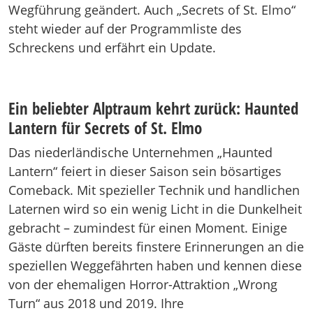
Wegführung geändert. Auch „Secrets of St. Elmo“
steht wieder auf der Programmliste des
Schreckens und erfährt ein Update.
Ein beliebter Alptraum kehrt zurück: Haunted
Lantern für Secrets of St. Elmo
Das niederländische Unternehmen „Haunted
Lantern“ feiert in dieser Saison sein bösartiges
Comeback. Mit spezieller Technik und handlichen
Laternen wird so ein wenig Licht in die Dunkelheit
gebracht – zumindest für einen Moment. Einige
Gäste dürften bereits finstere Erinnerungen an die
speziellen Weggefährten haben und kennen diese
von der ehemaligen Horror-Attraktion „Wrong
Turn“ aus 2018 und 2019. Ihre