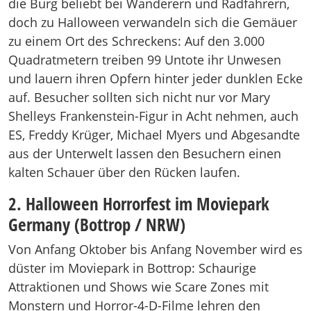
die Burg beliebt bei Wanderern und Radfahrern,
doch zu Halloween verwandeln sich die Gemäuer
zu einem Ort des Schreckens: Auf den 3.000
Quadratmetern treiben 99 Untote ihr Unwesen
und lauern ihren Opfern hinter jeder dunklen Ecke
auf. Besucher sollten sich nicht nur vor Mary
Shelleys Frankenstein-Figur in Acht nehmen, auch
ES, Freddy Krüger, Michael Myers und Abgesandte
aus der Unterwelt lassen den Besuchern einen
kalten Schauer über den Rücken laufen.
2. Halloween Horrorfest im Moviepark
Germany (Bottrop / NRW)
Von Anfang Oktober bis Anfang November wird es
düster im Moviepark in Bottrop: Schaurige
Attraktionen und Shows wie Scare Zones mit
Monstern und Horror-4-D-Filme lehren den