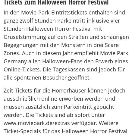
Tickets zum Halloween Horror Festival
In den Movie-Park-Eintrittstickets enthalten sind
ganze zwölf Stunden Parkeintritt inklusive vier
Stunden Halloween Horror Festival mit
Gruselstimmung auf den Straßen und schaurigen
Begegnungen mit den Monstern in drei Scare
Zones. Auch in diesem Jahr empfiehlt Movie Park
Germany allen Halloween-Fans den Erwerb eines
Online-Tickets. Die Tageskassen sind jedoch für
alle spontanen Besucher geöffnet.
Zeit-Tickets für die Horrorhäuser können jedoch
ausschließlich online erworben werden und
müssen zusätzlich zum Parkeintritt gebucht
werden. Die Tickets sind ab sofort unter
www.moviepark.de/extras verfügbar. Weitere
Ticket-Specials für das Halloween Horror Festival