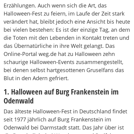
Erzählungen. Auch wenn sich die Art, das
Halloween-Fest zu feiern, im Laufe der Zeit stark
verändert hat, bleibt jedoch eine Ansicht bis heute
bei vielen bestehen: Es ist der einzige Tag, an dem
die Toten mit den Lebenden in Kontakt treten und
das Übernatürliche in ihre Welt gelangt. Das
Online-Portal weg.de hat zu Halloween zehn
schaurige Halloween-Events zusammengestellt,
bei denen selbst hartgesottenen Gruselfans das
Blut in den Adern gefriert.
1. Halloween auf Burg Frankenstein im
Odenwald
Das älteste Halloween-Fest in Deutschland findet
seit 1977 jährlich auf Burg Frankenstein im
Odenwald bei Darmstadt statt. Das Jahr über ist