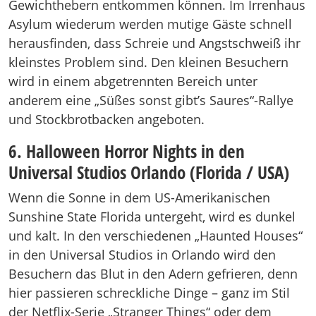
Gewichthebern entkommen können. Im Irrenhaus
Asylum wiederum werden mutige Gäste schnell
herausfinden, dass Schreie und Angstschweiß ihr
kleinstes Problem sind. Den kleinen Besuchern
wird in einem abgetrennten Bereich unter
anderem eine „Süßes sonst gibt’s Saures“-Rallye
und Stockbrotbacken angeboten.
6. Halloween Horror Nights in den
Universal Studios Orlando (Florida / USA)
Wenn die Sonne in dem US-Amerikanischen
Sunshine State Florida untergeht, wird es dunkel
und kalt. In den verschiedenen „Haunted Houses“
in den Universal Studios in Orlando wird den
Besuchern das Blut in den Adern gefrieren, denn
hier passieren schreckliche Dinge – ganz im Stil
der Netflix-Serie „Stranger Things“ oder dem