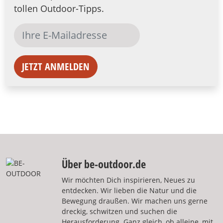
tollen Outdoor-Tipps.
JETZT ANMELDEN
Über be-outdoor.de
Wir möchten Dich inspirieren, Neues zu
entdecken. Wir lieben die Natur und die
Bewegung draußen. Wir machen uns gerne
dreckig, schwitzen und suchen die
Herausforderung. Ganz gleich, ob alleine, mit