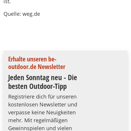
ist.
Quelle: weg.de
Erhalte unseren be-
outdoor.de Newsletter
Jeden Sonntag neu - Die
besten Outdoor-Tipp
Registriere dich für unseren
kostenlosen Newsletter und
verpasse keine Neuigkeiten
mehr. Mit regelmäßigen
Gewinnspielen und vielen