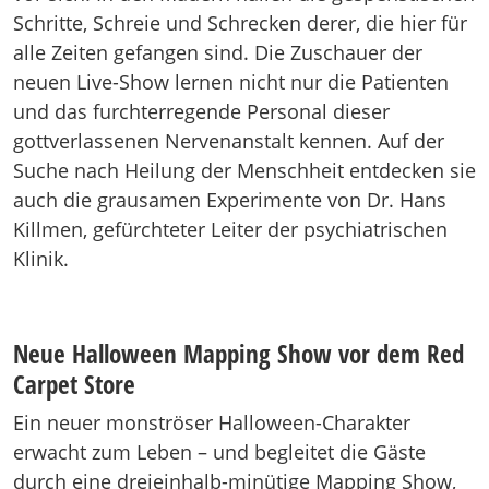
Schritte, Schreie und Schrecken derer, die hier für
alle Zeiten gefangen sind. Die Zuschauer der
neuen Live-Show lernen nicht nur die Patienten
und das furchterregende Personal dieser
gottverlassenen Nervenanstalt kennen. Auf der
Suche nach Heilung der Menschheit entdecken sie
auch die grausamen Experimente von Dr. Hans
Killmen, gefürchteter Leiter der psychiatrischen
Klinik.
Neue Halloween Mapping Show vor dem Red
Carpet Store
Ein neuer monströser Halloween-Charakter
erwacht zum Leben – und begleitet die Gäste
durch eine dreieinhalb-minütige Mapping Show,