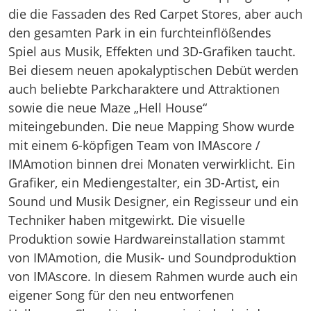
die die Fassaden des Red Carpet Stores, aber auch
den gesamten Park in ein furchteinflößendes
Spiel aus Musik, Effekten und 3D-Grafiken taucht.
Bei diesem neuen apokalyptischen Debüt werden
auch beliebte Parkcharaktere und Attraktionen
sowie die neue Maze „Hell House“
miteingebunden. Die neue Mapping Show wurde
mit einem 6-köpfigen Team von IMAscore /
IMAmotion binnen drei Monaten verwirklicht. Ein
Grafiker, ein Mediengestalter, ein 3D-Artist, ein
Sound und Musik Designer, ein Regisseur und ein
Techniker haben mitgewirkt. Die visuelle
Produktion sowie Hardwareinstallation stammt
von IMAmotion, die Musik- und Soundproduktion
von IMAscore. In diesem Rahmen wurde auch ein
eigener Song für den neu entworfenen