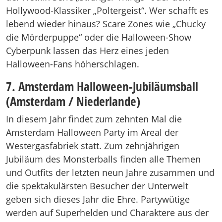
Hollywood-Klassiker „Poltergeist“. Wer schafft es
lebend wieder hinaus? Scare Zones wie „Chucky
die Mörderpuppe“ oder die Halloween-Show
Cyberpunk lassen das Herz eines jeden
Halloween-Fans höherschlagen.
7. Amsterdam Halloween-Jubiläumsball
(Amsterdam / Niederlande)
In diesem Jahr findet zum zehnten Mal die
Amsterdam Halloween Party im Areal der
Westergasfabriek statt. Zum zehnjährigen
Jubiläum des Monsterballs finden alle Themen
und Outfits der letzten neun Jahre zusammen und
die spektakulärsten Besucher der Unterwelt
geben sich dieses Jahr die Ehre. Partywütige
werden auf Superhelden und Charaktere aus der