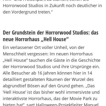
Horrorwood Studios in Zukunft noch deutlicher in
den Vordergrund treten.“
Der Grundstein der Horrorwood Studios: das
neue Horrorhaus „Hell House“
Ein verlassener Ort voller Unheil, von der
Menschheit vergessen: Im neuen Horrorhaus
„Hell House“ tauchen die Gäste in die Geschichte
der Horrorwood Studios und ihre Ursprünge ein.
Alle Besucher ab 16 Jahren können hier in 14
detailliert gestalteten Räumen der Wurzel des
abgrundtief Bösen auf den Grund gehen. „Das
‘Hell House‘ ist das bisher wohl immersivste und
interaktivste Horrorhaus, das der Movie Park zu
bieten hat“, sagt Halloween-Projektleiter Manuel