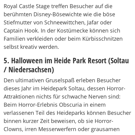
Royal Castle Stage treffen Besucher auf die
berühmten Disney-Bösewichte wie die böse
Stiefmutter von Schneewittchen, Jafar oder
Captain Hook. In der Kostümecke können sich
Familien verkleiden oder beim Kürbisschnitzen
selbst kreativ werden.
5. Halloween im Heide Park Resort (Soltau
/ Niedersachsen)
Den ultimativen Gruselspaß erleben Besucher
dieses Jahr im Heidepark Soltau, dessen Horror-
Attraktionen nichts für schwache Nerven sind:
Beim Horror-Erlebnis Obscuria in einem
verlassenen Teil des Heideparks können Besucher
binnen kurzer Zeit beweisen, ob sie Horror-
Clowns, irren Messerwerfern oder grausamen