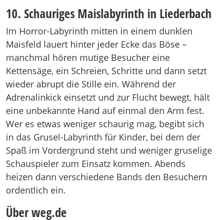
10. Schauriges Maislabyrinth in Liederbach
Im Horror-Labyrinth mitten in einem dunklen
Maisfeld lauert hinter jeder Ecke das Böse –
manchmal hören mutige Besucher eine
Kettensäge, ein Schreien, Schritte und dann setzt
wieder abrupt die Stille ein. Während der
Adrenalinkick einsetzt und zur Flucht bewegt, hält
eine unbekannte Hand auf einmal den Arm fest.
Wer es etwas weniger schaurig mag, begibt sich
in das Grusel-Labyrinth für Kinder, bei dem der
Spaß im Vordergrund steht und weniger gruselige
Schauspieler zum Einsatz kommen. Abends
heizen dann verschiedene Bands den Besuchern
ordentlich ein.
Über weg.de