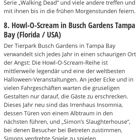
Serie „Walking Dead“ und viele andere treffen und
mit ihnen bis in die frühen Morgenstunden feiern.
8. Howl-O-Scream in Busch Gardens Tampa
Bay (Florida / USA)
Der Tierpark Busch Gardens in Tampa Bay
verwandelt sich jedes Jahr in einen schaurigen Ort
der Angst: Die Howl-O-Scream-Reihe ist
mittlerweile legendär und eine der weltbesten
Halloween-Veranstaltungen. An jeder Ecke und in
vielen Fahrgeschäften warten die gruseligen
Gestalten nur darauf, die Gäste zu erschrecken.
Dieses Jahr neu sind das Irrenhaus Insomnia,
dessen Türen von einem Albtraum in den
nächsten führen, und „Simon’s Slaughterhouse“,
bei denen Besucher bei Betreten zustimmen,
Simons verdrehte Spiele zu spielen.