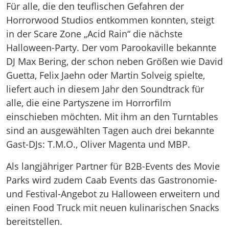
Für alle, die den teuflischen Gefahren der
Horrorwood Studios entkommen konnten, steigt
in der Scare Zone „Acid Rain“ die nächste
Halloween-Party. Der vom Parookaville bekannte
DJ Max Bering, der schon neben Größen wie David
Guetta, Felix Jaehn oder Martin Solveig spielte,
liefert auch in diesem Jahr den Soundtrack für
alle, die eine Partyszene im Horrorfilm
einschieben möchten. Mit ihm an den Turntables
sind an ausgewählten Tagen auch drei bekannte
Gast-DJs: T.M.O., Oliver Magenta und MBP.
Als langjähriger Partner für B2B-Events des Movie
Parks wird zudem Caab Events das Gastronomie-
und Festival-Angebot zu Halloween erweitern und
einen Food Truck mit neuen kulinarischen Snacks
bereitstellen.