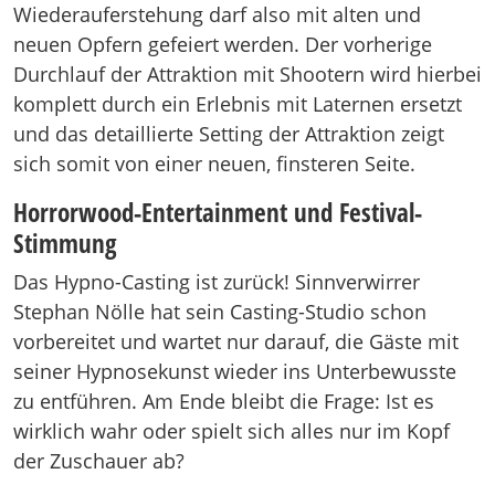
Wiederauferstehung darf also mit alten und
neuen Opfern gefeiert werden. Der vorherige
Durchlauf der Attraktion mit Shootern wird hierbei
komplett durch ein Erlebnis mit Laternen ersetzt
und das detaillierte Setting der Attraktion zeigt
sich somit von einer neuen, finsteren Seite.
Horrorwood-Entertainment und Festival-
Stimmung
Das Hypno-Casting ist zurück! Sinnverwirrer
Stephan Nölle hat sein Casting-Studio schon
vorbereitet und wartet nur darauf, die Gäste mit
seiner Hypnosekunst wieder ins Unterbewusste
zu entführen. Am Ende bleibt die Frage: Ist es
wirklich wahr oder spielt sich alles nur im Kopf
der Zuschauer ab?