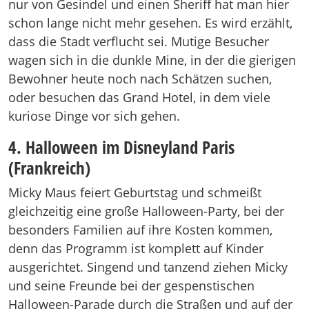
nur von Gesindel und einen Sheriff hat man hier
schon lange nicht mehr gesehen. Es wird erzählt,
dass die Stadt verflucht sei. Mutige Besucher
wagen sich in die dunkle Mine, in der die gierigen
Bewohner heute noch nach Schätzen suchen,
oder besuchen das Grand Hotel, in dem viele
kuriose Dinge vor sich gehen.
4. Halloween im Disneyland Paris
(Frankreich)
Micky Maus feiert Geburtstag und schmeißt
gleichzeitig eine große Halloween-Party, bei der
besonders Familien auf ihre Kosten kommen,
denn das Programm ist komplett auf Kinder
ausgerichtet. Singend und tanzend ziehen Micky
und seine Freunde bei der gespenstischen
Halloween-Parade durch die Straßen und auf der