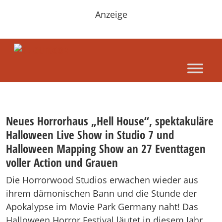
Anzeige
Neues Horrorhaus „Hell House“, spektakuläre
Halloween Live Show in Studio 7 und
Halloween Mapping Show an 27 Eventtagen
voller Action und Grauen
Die Horrorwood Studios erwachen wieder aus
ihrem dämonischen Bann und die Stunde der
Apokalypse im Movie Park Germany naht! Das
Halloween Horror Festival läutet in diesem Jahr