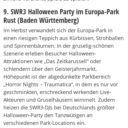
9. SWR3 Halloween Party im Europa-Park
Rust (Baden Württemberg)
Im Herbst verwandelt sich der Europa-Park in
einen riesigen Teppich aus Kürbissen, Strohballen
und Spinnenbäumen. In der gruselig-schönen
Szenerie erleben Besucher Halloween-
Attraktionen wie „Das Zeitkarussell“ oder
schlendern über den Geisterjahrmarkt.
Höhepunkt ist der abgedunkelte Parkbereich
„Horror Nights – Traumatica“, in dem es nur vor
geschminkten, erschreckend wirkenden Live-
Akteuren und Gruselhäusern wimmelt. Zudem
heizen die SWR3-DJs bei Deutschlands größter
Halloween-Party den Tanzwütigen an
verschiedenen Park-Locations ein.