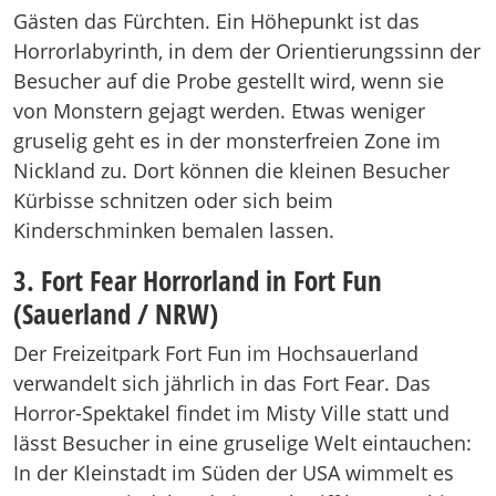
Gästen das Fürchten. Ein Höhepunkt ist das
Horrorlabyrinth, in dem der Orientierungssinn der
Besucher auf die Probe gestellt wird, wenn sie
von Monstern gejagt werden. Etwas weniger
gruselig geht es in der monsterfreien Zone im
Nickland zu. Dort können die kleinen Besucher
Kürbisse schnitzen oder sich beim
Kinderschminken bemalen lassen.
3. Fort Fear Horrorland in Fort Fun
(Sauerland / NRW)
Der Freizeitpark Fort Fun im Hochsauerland
verwandelt sich jährlich in das Fort Fear. Das
Horror-Spektakel findet im Misty Ville statt und
lässt Besucher in eine gruselige Welt eintauchen:
In der Kleinstadt im Süden der USA wimmelt es