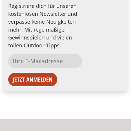
Registriere dich für unseren
kostenlosen Newsletter und
verpasse keine Neuigkeiten
mehr. Mit regelmäßigen
Gewinnspielen und vielen
tollen Outdoor-Tipps.
JETZT ANMELDEN