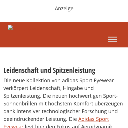
Anzeige
Leidenschaft und Spitzenleistung
Die neue Kollektion von adidas Sport Eyewear
verkörpert Leidenschaft, Hingabe und
Spitzenleistung. Die neuen hochwertigen Sport-
Sonnenbrillen mit höchstem Komfort überzeugen
dank intensiver technologischer Forschung und
beeindruckender Leistung. Die
Adidas Sport
Eyewear
legt hier den Fokus auf Aerodynamik,