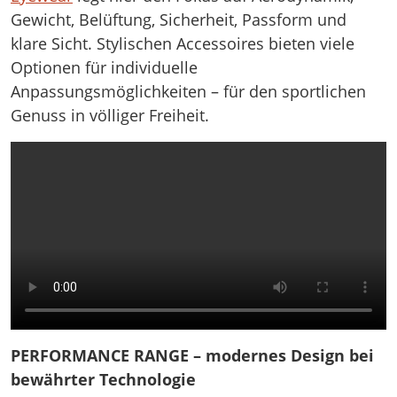
Gewicht, Belüftung, Sicherheit, Passform und
klare Sicht. Stylischen Accessoires bieten viele
Optionen für individuelle
Anpassungsmöglichkeiten – für den sportlichen
Genuss in völliger Freiheit.
PERFORMANCE RANGE – modernes Design bei
bewährter Technologie