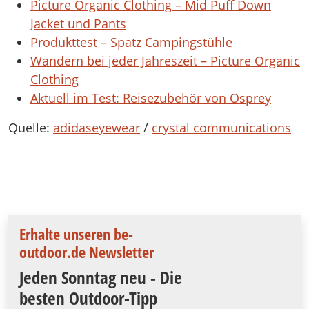
Picture Organic Clothing – Mid Puff Down
Jacket und Pants
Produkttest – Spatz Campingstühle
Wandern bei jeder Jahreszeit – Picture Organic
Clothing
Aktuell im Test: Reisezubehör von Osprey
Quelle:
adidaseyewear
/
crystal communications
Erhalte unseren be-
outdoor.de Newsletter
Jeden Sonntag neu - Die
besten Outdoor-Tipp