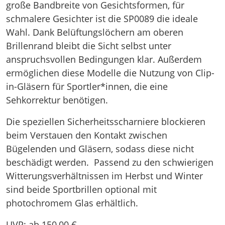
große Bandbreite von Gesichtsformen, für
schmalere Gesichter ist die SP0089 die ideale
Wahl. Dank Belüftungslöchern am oberen
Brillenrand bleibt die Sicht selbst unter
anspruchsvollen Bedingungen klar. Außerdem
ermöglichen diese Modelle die Nutzung von Clip-
in-Gläsern für Sportler*innen, die eine
Sehkorrektur benötigen.
Die speziellen Sicherheitsscharniere blockieren
beim Verstauen den Kontakt zwischen
Bügelenden und Gläsern, sodass diese nicht
beschädigt werden. Passend zu den schwierigen
Witterungsverhältnissen im Herbst und Winter
sind beide Sportbrillen optional mit
photochromem Glas erhältlich.
UVP: ab 150,00 €