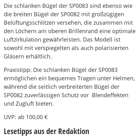
Die schlanken Bügel der SP0083 sind ebenso wie
die breiten Bügel der SP0082 mit großzügigen
Belüftungsschlitzen versehen, die zusammen mit
den Löchern am oberen Brillenrand eine optimale
Luftzirkulation gewährleisten. Das Modell ist
sowohl mit verspiegelten als auch polarisierten
Gläsern erhältlich.
Praxistipp: Die schlanken Bügel der SP0083
ermöglichen ein bequemes Tragen unter Helmen,
während die seitlich verbreiterten Bügel der
SP0082 zuverlässigen Schutz vor Blendeffekten
und Zugluft bieten.
UVP: ab 100,00 €
Lesetipps aus der Redaktion