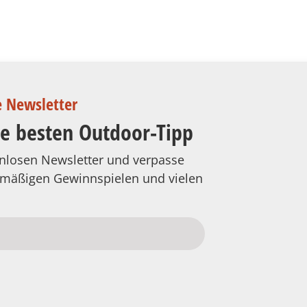
e Newsletter
ie besten Outdoor-Tipp
tenlosen Newsletter und verpasse
elmäßigen Gewinnspielen und vielen