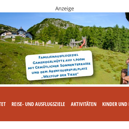
Anzeige
TET
REISE- UND AUSFLUGSZIELE
AKTIVITÄTEN
KINDER UND 