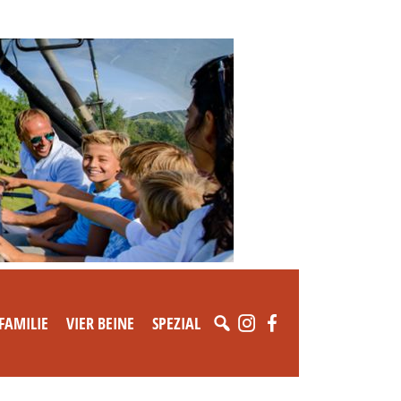
FAMILIE
VIER BEINE
SPEZIAL