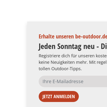
Erhalte unseren be-outdoor.d
Jeden Sonntag neu - D
Registriere dich für unseren kos
keine Neuigkeiten mehr. Mit reg
tollen Outdoor-Tipps.
JETZT ANMELDEN