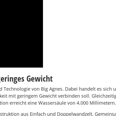
geringes Gewicht
Technologie von Big Agnes. Dabei handelt es sich u
keit mit geringem Gewicht verbinden soll. Gleichzeiti
tion erreicht eine Wassersäule von 4.000 Millimetern.
nstruktion aus Einfach und Doppelwandzelt. Gemeins