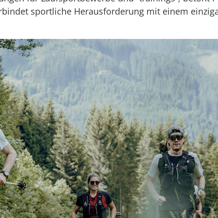
rbindet sportliche Herausforderung mit einem einziga