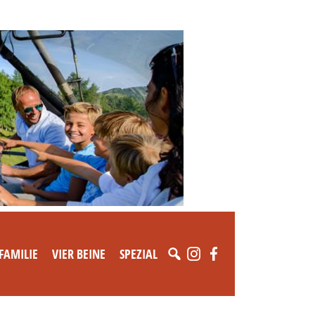
FAMILIE
VIER BEINE
SPEZIAL