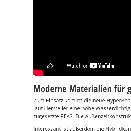
Moderne Materialien für 
Zum Einsatz kommt die neue HyperBead 
laut Hersteller eine hohe Wasserdichtig
zugesetzte PFAS. Die Außenzeltkonstruk
Interessant ist außerdem die Hybridko