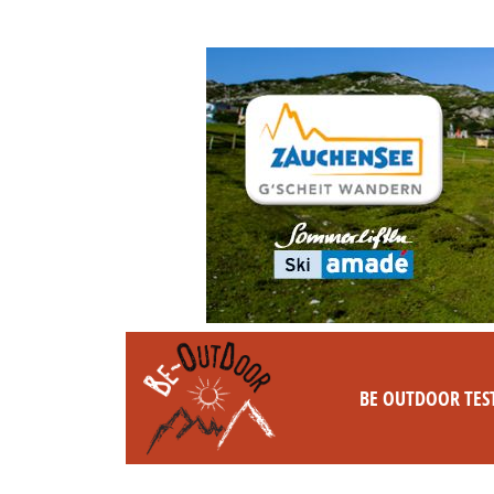
BE OUTDOOR TES