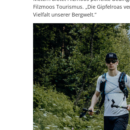
Filzmoos Tourismus. „Die Gipfelroas ve
Vielfalt unserer Bergwelt.“