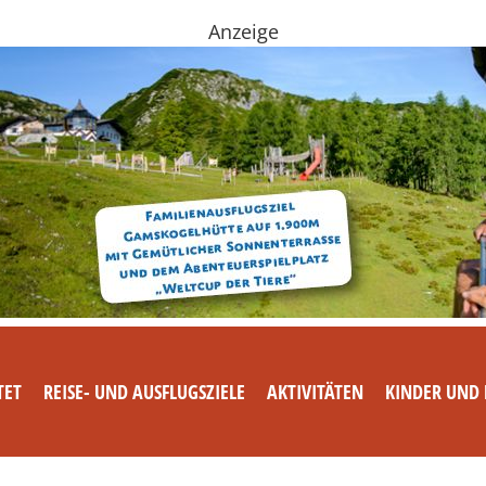
Anzeige
TET
REISE- UND AUSFLUGSZIELE
AKTIVITÄTEN
KINDER UND 