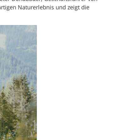
rtigen Naturerlebnis und zeigt die