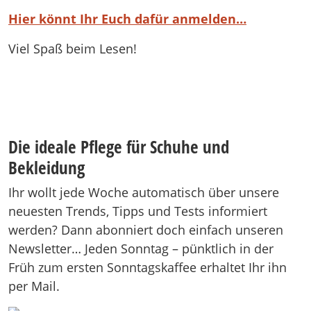
Hier könnt Ihr Euch dafür anmelden…
Viel Spaß beim Lesen!
Die ideale Pflege für Schuhe und
Bekleidung
Ihr wollt jede Woche automatisch über unsere
neuesten Trends, Tipps und Tests informiert
werden? Dann abonniert doch einfach unseren
Newsletter… Jeden Sonntag – pünktlich in der
Früh zum ersten Sonntagskaffee erhaltet Ihr ihn
per Mail.