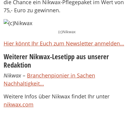
die Chance ein Nikwax-Pflegepaket im Wert von
75,- Euro zu gewinnen.
(c)Nikwax
Hier könnt Ihr Euch zum Newsletter anmelden…
Weiterer Nikwax-Lesetipp aus unserer
Redaktion
Nikwax –
Branchenpionier in Sachen
Nachhaltigkeit…
Weitere Infos über Nikwax findet Ihr unter
nikwax.com