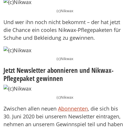
(c)Nikwax
Und wer ihn noch nicht bekommt – der hat jetzt
die Chance ein cooles Nikwax-Pflegepaketen für
Schuhe und Bekleidung zu gewinnen.
(c)Nikwax
Jetzt Newsletter abonnieren und Nikwax-
Pflegepaket gewinnen
(c)Nikwax
Zwischen allen neuen
Abonnenten
, die sich bis
30. Juni 2020 bei unserem Newsletter eintragen,
nehmen an unserem Gewinnspiel teil und haben