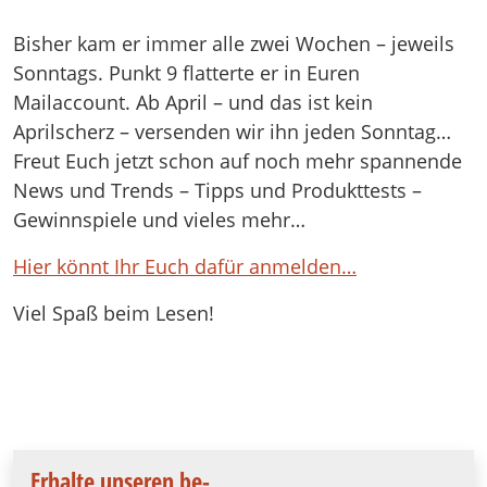
Bisher kam er immer alle zwei Wochen – jeweils
Sonntags. Punkt 9 flatterte er in Euren
Mailaccount. Ab April – und das ist kein
Aprilscherz – versenden wir ihn jeden Sonntag…
Freut Euch jetzt schon auf noch mehr spannende
News und Trends – Tipps und Produkttests –
Gewinnspiele und vieles mehr…
Hier könnt Ihr Euch dafür anmelden…
Viel Spaß beim Lesen!
Erhalte unseren be-