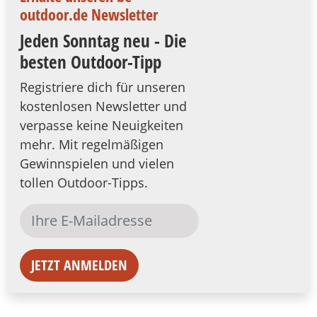
outdoor.de Newsletter
Jeden Sonntag neu - Die
besten Outdoor-Tipp
Registriere dich für unseren
kostenlosen Newsletter und
verpasse keine Neuigkeiten
mehr. Mit regelmäßigen
Gewinnspielen und vielen
tollen Outdoor-Tipps.
JETZT ANMELDEN