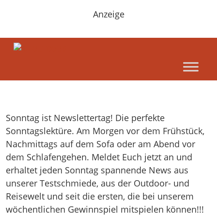
Anzeige
Sonntag ist Newslettertag! Die perfekte
Sonntagslektüre. Am Morgen vor dem Frühstück,
Nachmittags auf dem Sofa oder am Abend vor
dem Schlafengehen. Meldet Euch jetzt an und
erhaltet jeden Sonntag spannende News aus
unserer Testschmiede, aus der Outdoor- und
Reisewelt und seit die ersten, die bei unserem
wöchentlichen Gewinnspiel mitspielen können!!!