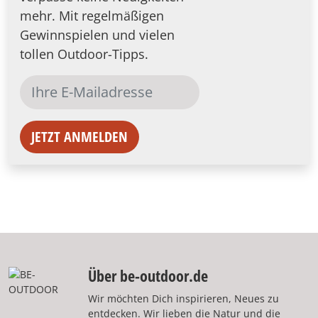
mehr. Mit regelmäßigen
Gewinnspielen und vielen
tollen Outdoor-Tipps.
JETZT ANMELDEN
Über be-outdoor.de
Wir möchten Dich inspirieren, Neues zu
entdecken. Wir lieben die Natur und die