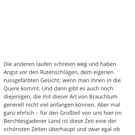
Die anderen laufen schreien weg und haben
Angst vor den Rutenschlägen, dem eigenen
russgefärbten Gesicht, wenn man ihnen in die
Quere kommt. Und dann gibt es auch noch
diejenigen, die mit dieser Art von Brauchtum
generell nicht viel anfangen können. Aber mal
ganz ehrlich – für den Großteil von uns hier im
Berchtesgadener Land ist diese Zeit eine der
schönsten Zeiten überhaupt und zwar egal ob