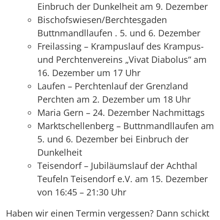
Einbruch der Dunkelheit am 9. Dezember
Bischofswiesen/Berchtesgaden
Buttnmandllaufen . 5. und 6. Dezember
Freilassing – Krampuslauf des Krampus-
und Perchtenvereins „Vivat Diabolus“ am
16. Dezember um 17 Uhr
Laufen – Perchtenlauf der Grenzland
Perchten am 2. Dezember um 18 Uhr
Maria Gern – 24. Dezember Nachmittags
Marktschellenberg – Buttnmandllaufen am
5. und 6. Dezember bei Einbruch der
Dunkelheit
Teisendorf – Jubiläumslauf der Achthal
Teufeln Teisendorf e.V. am 15. Dezember
von 16:45 – 21:30 Uhr
Haben wir einen Termin vergessen? Dann schickt