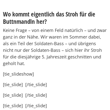
Wo kommt eigentlich das Stroh für die
Buttnmandln her?
Keine Frage – von einem Feld natürlich – und zwar
ganz in der Nähe. Wir waren im Sommer dabei,
als ein Teil der Soldaten-Bass – und übrigens
nicht nur der Soldaten-Bass – sich hier ihr Stroh
für die diesjährige 5. Jahreszeit geschnitten und
geholt hat.
[tie_slideshow]
[tie_slide]
[/tie_slide]
[tie_slide]
[/tie_slide]
[tie_slide]
[/tie_slide]