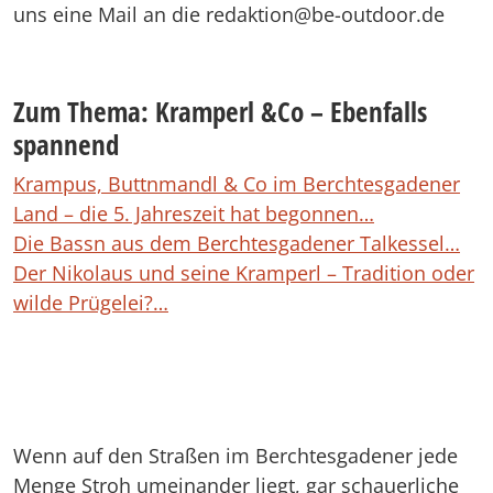
uns eine Mail an die redaktion@be-outdoor.de
Zum Thema: Kramperl &Co – Ebenfalls
spannend
Krampus, Buttnmandl & Co im Berchtesgadener
Land – die 5. Jahreszeit hat begonnen…
Die Bassn aus dem Berchtesgadener Talkessel…
Der Nikolaus und seine Kramperl – Tradition oder
wilde Prügelei?…
Wenn auf den Straßen im Berchtesgadener jede
Menge Stroh umeinander liegt, gar schauerliche