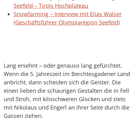
Seefeld – Tirols Hochplateau
Snowfarming – Interview mit Elias Walser
(Geschäftsführer Olympiaregion Seefeld)
Lang ersehnt – oder genauso lang gefürchtet.
Wenn die 5. Jahreszeit im Berchtesgadener Land
anbricht, dann scheiden sich die Geister. Die
einen lieben die schaurigen Gestalten die in Fell
und Stroh, mit kiloschweren Glocken und stets
mit Nikolaus und Engerl an ihrer Seite durch die
Gassen ziehen.