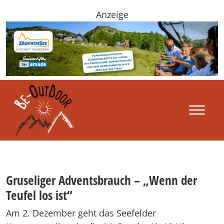
Anzeige
Gruseliger Adventsbrauch – „Wenn der
Teufel los ist“
Am 2. Dezember geht das Seefelder