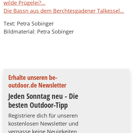
wilde Prügelei?…
Die Bassn aus dem Berchtesgadener Talkessel…
Text: Petra Sobinger
Bildmaterial: Petra Sobinger
Erhalte unseren be-
outdoor.de Newsletter
Jeden Sonntag neu - Die
besten Outdoor-Tipp
Registriere dich für unseren
kostenlosen Newsletter und
verpasse keine Neuigkeiten