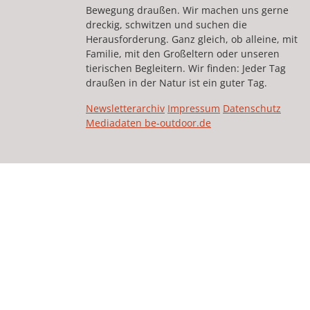
Bewegung draußen. Wir machen uns gerne
dreckig, schwitzen und suchen die
Herausforderung. Ganz gleich, ob alleine, mit
Familie, mit den Großeltern oder unseren
tierischen Begleitern. Wir finden: Jeder Tag
draußen in der Natur ist ein guter Tag.
Newsletterarchiv
Impressum
Datenschutz
Mediadaten be-outdoor.de