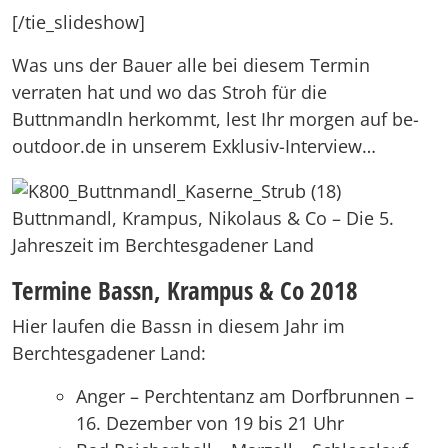
[/tie_slideshow]
Was uns der Bauer alle bei diesem Termin
verraten hat und wo das Stroh für die
Buttnmandln herkommt, lest Ihr morgen auf be-
outdoor.de in unserem Exklusiv-Interview…
Buttnmandl, Krampus, Nikolaus & Co – Die 5.
Jahreszeit im Berchtesgadener Land
Termine Bassn, Krampus & Co 2018
Hier laufen die Bassn in diesem Jahr im
Berchtesgadener Land:
Anger – Perchtentanz am Dorfbrunnen –
16. Dezember von 19 bis 21 Uhr