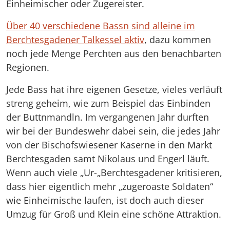
Einheimischer oder Zugereister.
Über 40 verschiedene Bassn sind alleine im
Berchtesgadener Talkessel aktiv
, dazu kommen
noch jede Menge Perchten aus den benachbarten
Regionen.
Jede Bass hat ihre eigenen Gesetze, vieles verläuft
streng geheim, wie zum Beispiel das Einbinden
der Buttnmandln. Im vergangenen Jahr durften
wir bei der Bundeswehr dabei sein, die jedes Jahr
von der Bischofswiesener Kaserne in den Markt
Berchtesgaden samt Nikolaus und Engerl läuft.
Wenn auch viele „Ur-„Berchtesgadener kritisieren,
dass hier eigentlich mehr „zugeroaste Soldaten“
wie Einheimische laufen, ist doch auch dieser
Umzug für Groß und Klein eine schöne Attraktion.