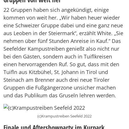
22 Gruppen haben sich angekündigt, einige
kommen von weit her. „Wir haben heuer wieder
eine Schweizer Gruppe dabei und eine ganz neue
aus Leoben in der Steiermark“, erzählt White. „Sie
nehmen über fünf Stunden Anreise in Kauf.“ Das
Seefelder Kampustreiben genießt also nicht nur
bei den Gästen, sondern auch in Tuiflkreisen
einen hervorragenden Ruf. So gut, dass mit den
Tuifln aus Kitzbühel, St. Johann in Tirol und
Steinach am Brenner auch drei neue Tiroler
Gruppen die Fußgängerzone unsicher machen
und das Publikum das Gruseln lehren werden.
(c)Krampustreiben Seefeld 2022
Finale und Aftershowparty im Kurpark