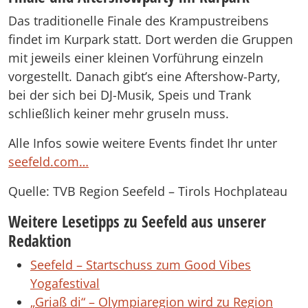
Das traditionelle Finale des Krampustreibens
findet im Kurpark statt. Dort werden die Gruppen
mit jeweils einer kleinen Vorführung einzeln
vorgestellt. Danach gibt’s eine Aftershow-Party,
bei der sich bei DJ-Musik, Speis und Trank
schließlich keiner mehr gruseln muss.
Alle Infos sowie weitere Events findet Ihr unter
seefeld.com…
Quelle: TVB Region Seefeld – Tirols Hochplateau
Weitere Lesetipps zu Seefeld aus unserer
Redaktion
Seefeld – Startschuss zum Good Vibes
Yogafestival
„Griaß di“ – Olympiaregion wird zu Region