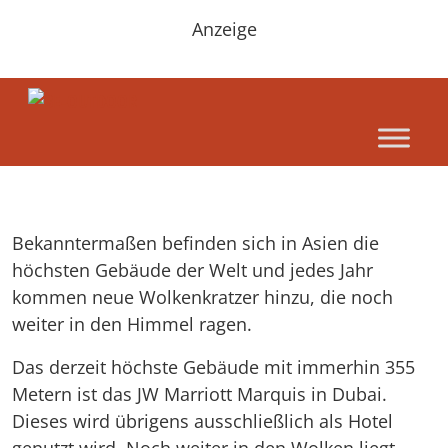
Anzeige
Bekanntermaßen befinden sich in Asien die
höchsten Gebäude der Welt und jedes Jahr
kommen neue Wolkenkratzer hinzu, die noch
weiter in den Himmel ragen.
Das derzeit höchste Gebäude mit immerhin 355
Metern ist das JW Marriott Marquis in Dubai.
Dieses wird übrigens ausschließlich als Hotel