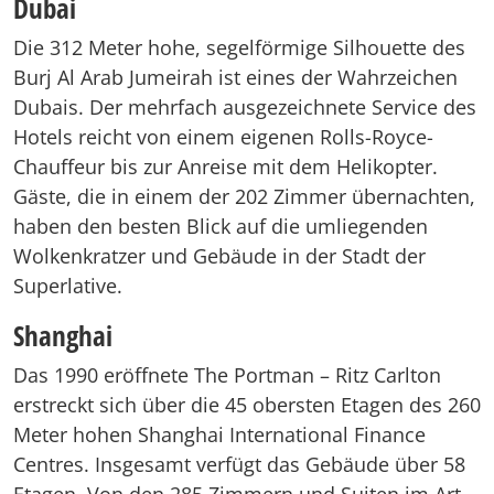
Dubai
Die 312 Meter hohe, segelförmige Silhouette des
Burj Al Arab Jumeirah ist eines der Wahrzeichen
Dubais. Der mehrfach ausgezeichnete Service des
Hotels reicht von einem eigenen Rolls-Royce-
Chauffeur bis zur Anreise mit dem Helikopter.
Gäste, die in einem der 202 Zimmer übernachten,
haben den besten Blick auf die umliegenden
Wolkenkratzer und Gebäude in der Stadt der
Superlative.
Shanghai
Das 1990 eröffnete The Portman – Ritz Carlton
erstreckt sich über die 45 obersten Etagen des 260
Meter hohen Shanghai International Finance
Centres. Insgesamt verfügt das Gebäude über 58