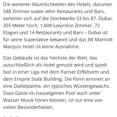
Die weiteren Räumlichkeiten des Hotels, darunter
548 Zimmer sowie zehn Restaurants und Bars,
verteilen sich auf die Stockwerke 53 bis 87. Dubai:
355 Meter hoch, 1.608 luxuriöse Zimmer, 72
Etagen und 14 Restaurants und Bars – Dubai ist
für seine Superlative bekannt und das JW Marriott
Marquis Hotel ist keine Ausnahme.
Das Gebäude ist das höchste der Welt, das
ausschließlich als Hotel genutzt wird und spielt
fast in einer Liga mit dem Pariser Eiffelturm und
dem Empire State Building. Die Form erinnert an
eine Dattelpalme, ein typisches Wüstengewächs.
Dass Gäste im hauseigenen Pool auch unter
Wasser Musik hören können, ist nur eine von
vielen Besonderheiten.