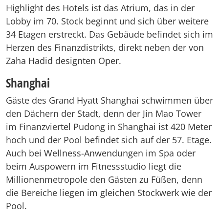
Highlight des Hotels ist das Atrium, das in der
Lobby im 70. Stock beginnt und sich über weitere
34 Etagen erstreckt. Das Gebäude befindet sich im
Herzen des Finanzdistrikts, direkt neben der von
Zaha Hadid designten Oper.
Shanghai
Gäste des Grand Hyatt Shanghai schwimmen über
den Dächern der Stadt, denn der Jin Mao Tower
im Finanzviertel Pudong in Shanghai ist 420 Meter
hoch und der Pool befindet sich auf der 57. Etage.
Auch bei Wellness-Anwendungen im Spa oder
beim Auspowern im Fitnessstudio liegt die
Millionenmetropole den Gästen zu Füßen, denn
die Bereiche liegen im gleichen Stockwerk wie der
Pool.