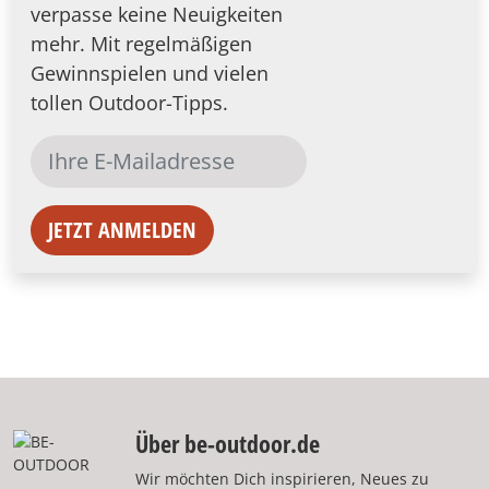
verpasse keine Neuigkeiten
mehr. Mit regelmäßigen
Gewinnspielen und vielen
tollen Outdoor-Tipps.
JETZT ANMELDEN
Über be-outdoor.de
Wir möchten Dich inspirieren, Neues zu