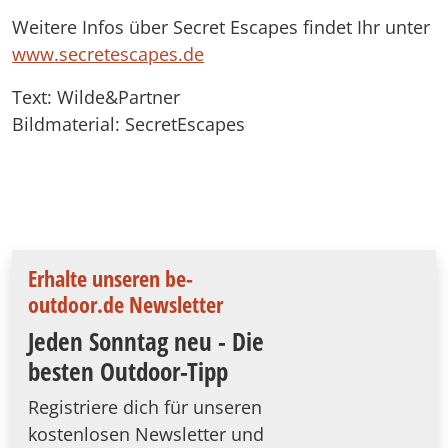
Weitere Infos über Secret Escapes findet Ihr unter
www.secretescapes.de
Text: Wilde&Partner
Bildmaterial: SecretEscapes
Erhalte unseren be-
outdoor.de Newsletter
Jeden Sonntag neu - Die
besten Outdoor-Tipp
Registriere dich für unseren
kostenlosen Newsletter und