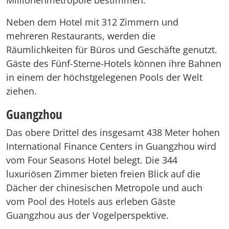
Millionenmetropole bestimmen.
Neben dem Hotel mit 312 Zimmern und
mehreren Restaurants, werden die
Räumlichkeiten für Büros und Geschäfte genutzt.
Gäste des Fünf-Sterne-Hotels können ihre Bahnen
in einem der höchstgelegenen Pools der Welt
ziehen.
Guangzhou
Das obere Drittel des insgesamt 438 Meter hohen
International Finance Centers in Guangzhou wird
vom Four Seasons Hotel belegt. Die 344
luxuriösen Zimmer bieten freien Blick auf die
Dächer der chinesischen Metropole und auch
vom Pool des Hotels aus erleben Gäste
Guangzhou aus der Vogelperspektive.