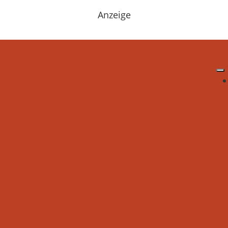
Anzeige