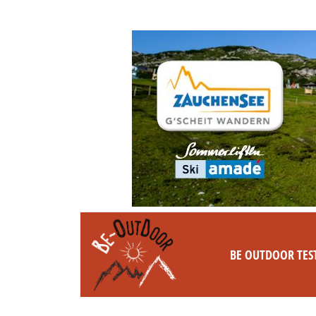
BE OUTDOOR TES