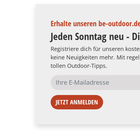
Erhalte unseren be-outdoor.d
Jeden Sonntag neu - D
Registriere dich für unseren kos
keine Neuigkeiten mehr. Mit reg
tollen Outdoor-Tipps.
JETZT ANMELDEN