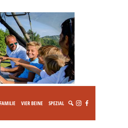
FAMILIE
VIER BEINE
SPEZIAL