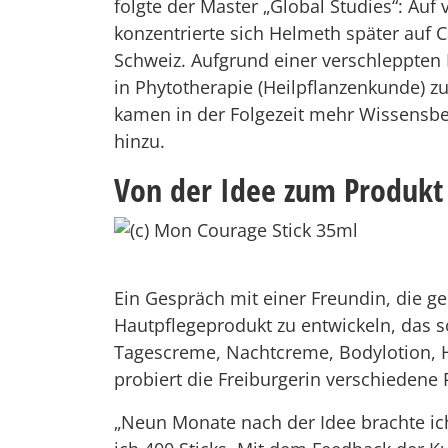
folgte der Master „Global Studies“: A
konzentrierte sich Helmeth später auf Ca
Schweiz. Aufgrund einer verschleppten
in Phytotherapie (Heilpflanzenkunde) 
kamen in der Folgezeit mehr Wissensbe
hinzu.
Von der Idee zum Produkt
Ein Gespräch mit einer Freundin, die ge
Hautpflegeprodukt zu entwickeln, das so
Tagescreme, Nachtcreme, Bodylotion, H
probiert die Freiburgerin verschiedene
„Neun Monate nach der Idee brachte ich