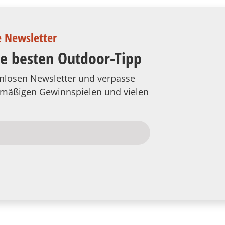
e Newsletter
ie besten Outdoor-Tipp
tenlosen Newsletter und verpasse
elmäßigen Gewinnspielen und vielen