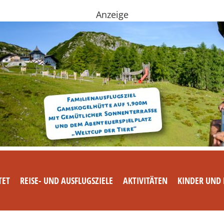
Anzeige
TET
REISE- UND AUSFLUGSZIELE
AKTIVITÄTEN
KINDER UND 