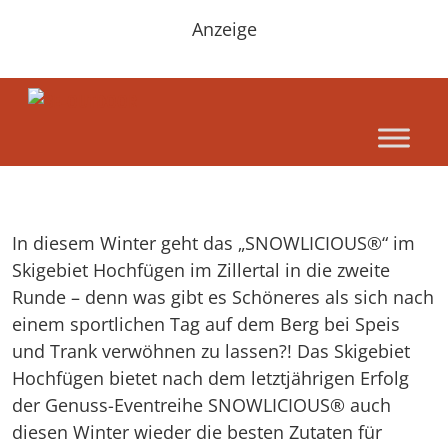
Anzeige
In diesem Winter geht das „SNOWLICIOUS®“ im
Skigebiet Hochfügen im Zillertal in die zweite
Runde – denn was gibt es Schöneres als sich nach
einem sportlichen Tag auf dem Berg bei Speis
und Trank verwöhnen zu lassen?! Das Skigebiet
Hochfügen bietet nach dem letztjährigen Erfolg
der Genuss-Eventreihe SNOWLICIOUS® auch
diesen Winter wieder die besten Zutaten für