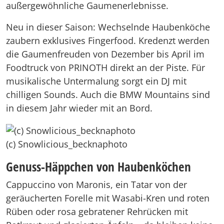
außergewöhnliche Gaumenerlebnisse.
Neu in dieser Saison: Wechselnde Haubenköche
zaubern exklusives Fingerfood. Kredenzt werden
die Gaumenfreuden von Dezember bis April im
Foodtruck von PRINOTH direkt an der Piste. Für
musikalische Untermalung sorgt ein DJ mit
chilligen Sounds. Auch die BMW Mountains sind
in diesem Jahr wieder mit an Bord.
(c) Snowlicious_becknaphoto
Genuss-Häppchen von Haubenköchen
Cappuccino von Maronis, ein Tatar von der
geräucherten Forelle mit Wasabi-Kren und roten
Rüben oder rosa gebratener Rehrücken mit