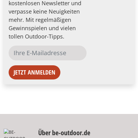
kostenlosen Newsletter und
verpasse keine Neuigkeiten
mehr. Mit regelmäßigen
Gewinnspielen und vielen
tollen Outdoor-Tipps.
JETZT ANMELDEN
Über be-outdoor.de