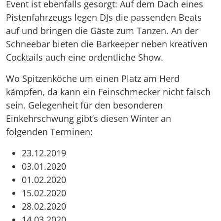
Event ist ebenfalls gesorgt: Auf dem Dach eines
Pistenfahrzeugs legen DJs die passenden Beats
auf und bringen die Gäste zum Tanzen. An der
Schneebar bieten die Barkeeper neben kreativen
Cocktails auch eine ordentliche Show.
Wo Spitzenköche um einen Platz am Herd
kämpfen, da kann ein Feinschmecker nicht falsch
sein. Gelegenheit für den besonderen
Einkehrschwung gibt’s diesen Winter an
folgenden Terminen:
23.12.2019
03.01.2020
01.02.2020
15.02.2020
28.02.2020
14.03.2020