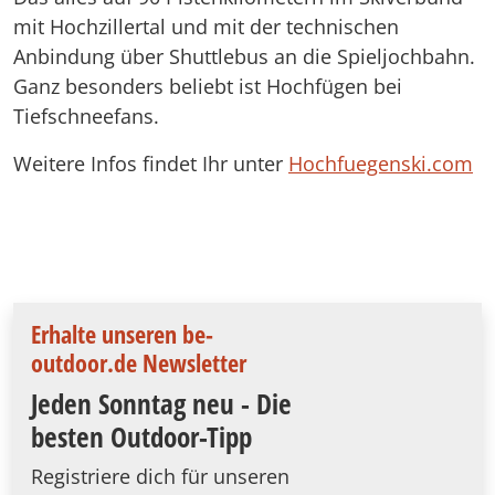
mit Hochzillertal und mit der technischen
Anbindung über Shuttlebus an die Spieljochbahn.
Ganz besonders beliebt ist Hochfügen bei
Tiefschneefans.
Weitere Infos findet Ihr unter
Hochfuegenski.com
Erhalte unseren be-
outdoor.de Newsletter
Jeden Sonntag neu - Die
besten Outdoor-Tipp
Registriere dich für unseren