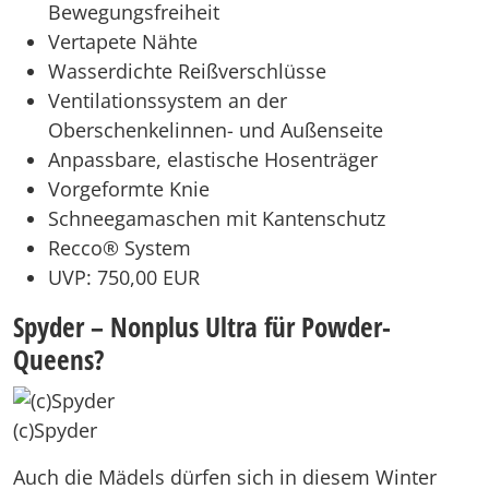
Bewegungsfreiheit
Vertapete Nähte
Wasserdichte Reißverschlüsse
Ventilationssystem an der
Oberschenkelinnen- und Außenseite
Anpassbare, elastische Hosenträger
Vorgeformte Knie
Schneegamaschen mit Kantenschutz
Recco® System
UVP: 750,00 EUR
Spyder – Nonplus Ultra für Powder-
Queens?
(c)Spyder
Auch die Mädels dürfen sich in diesem Winter