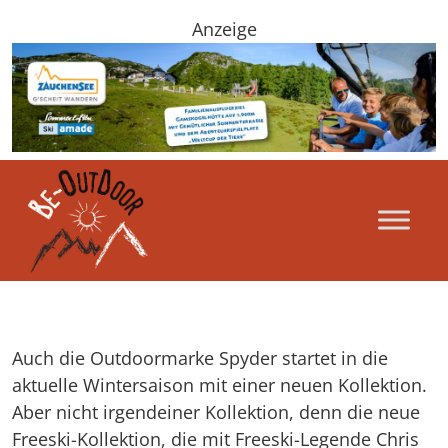
Anzeige
Auch die Outdoormarke Spyder startet in die
aktuelle Wintersaison mit einer neuen Kollektion.
Aber nicht irgendeiner Kollektion, denn die neue
Freeski-Kollektion, die mit Freeski-Legende Chris