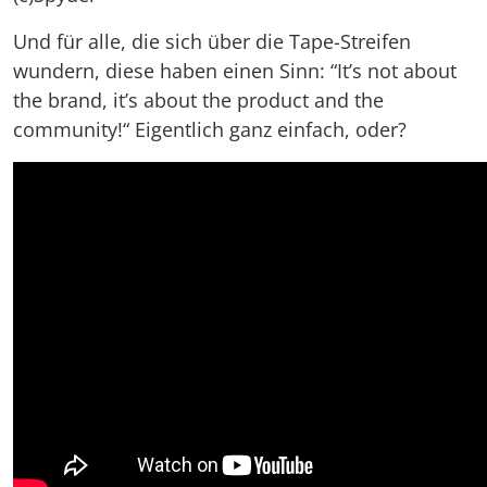
Und für alle, die sich über die Tape-Streifen
wundern, diese haben einen Sinn: “It’s not about
the brand, it’s about the product and the
community!“ Eigentlich ganz einfach, oder?