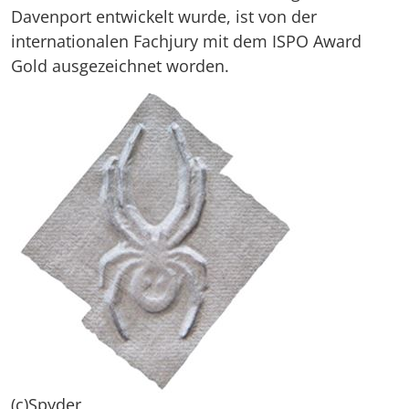
Davenport entwickelt wurde, ist von der
internationalen Fachjury mit dem ISPO Award
Gold ausgezeichnet worden.
(c)Spyder