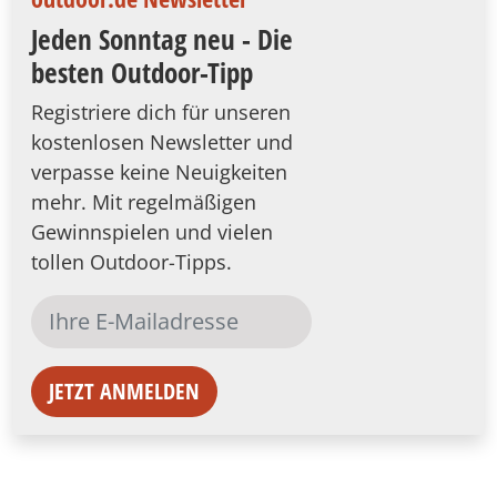
Jeden Sonntag neu - Die
besten Outdoor-Tipp
Registriere dich für unseren
kostenlosen Newsletter und
verpasse keine Neuigkeiten
mehr. Mit regelmäßigen
Gewinnspielen und vielen
tollen Outdoor-Tipps.
JETZT ANMELDEN