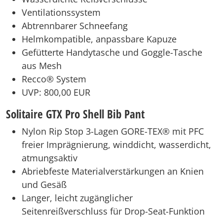
Ventilationssystem
Abtrennbarer Schneefang
Helmkompatible, anpassbare Kapuze
Gefütterte Handytasche und Goggle-Tasche
aus Mesh
Recco® System
UVP: 800,00 EUR
Solitaire GTX Pro Shell Bib Pant
Nylon Rip Stop 3-Lagen GORE-TEX® mit PFC
freier Imprägnierung, winddicht, wasserdicht,
atmungsaktiv
Abriebfeste Materialverstärkungen an Knien
und Gesäß
Langer, leicht zugänglicher
Seitenreißverschluss für Drop-Seat-Funktion