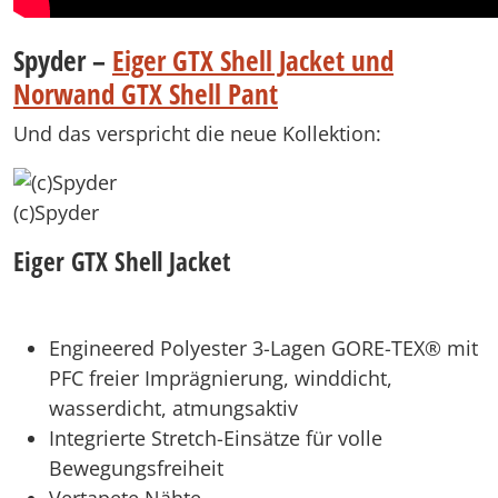
Spyder –
Eiger GTX Shell Jacket und
Norwand GTX Shell Pant
Und das verspricht die neue Kollektion:
(c)Spyder
Eiger GTX Shell Jacket
Engineered Polyester 3-Lagen GORE-TEX® mit
PFC freier Imprägnierung, winddicht,
wasserdicht, atmungsaktiv
Integrierte Stretch-Einsätze für volle
Bewegungsfreiheit