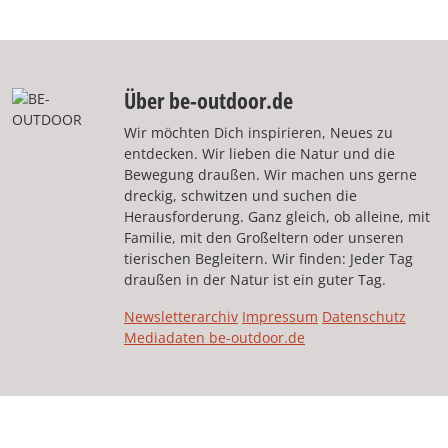
Über be-outdoor.de
Wir möchten Dich inspirieren, Neues zu
entdecken. Wir lieben die Natur und die
Bewegung draußen. Wir machen uns gerne
dreckig, schwitzen und suchen die
Herausforderung. Ganz gleich, ob alleine, mit
Familie, mit den Großeltern oder unseren
tierischen Begleitern. Wir finden: Jeder Tag
draußen in der Natur ist ein guter Tag.
Newsletterarchiv
Impressum
Datenschutz
Mediadaten be-outdoor.de