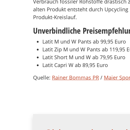
Verbrauch fossiler Rohstoffe drastisch
alten Produkt entsteht durch Upcycling
Produkt-Kreislauf.
Unverbindliche Preisempfehlu
Latit M und W Pants ab 99,95 Euro
Latit Zip M und W Pants ab 119,95 
Latit Short M und W ab 79,95 Euro
Latit Capri W ab 89,95 Euro
Quelle:
Rainer Bommas PR
/
Maier Spor