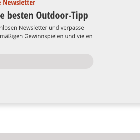
e Newsletter
ie besten Outdoor-Tipp
tenlosen Newsletter und verpasse
elmäßigen Gewinnspielen und vielen