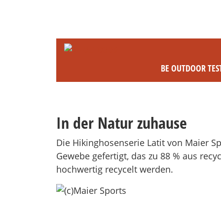
BE OUTDOOR TES
In der Natur zuhause
Die Hikinghosenserie Latit von Maier 
Gewebe gefertigt, das zu 88 % aus recy
hochwertig recycelt werden.