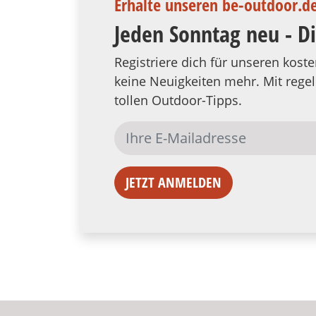
Erhalte unseren be-outdoor.d
Jeden Sonntag neu - D
Registriere dich für unseren kos
keine Neuigkeiten mehr. Mit reg
tollen Outdoor-Tipps.
JETZT ANMELDEN