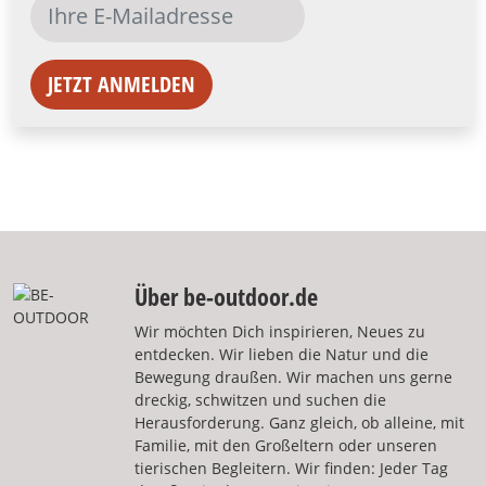
JETZT ANMELDEN
Über be-outdoor.de
Wir möchten Dich inspirieren, Neues zu
entdecken. Wir lieben die Natur und die
Bewegung draußen. Wir machen uns gerne
dreckig, schwitzen und suchen die
Herausforderung. Ganz gleich, ob alleine, mit
Familie, mit den Großeltern oder unseren
tierischen Begleitern. Wir finden: Jeder Tag