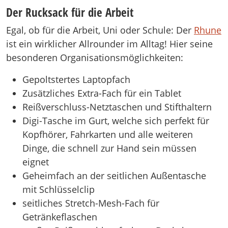
Der Rucksack für die Arbeit
Egal, ob für die Arbeit, Uni oder Schule: Der
Rhune
ist ein wirklicher Allrounder im Alltag! Hier seine
besonderen Organisationsmöglichkeiten:
Gepoltstertes Laptopfach
Zusätzliches Extra-Fach für ein Tablet
Reißverschluss-Netztaschen und Stifthaltern
Digi-Tasche im Gurt, welche sich perfekt für
Kopfhörer, Fahrkarten und alle weiteren
Dinge, die schnell zur Hand sein müssen
eignet
Geheimfach an der seitlichen Außentasche
mit Schlüsselclip
seitliches Stretch-Mesh-Fach für
Getränkeflaschen