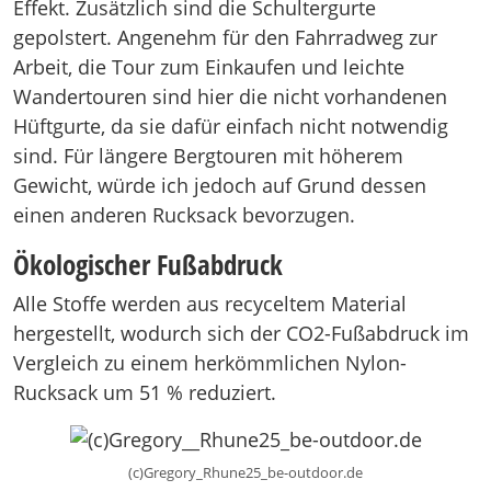
Effekt. Zusätzlich sind die Schultergurte
gepolstert. Angenehm für den Fahrradweg zur
Arbeit, die Tour zum Einkaufen und leichte
Wandertouren sind hier die nicht vorhandenen
Hüftgurte, da sie dafür einfach nicht notwendig
sind. Für längere Bergtouren mit höherem
Gewicht, würde ich jedoch auf Grund dessen
einen anderen Rucksack bevorzugen.
Ökologischer Fußabdruck
Alle Stoffe werden aus recyceltem Material
hergestellt, wodurch sich der CO2-Fußabdruck im
Vergleich zu einem herkömmlichen Nylon-
Rucksack um 51 % reduziert.
(c)Gregory_Rhune25_be-outdoor.de