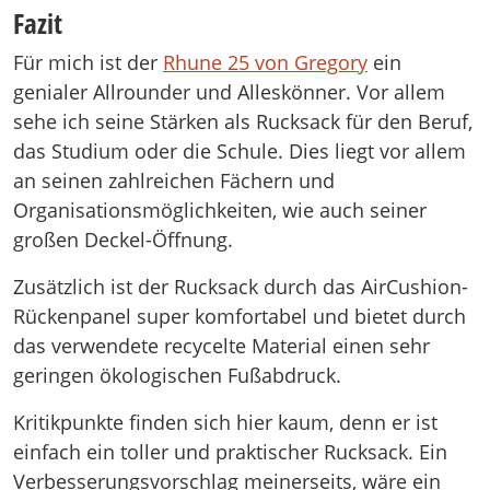
Fazit
Für mich ist der
Rhune 25 von Gregory
ein
genialer Allrounder und Alleskönner. Vor allem
sehe ich seine Stärken als Rucksack für den Beruf,
das Studium oder die Schule. Dies liegt vor allem
an seinen zahlreichen Fächern und
Organisationsmöglichkeiten, wie auch seiner
großen Deckel-Öffnung.
Zusätzlich ist der Rucksack durch das AirCushion-
Rückenpanel super komfortabel und bietet durch
das verwendete recycelte Material einen sehr
geringen ökologischen Fußabdruck.
Kritikpunkte finden sich hier kaum, denn er ist
einfach ein toller und praktischer Rucksack. Ein
Verbesserungsvorschlag meinerseits, wäre ein