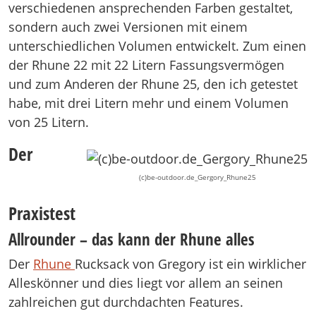
verschiedenen ansprechenden Farben gestaltet,
sondern auch zwei Versionen mit einem
unterschiedlichen Volumen entwickelt. Zum einen
der Rhune 22 mit 22 Litern Fassungsvermögen
und zum Anderen der Rhune 25, den ich getestet
habe, mit drei Litern mehr und einem Volumen
von 25 Litern.
Der
(c)be-outdoor.de_Gergory_Rhune25
Praxistest
Allrounder – das kann der Rhune alles
Der
Rhune
Rucksack von Gregory ist ein wirklicher
Alleskönner und dies liegt vor allem an seinen
zahlreichen gut durchdachten Features.