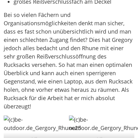
großes Reißverschlussfach am Deckel
Bei so vielen Fächern und
Organisationsmöglichkeiten denkt man sicher,
dass es fast schon unübersichtlich wird und man
einen schlechten Zugang findet? Dies hat Gregory
jedoch alles bedacht und den Rhune mit einer
sehr großen Reißverschlussöffnung des
Rucksacks versehen. So hat man einen optimalen
Überblick und kann auch einen sperrigeren
Gegenstand, wie einen Laptop, aus dem Rucksack
holen, ohne vorher etwas heraus zu räumen. Als
Rucksack für die Arbeit hat er mich absolut
überzeugt!