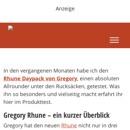
Anzeige
In den vergangenen Monaten habe ich den
Rhune Daypack von Gregory
, einen absoluten
Allrounder unter den Rucksäcken, getestet. Was
ihn so besonders und vielseitig macht erfahrt ihr
hier im Produkttest.
Gregory Rhune – ein kurzer Überblick
Gregory hat den neuen
Rhune
nicht nur in drei