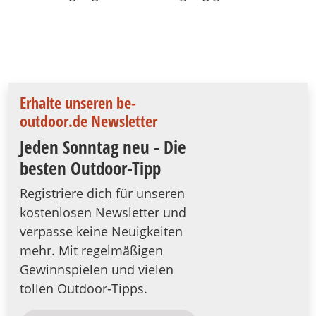
Erhalte unseren be-
outdoor.de Newsletter
Jeden Sonntag neu - Die
besten Outdoor-Tipp
Registriere dich für unseren
kostenlosen Newsletter und
verpasse keine Neuigkeiten
mehr. Mit regelmäßigen
Gewinnspielen und vielen
tollen Outdoor-Tipps.