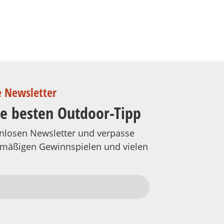
e Newsletter
ie besten Outdoor-Tipp
tenlosen Newsletter und verpasse
elmäßigen Gewinnspielen und vielen