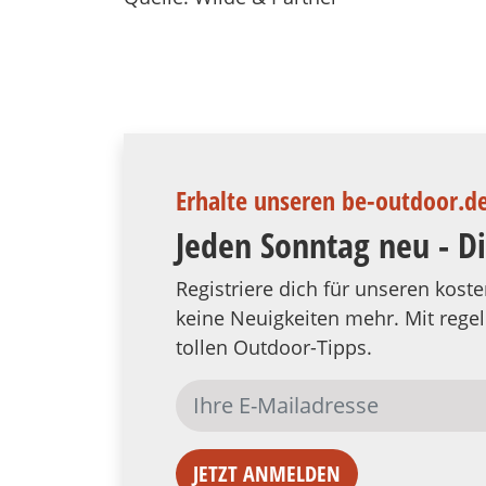
Erhalte unseren be-outdoor.d
Jeden Sonntag neu - D
Registriere dich für unseren kos
keine Neuigkeiten mehr. Mit reg
tollen Outdoor-Tipps.
JETZT ANMELDEN