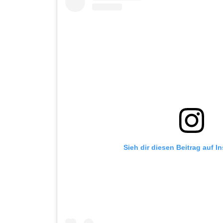
Sieh dir diesen Beitrag auf I