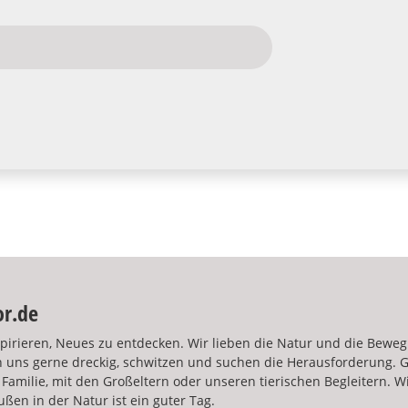
or.de
pirieren, Neues zu entdecken. Wir lieben die Natur und die Bewe
 uns gerne dreckig, schwitzen und suchen die Herausforderung. 
it Familie, mit den Großeltern oder unseren tierischen Begleitern. W
ußen in der Natur ist ein guter Tag.