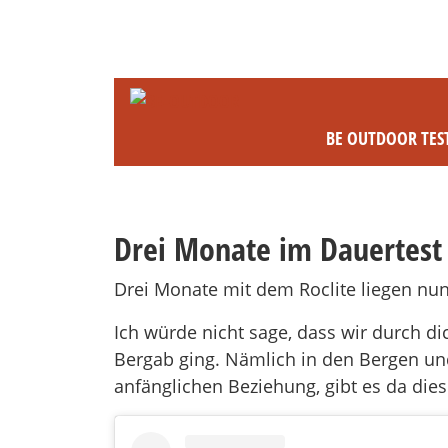
BE OUTDOOR TES
Drei Monate im Dauertest 
Drei Monate mit dem Roclite liegen nun h
Ich würde nicht sage, dass wir durch 
Bergab ging. Nämlich in den Bergen und
anfänglichen Beziehung, gibt es da die