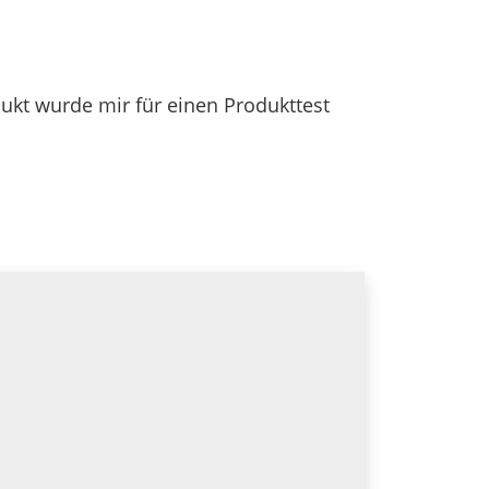
.
dukt wurde mir für einen Produkttest