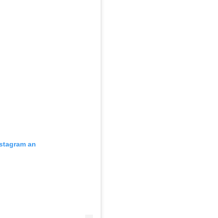
nstagram an