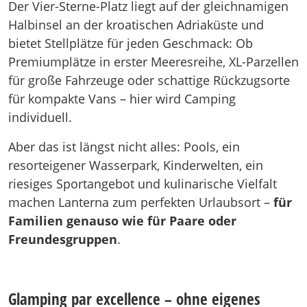
Der Vier-Sterne-Platz liegt auf der gleichnamigen
Halbinsel an der kroatischen Adriaküste und
bietet Stellplätze für jeden Geschmack: Ob
Premiumplätze in erster Meeresreihe, XL-Parzellen
für große Fahrzeuge oder schattige Rückzugsorte
für kompakte Vans – hier wird Camping
individuell.
Aber das ist längst nicht alles: Pools, ein
resorteigener Wasserpark, Kinderwelten, ein
riesiges Sportangebot und kulinarische Vielfalt
machen Lanterna zum perfekten Urlaubsort –
für
Familien genauso wie für Paare oder
Freundesgruppen
.
Glamping par excellence – ohne eigenes