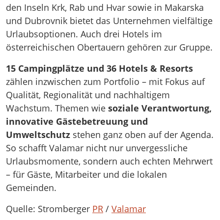
den Inseln Krk, Rab und Hvar sowie in Makarska
und Dubrovnik bietet das Unternehmen vielfältige
Urlaubsoptionen. Auch drei Hotels im
österreichischen Obertauern gehören zur Gruppe.
15 Campingplätze und 36 Hotels & Resorts
zählen inzwischen zum Portfolio – mit Fokus auf
Qualität, Regionalität und nachhaltigem
Wachstum. Themen wie
soziale Verantwortung,
innovative Gästebetreuung und
Umweltschutz
stehen ganz oben auf der Agenda.
So schafft Valamar nicht nur unvergessliche
Urlaubsmomente, sondern auch echten Mehrwert
– für Gäste, Mitarbeiter und die lokalen
Gemeinden.
Quelle: Stromberger
PR
/
Valamar