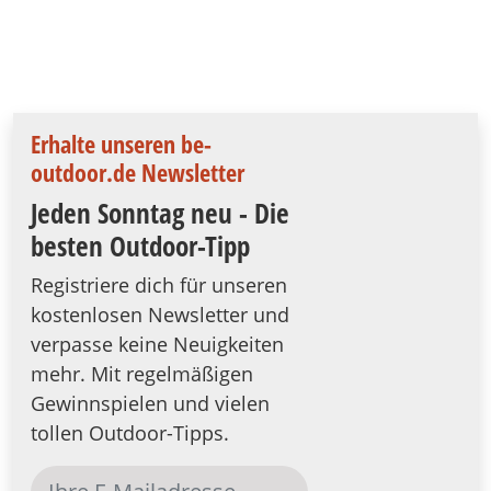
Erhalte unseren be-
outdoor.de Newsletter
Jeden Sonntag neu - Die
besten Outdoor-Tipp
Registriere dich für unseren
kostenlosen Newsletter und
verpasse keine Neuigkeiten
mehr. Mit regelmäßigen
Gewinnspielen und vielen
tollen Outdoor-Tipps.