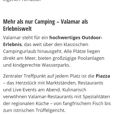
Mehr als nur Camping – Valamar als
Erlebniswelt
Valamar steht für ein
hochwertiges Outdoor-
Erlebnis
, das weit über den klassischen
Campingurlaub hinausgeht. Alle Plätze liegen
direkt am Meer, bieten großzügige Poolanlagen
und kindgerechte Wasserparks.
Zentraler Treffpunkt auf jedem Platz ist die
Piazza
– das Herzstück mit Marktständen, Restaurants
und Live-Events am Abend. Kulinarisch
verwöhnen Valamar-Restaurants mit Spezialitäten
der regionalen Küche – von fangfrischem Fisch bis
zum istrischen Trüffelgericht.