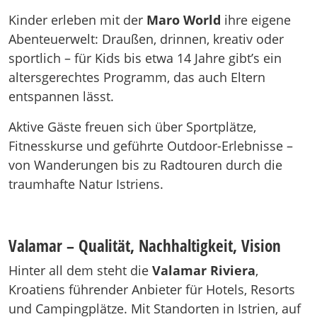
Kinder erleben mit der
Maro World
ihre eigene
Abenteuerwelt: Draußen, drinnen, kreativ oder
sportlich – für Kids bis etwa 14 Jahre gibt’s ein
altersgerechtes Programm, das auch Eltern
entspannen lässt.
Aktive Gäste freuen sich über Sportplätze,
Fitnesskurse und geführte Outdoor-Erlebnisse –
von Wanderungen bis zu Radtouren durch die
traumhafte Natur Istriens.
Valamar – Qualität, Nachhaltigkeit, Vision
Hinter all dem steht die
Valamar Riviera
,
Kroatiens führender Anbieter für Hotels, Resorts
und Campingplätze. Mit Standorten in Istrien, auf