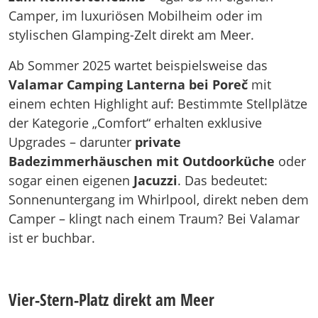
Camper, im luxuriösen Mobilheim oder im
stylischen Glamping-Zelt direkt am Meer.
Ab Sommer 2025 wartet beispielsweise das
Valamar Camping Lanterna bei Poreč
mit
einem echten Highlight auf: Bestimmte Stellplätze
der Kategorie „Comfort“ erhalten exklusive
Upgrades – darunter
private
Badezimmerhäuschen mit Outdoorküche
oder
sogar einen eigenen
Jacuzzi
. Das bedeutet:
Sonnenuntergang im Whirlpool, direkt neben dem
Camper – klingt nach einem Traum? Bei Valamar
ist er buchbar.
Vier-Stern-Platz direkt am Meer