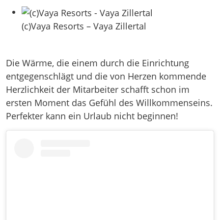
(c)Vaya Resorts – Vaya Zillertal
Die Wärme, die einem durch die Einrichtung
entgegenschlägt und die von Herzen kommende
Herzlichkeit der Mitarbeiter schafft schon im
ersten Moment das Gefühl des Willkommenseins.
Perfekter kann ein Urlaub nicht beginnen!