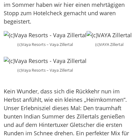
im Sommer haben wir hier einen mehrtägigen
Stopp zum Hotelcheck gemacht und waren
begeistert.
(c)Vaya Resorts – Vaya Zillertal
(c)VAYA Zillertal
(c)Vaya Resorts – Vaya Zillertal
Kein Wunder, dass sich die Rückkehr nun im
Herbst anfühlt, wie ein kleines „Heimkommen“.
Unser Erlebnisziel dieses Mal: Den traumhaft
bunten Indian Summer des Zillertals genießen
und auf dem Hintertuxer Gletscher die ersten
Runden im Schnee drehen. Ein perfekter Mix für