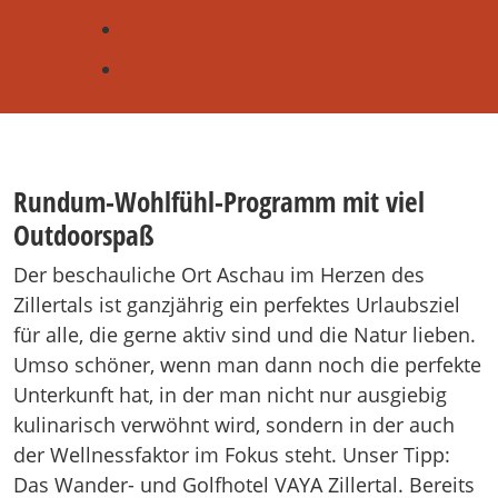
Rundum-Wohlfühl-Programm mit viel
Outdoorspaß
Der beschauliche Ort Aschau im Herzen des
Zillertals ist ganzjährig ein perfektes Urlaubsziel
für alle, die gerne aktiv sind und die Natur lieben.
Umso schöner, wenn man dann noch die perfekte
Unterkunft hat, in der man nicht nur ausgiebig
kulinarisch verwöhnt wird, sondern in der auch
der Wellnessfaktor im Fokus steht. Unser Tipp:
Das Wander- und Golfhotel VAYA Zillertal. Bereits