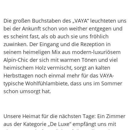
Die großen Buchstaben des „VAYA“ leuchteten uns
bei der Ankunft schon von weither entgegen und
es scheint fast, als ob auch sie uns fröhlich
zuwinken. Der Eingang und die Rezeption in
seinem heimeligen Mix aus modern-luxuriösem
Alpin-Chic der sich mit warmen Tönen und viel
heimischem Holz vermischt, sorgt an kalten
Herbsttagen noch einmal mehr für das VAYA-
typische Wohlfühlambiete, dass uns im Sommer
schon umsorgt hat.
Unsere Heimat für die nächsten Tage: Ein Zimmer
aus der Kategorie „De Luxe“ empfängt uns mit