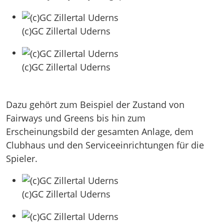
(c)GC Zillertal Uderns
(c)GC Zillertal Uderns
Dazu gehört zum Beispiel der Zustand von
Fairways und Greens bis hin zum
Erscheinungsbild der gesamten Anlage, dem
Clubhaus und den Serviceeinrichtungen für die
Spieler.
(c)GC Zillertal Uderns