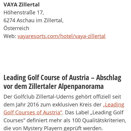
VAYA Zillertal
Höhenstraße 17,
6274 Aschau im Zillertal,
Österreich
Web:
vayaresorts.com/hotel/vaya-zillertal
Leading Golf Course of Austria – Abschlag
vor dem Zillertaler Alpenpanorama
Der Golfclub Zillertal-Uderns gehört offiziell seit
dem Jahr 2016 zum exklusiven Kreis der
„Leading
Golf Courses of Austria“
. Das Label „Leading Golf
Courses“ definiert mehr als 100 Qualitätskriterien,
die von Mystery Playern geprüft werden.