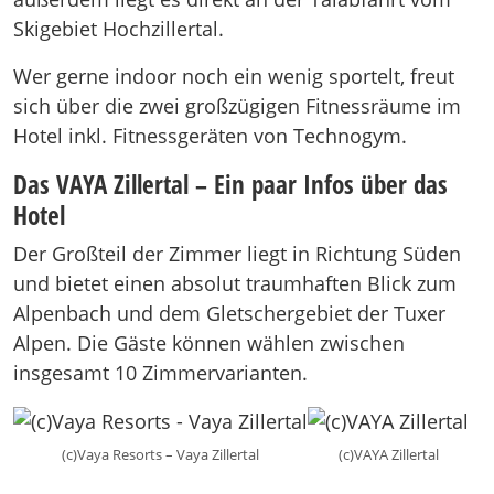
Skigebiet Hochzillertal.
Wer gerne indoor noch ein wenig sportelt, freut
sich über die zwei großzügigen Fitnessräume im
Hotel inkl. Fitnessgeräten von Technogym.
Das VAYA Zillertal – Ein paar Infos über das
Hotel
Der Großteil der Zimmer liegt in Richtung Süden
und bietet einen absolut traumhaften Blick zum
Alpenbach und dem Gletschergebiet der Tuxer
Alpen. Die Gäste können wählen zwischen
insgesamt 10 Zimmervarianten.
(c)Vaya Resorts – Vaya Zillertal
(c)VAYA Zillertal