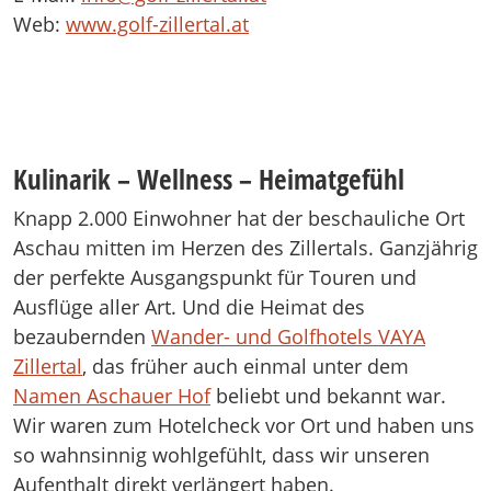
Web:
www.golf-zillertal.at
Kulinarik – Wellness – Heimatgefühl
Knapp 2.000 Einwohner hat der beschauliche Ort
Aschau mitten im Herzen des Zillertals. Ganzjährig
der perfekte Ausgangspunkt für Touren und
Ausflüge aller Art. Und die Heimat des
bezaubernden
Wander- und Golfhotels VAYA
Zillertal
, das früher auch einmal unter dem
Namen Aschauer Hof
beliebt und bekannt war.
Wir waren zum Hotelcheck vor Ort und haben uns
so wahnsinnig wohlgefühlt, dass wir unseren
Aufenthalt direkt verlängert haben.