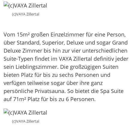
(c)VAYA Zillertal
Vom 15m² großen Einzelzimmer für eine Person,
über Standard, Superior, Deluxe und sogar Grand
Deluxe Zimmer bis hin zur vier unterschiedlichen
Suite-Typen findet im VAYA Zillertal definitiv jeder
sein Lieblingszimmer. Die großzügigen Suiten
bieten Platz für bis zu sechs Personen und
verfügen teilweise sogar über ihre ganz
persönliche Privatsauna. So bietet die Spa Suite
auf 71m² Platz für bis zu 6 Personen.
(c)VAYA Zillertal