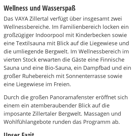
Wellness und Wasserspaß
Das VAYA Zillertal verfügt über insgesamt zwei
Wellnessbereiche. Im Familienbereich locken ein
großzügiger Indoorpool mit Kinderbecken sowie
eine Textilsauna mit Blick auf die Liegewiese und
die umliegende Bergwelt. Im Wellnessbereich im
vierten Stock erwarten die Gäste eine Finnische
Sauna und eine Bio-Sauna, ein Dampfbad und ein
großer Ruhebereich mit Sonnenterrasse sowie
eine Liegewiese im Freien.
Durch die großen Panoramafenster eröffnet sich
einem ein atemberaubender Blick auf die
imposante Zillertaler Bergwelt. Massagen und
Wohlfühlangebote runden das Programm ab.
Unser Fazit