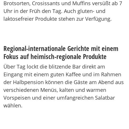
Brotsorten, Crosissants und Muffins versüßt ab 7
Uhr in der Früh den Tag. Auch gluten- und
laktosefreier Produkte stehen zur Verfügung.
Regional-internationale Gerichte mit einem
Fokus auf heimisch-regionale Produkte
Über Tag lockt die blitzende Bar direkt am
Eingang mit einem guten Kaffee und im Rahmen
der Halbpension können die Gäste am Abend aus
verschiedenen Menüs, kalten und warmen
Vorspeisen und einer umfangreichen Salatbar
wählen.