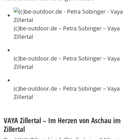
(c)be-outdoor.de – Petra Sobinger – Vaya
Zillertal
(c)be-outdoor.de – Petra Sobinger – Vaya
Zillertal
(c)be-outdoor.de – Petra Sobinger – Vaya
Zillertal
VAYA Zillertal – Im Herzen von Aschau im
Zillertal