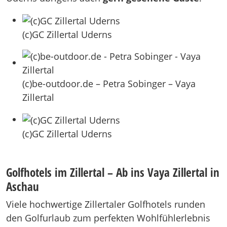
(c)GC Zillertal Uderns
(c)be-outdoor.de – Petra Sobinger – Vaya
Zillertal
(c)GC Zillertal Uderns
Golfhotels im Zillertal – Ab ins Vaya Zillertal in
Aschau
Viele hochwertige Zillertaler Golfhotels runden
den Golfurlaub zum perfekten Wohlfühlerlebnis