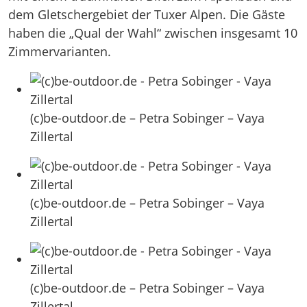
dem Gletschergebiet der Tuxer Alpen. Die Gäste
haben die „Qual der Wahl“ zwischen insgesamt 10
Zimmervarianten.
(c)be-outdoor.de – Petra Sobinger – Vaya
Zillertal
(c)be-outdoor.de – Petra Sobinger – Vaya
Zillertal
(c)be-outdoor.de – Petra Sobinger – Vaya
Zillertal