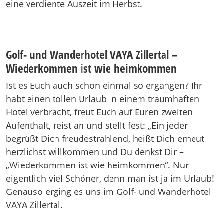
eine verdiente Auszeit im Herbst.
Golf- und Wanderhotel VAYA Zillertal –
Wiederkommen ist wie heimkommen
Ist es Euch auch schon einmal so ergangen? Ihr
habt einen tollen Urlaub in einem traumhaften
Hotel verbracht, freut Euch auf Euren zweiten
Aufenthalt, reist an und stellt fest: „Ein jeder
begrüßt Dich freudestrahlend, heißt Dich erneut
herzlichst willkommen und Du denkst Dir –
„Wiederkommen ist wie heimkommen“. Nur
eigentlich viel Schöner, denn man ist ja im Urlaub!
Genauso erging es uns im Golf- und Wanderhotel
VAYA Zillertal.