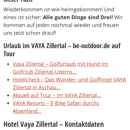
Wiederkommen ist wie heimgekommen! Und
eines ist sicher:
Alle guten Dinge sind Drei!
Wir
kommen auf jeden nochmal wieder und freuen
uns jetzt schon drauf!
Urlaub im VAYA Zillertal – be-outdoor.de auf
Tour
Vaya Zillertal – Golfurlaub mit Hund im
Golfclub Zillertal-Uderns…
Hotelcheck – Das Wander- und Golfhotel VAYA
Zillertal in Aschau…
Aktuell auf Tour – Im VAYA Zillertal…
VAYA Resorts – E-Bike Safari durchs
Alpenland…
Hotel Vaya Zillertal – Kontaktdaten