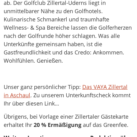
ab. Der Golfclub Zillertal-Uderns liegt in
unmittelbarer Nähe zu den Golfhotels.
Kulinarische Schmankerl und traumhafte
Wellness- & Spa Bereiche lassen die Golferherzen
nach der Golfrunde höher schlagen. Was alle
Unterkünfte gemeinsam haben, ist die
Gastfreundlichkeit und das Credo: Ankommen.
Wohlfühlen. Genießen.
Unser ganz persönlicher Tipp:
Das VAYA Zillertal
in Aschaul
. Zu unserem Unterkunftscheck kommt
Ihr über diesen Link…
Übrigens, bei Vorlage einer Zillertaler Gästekarte
erhaltet Ihr
20 % Ermäßigung
auf das Greenfee.