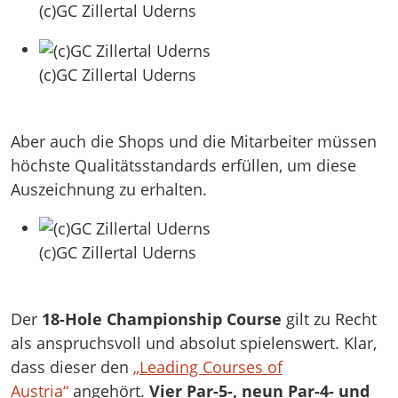
(c)GC Zillertal Uderns
(c)GC Zillertal Uderns
Aber auch die Shops und die Mitarbeiter müssen
höchste Qualitätsstandards erfüllen, um diese
Auszeichnung zu erhalten.
(c)GC Zillertal Uderns
Der
18-Hole Championship Course
gilt zu Recht
als anspruchsvoll und absolut spielenswert. Klar,
dass dieser den
„Leading Courses of
Austria“
angehört.
Vier Par-5-, neun Par-4- und