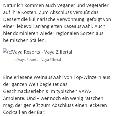
Natürlich kommen auch Veganer und Vegetarier
auf ihre Kosten. Zum Abschluss versüßt das
Dessert die kulinarische Verwöhnung, gefolgt von
einer liebevoll arrangierten Käseauswahl. Auch
hier dominieren wieder regionalen Sorten aus
heimischen Ställen.
(c)Vaya Resorts – Vaya Zillertal
Eine erlesene Weinauswahl von Top-Winzern aus
der ganzen Welt begleitet das
Geschmackserlebnis im typischen VAYA-
Ambiente. Und – wer noch ein wenig ratschen
mag, der genießt zum Abschluss einen leckeren
Cocktail an der Bar!