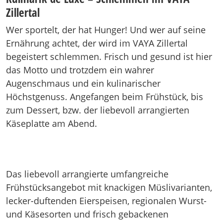
Zillertal
Wer sportelt, der hat Hunger! Und wer auf seine
Ernährung achtet, der wird im VAYA Zillertal
begeistert schlemmen. Frisch und gesund ist hier
das Motto und trotzdem ein wahrer
Augenschmaus und ein kulinarischer
Höchstgenuss. Angefangen beim Frühstück, bis
zum Dessert, bzw. der liebevoll arrangierten
Käseplatte am Abend.
Das liebevoll arrangierte umfangreiche
Frühstücksangebot mit knackigen Müslivarianten,
lecker-duftenden Eierspeisen, regionalen Wurst-
und Käsesorten und frisch gebackenen