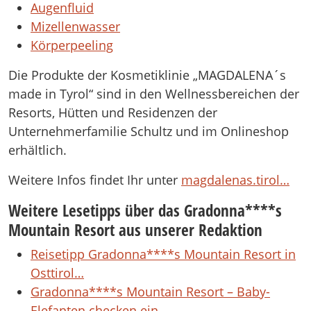
Augenfluid
Mizellenwasser
Körperpeeling
Die Produkte der Kosmetiklinie „MAGDALENA´s
made in Tyrol“ sind in den Wellnessbereichen der
Resorts, Hütten und Residenzen der
Unternehmerfamilie Schultz und im Onlineshop
erhältlich.
Weitere Infos findet Ihr unter
magdalenas.tirol…
Weitere Lesetipps über das Gradonna****s
Mountain Resort aus unserer Redaktion
Reisetipp Gradonna****s Mountain Resort in
Osttirol…
Gradonna****s Mountain Resort – Baby-
Elefanten checken ein…