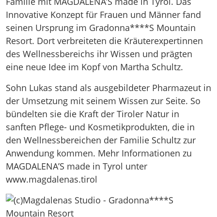
Familie mit MAGDALENA’S made in Tyrol. Das
Innovative Konzept für Frauen und Männer fand
seinen Ursprung im Gradonna****S Mountain
Resort. Dort verbreiteten die Kräuterexpertinnen
des Wellnessbereichs ihr Wissen und prägten
eine neue Idee im Kopf von Martha Schultz.
Sohn Lukas stand als ausgebildeter Pharmazeut in
der Umsetzung mit seinem Wissen zur Seite. So
bündelten sie die Kraft der Tiroler Natur in
sanften Pflege- und Kosmetikprodukten, die in
den Wellnessbereichen der Familie Schultz zur
Anwendung kommen. Mehr Informationen zu
MAGDALENA’S made in Tyrol unter
www.magdalenas.tirol