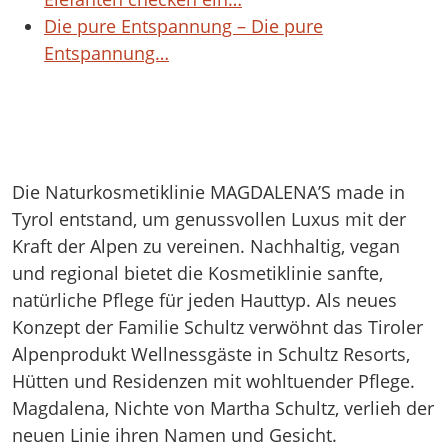
Die pure Entspannung – Die pure
Entspannung…
Die Naturkosmetiklinie MAGDALENA’S made in
Tyrol entstand, um genussvollen Luxus mit der
Kraft der Alpen zu vereinen. Nachhaltig, vegan
und regional bietet die Kosmetiklinie sanfte,
natürliche Pflege für jeden Hauttyp. Als neues
Konzept der Familie Schultz verwöhnt das Tiroler
Alpenprodukt Wellnessgäste in Schultz Resorts,
Hütten und Residenzen mit wohltuender Pflege.
Magdalena, Nichte von Martha Schultz, verlieh der
neuen Linie ihren Namen und Gesicht.