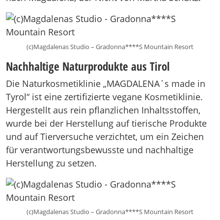
(c)Magdalenas Studio – Gradonna****S Mountain Resort
Nachhaltige Naturprodukte aus Tirol
Die Naturkosmetiklinie „MAGDALENA´s made in
Tyrol“ ist eine zertifizierte vegane Kosmetiklinie.
Hergestellt aus rein pflanzlichen Inhaltsstoffen,
wurde bei der Herstellung auf tierische Produkte
und auf Tierversuche verzichtet, um ein Zeichen
für verantwortungsbewusste und nachhaltige
Herstellung zu setzen.
(c)Magdalenas Studio – Gradonna****S Mountain Resort