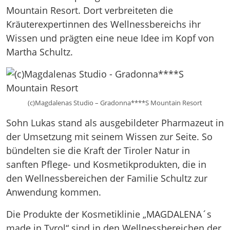
Mountain Resort. Dort verbreiteten die
Kräuterexpertinnen des Wellnessbereichs ihr
Wissen und prägten eine neue Idee im Kopf von
Martha Schultz.
(c)Magdalenas Studio – Gradonna****S Mountain Resort
Sohn Lukas stand als ausgebildeter Pharmazeut in
der Umsetzung mit seinem Wissen zur Seite. So
bündelten sie die Kraft der Tiroler Natur in
sanften Pflege- und Kosmetikprodukten, die in
den Wellnessbereichen der Familie Schultz zur
Anwendung kommen.
Die Produkte der Kosmetiklinie „MAGDALENA´s
made in Tyrol“ sind in den Wellnessbereichen der