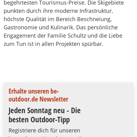
begehrtesten Tourismus-Preise. Die Skigebiete
punkten durch ihre moderne Infrastruktur,
höchste Qualität im Bereich Beschneiung,
Gastronomie und Kulinarik. Das persönliche
Engagement der Familie Schultz und die Liebe
zum Tun ist in allen Projekten spürbar.
Erhalte unseren be-
outdoor.de Newsletter
Jeden Sonntag neu - Die
besten Outdoor-Tipp
Registriere dich für unseren