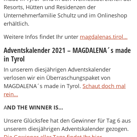
Resorts, Hütten und Residenzen der
Unternehmerfamilie Schultz und im Onlineshop
erhältlich.
Weitere Infos findet Ihr unter
magdalenas.tirol…
Adventskalender 2021 – MAGDALENA´s made
in Tyrol
In unserem diesjährigen Adventskalender
verlosen wir ein Überraschungspaket von
MAGDALENA´s made in Tyrol.
Schaut doch mal
rein…
A
ND THE WINNER IS…
Unsere Glücksfee hat den Gewinner für Tag 6 aus
unserem diesjährigen Adventskalender gezogen.