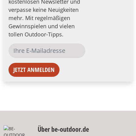
kostenlosen Newsletter und
verpasse keine Neuigkeiten
mehr. Mit regelmäßigen
Gewinnspielen und vielen
tollen Outdoor-Tipps.
JETZT ANMELDEN
Über be-outdoor.de