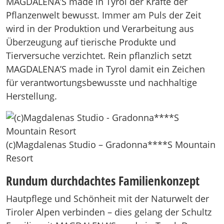
MAGDALENA’S made in Tyrol der Kräfte der
Pflanzenwelt bewusst. Immer am Puls der Zeit
wird in der Produktion und Verarbeitung aus
Überzeugung auf tierische Produkte und
Tierversuche verzichtet. Rein pflanzlich setzt
MAGDALENA’S made in Tyrol damit ein Zeichen
für verantwortungsbewusste und nachhaltige
Herstellung.
(c)Magdalenas Studio – Gradonna****S Mountain
Resort
Rundum durchdachtes Familienkonzept
Hautpflege und Schönheit mit der Naturwelt der
Tiroler Alpen verbinden – dies gelang der Schultz