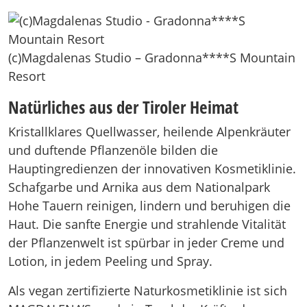
(c)Magdalenas Studio – Gradonna****S Mountain
Resort
Natürliches aus der Tiroler Heimat
Kristallklares Quellwasser, heilende Alpenkräuter
und duftende Pflanzenöle bilden die
Hauptingredienzen der innovativen Kosmetiklinie.
Schafgarbe und Arnika aus dem Nationalpark
Hohe Tauern reinigen, lindern und beruhigen die
Haut. Die sanfte Energie und strahlende Vitalität
der Pflanzenwelt ist spürbar in jeder Creme und
Lotion, in jedem Peeling und Spray.
Als vegan zertifizierte Naturkosmetiklinie ist sich