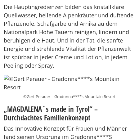
Die Hauptingredienzen bilden das kristallklare
Quellwasser, heilende Alpenkräuter und duftende
Pflanzenöle. Schafgarbe und Arnika au dem
Nationalpark Hohe Tauern reinigen, lindern und
beruhigen die Haut. Und in der Tat, die sanfte
Energie und strahlende Vitalität der Pflanzenwelt
ist spürbar in jeder Creme und Lotion, in jedem
Peeling oder Spray.
©Gert Perauer – Gradonna****s Mountain Resort
„MAGDALENA´s made in Tyrol“ –
Durchdachtes Familienkonzept
Das Innovative Konzept für Frauen und Männer
fand seinen Ursprung im Gradonna****S