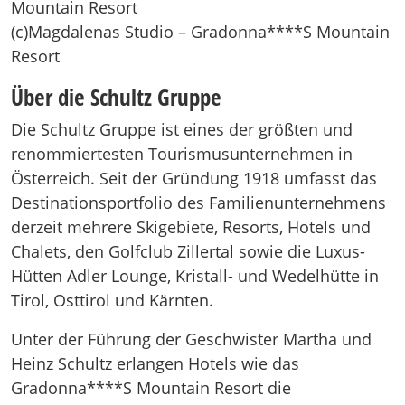
(c)Magdalenas Studio – Gradonna****S Mountain
Resort
Über die Schultz Gruppe
Die Schultz Gruppe ist eines der größten und
renommiertesten Tourismusunternehmen in
Österreich. Seit der Gründung 1918 umfasst das
Destinationsportfolio des Familienunternehmens
derzeit mehrere Skigebiete, Resorts, Hotels und
Chalets, den Golfclub Zillertal sowie die Luxus-
Hütten Adler Lounge, Kristall- und Wedelhütte in
Tirol, Osttirol und Kärnten.
Unter der Führung der Geschwister Martha und
Heinz Schultz erlangen Hotels wie das
Gradonna****S Mountain Resort die