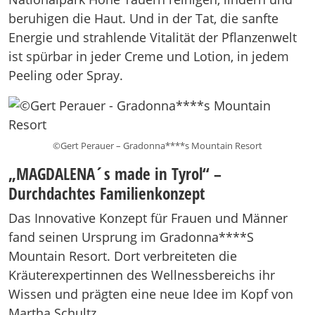
beruhigen die Haut. Und in der Tat, die sanfte
Energie und strahlende Vitalität der Pflanzenwelt
ist spürbar in jeder Creme und Lotion, in jedem
Peeling oder Spray.
©Gert Perauer – Gradonna****s Mountain Resort
„MAGDALENA´s made in Tyrol“ –
Durchdachtes Familienkonzept
Das Innovative Konzept für Frauen und Männer
fand seinen Ursprung im Gradonna****S
Mountain Resort. Dort verbreiteten die
Kräuterexpertinnen des Wellnessbereichs ihr
Wissen und prägten eine neue Idee im Kopf von
Martha Schultz.