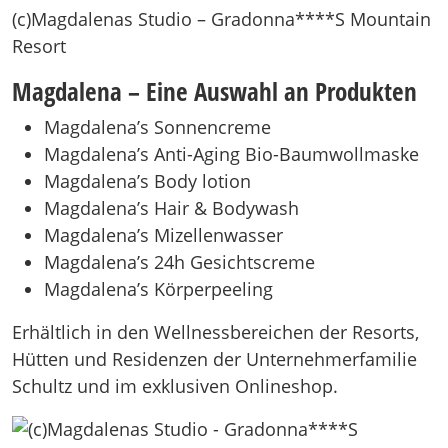
(c)Magdalenas Studio – Gradonna****S Mountain
Resort
Magdalena – Eine Auswahl an Produkten
Magdalena’s Sonnencreme
Magdalena’s Anti-Aging Bio-Baumwollmaske
Magdalena’s Body lotion
Magdalena’s Hair & Bodywash
Magdalena’s Mizellenwasser
Magdalena’s 24h Gesichtscreme
Magdalena’s Körperpeeling
Erhältlich in den Wellnessbereichen der Resorts,
Hütten und Residenzen der Unternehmerfamilie
Schultz und im exklusiven Onlineshop.