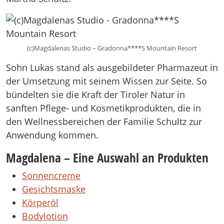
(c)Magdalenas Studio – Gradonna****S Mountain Resort
Sohn Lukas stand als ausgebildeter Pharmazeut in
der Umsetzung mit seinem Wissen zur Seite. So
bündelten sie die Kraft der Tiroler Natur in
sanften Pflege- und Kosmetikprodukten, die in
den Wellnessbereichen der Familie Schultz zur
Anwendung kommen.
Magdalena – Eine Auswahl an Produkten
Sonnencreme
Gesichtsmaske
Körperöl
Bodylotion