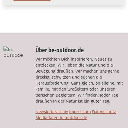
Über be-outdoor.de
Wir möchten Dich inspirieren, Neues zu
entdecken. Wir lieben die Natur und die
Bewegung draußen. Wir machen uns gerne
dreckig, schwitzen und suchen die
Herausforderung. Ganz gleich, ob alleine, mit
Familie, mit den Großeltern oder unseren
tierischen Begleitern. Wir finden: Jeder Tag
draußen in der Natur ist ein guter Tag.
Newsletterarchiv
Impressum
Datenschutz
Mediadaten be-outdoor.de