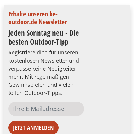
Erhalte unseren be-
outdoor.de Newsletter
Jeden Sonntag neu - Die
besten Outdoor-Tipp
Registriere dich für unseren
kostenlosen Newsletter und
verpasse keine Neuigkeiten
mehr. Mit regelmäßigen
Gewinnspielen und vielen
tollen Outdoor-Tipps.
JETZT ANMELDEN