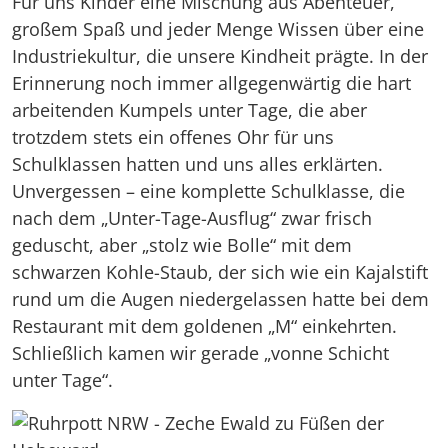
Für uns Kinder eine Mischung aus Abenteuer,
großem Spaß und jeder Menge Wissen über eine
Industriekultur, die unsere Kindheit prägte. In der
Erinnerung noch immer allgegenwärtig die hart
arbeitenden Kumpels unter Tage, die aber
trotzdem stets ein offenes Ohr für uns
Schulklassen hatten und uns alles erklärten.
Unvergessen – eine komplette Schulklasse, die
nach dem „Unter-Tage-Ausflug“ zwar frisch
geduscht, aber „stolz wie Bolle“ mit dem
schwarzen Kohle-Staub, der sich wie ein Kajalstift
rund um die Augen niedergelassen hatte bei dem
Restaurant mit dem goldenen „M“ einkehrten.
Schließlich kamen wir gerade „vonne Schicht
unter Tage“.