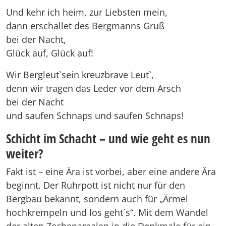
Und kehr ich heim, zur Liebsten mein,
dann erschallet des Bergmanns Gruß
bei der Nacht,
Glück auf, Glück auf!
Wir Bergleut`sein kreuzbrave Leut`,
denn wir tragen das Leder vor dem Arsch
bei der Nacht
und saufen Schnaps und saufen Schnaps!
Schicht im Schacht – und wie geht es nun
weiter?
Fakt ist – eine Ära ist vorbei, aber eine andere Ära
beginnt. Der Ruhrpott ist nicht nur für den
Bergbau bekannt, sondern auch für „Ärmel
hochkrempeln und los geht´s“. Mit dem Wandel