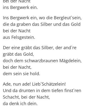
bei der Nacht
ins Bergwerk ein.
Ins Bergwerk ein, wo die Bergleut`sein,
die da graben das Silber und das Gold
bei der Nacht
aus Felsgestein.
Der eine gräbt das Silber, der and`re
gräbt das Gold,
doch dem schwarzbraunen Mägdelein,
bei der Nacht,
dem sein sie hold.
Ade, nun ade! Lieb`Schätzelein!
Und da drunten in dem tiefen finst`ren
Schacht, bei der Nacht,
da denk ich dein.