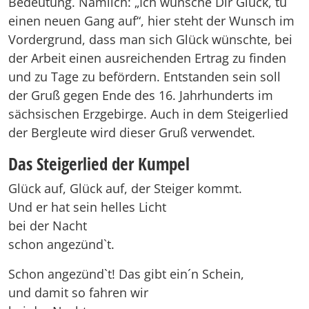
Bedeutung. Nämlich: „Ich wünsche Dir Glück, tu
einen neuen Gang auf“, hier steht der Wunsch im
Vordergrund, dass man sich Glück wünschte, bei
der Arbeit einen ausreichenden Ertrag zu finden
und zu Tage zu befördern. Entstanden sein soll
der Gruß gegen Ende des 16. Jahrhunderts im
sächsischen Erzgebirge. Auch in dem Steigerlied
der Bergleute wird dieser Gruß verwendet.
Das Steigerlied der Kumpel
Glück auf, Glück auf, der Steiger kommt.
Und er hat sein helles Licht
bei der Nacht
schon angezünd`t.
Schon angezünd`t! Das gibt ein´n Schein,
und damit so fahren wir