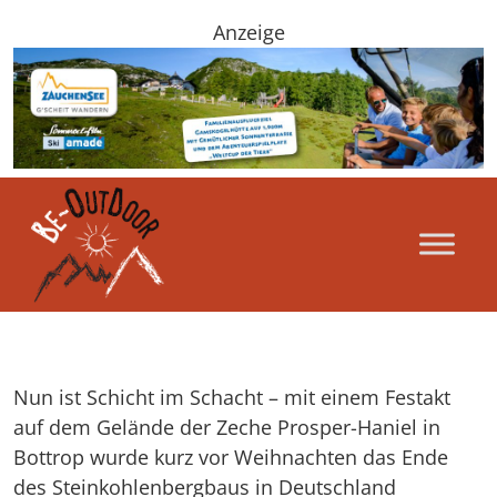
Anzeige
Nun ist Schicht im Schacht – mit einem Festakt
auf dem Gelände der Zeche Prosper-Haniel in
Bottrop wurde kurz vor Weihnachten das Ende
des Steinkohlenbergbaus in Deutschland