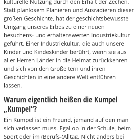
kulturelle Nutzung durch den Erhalt der Zechen.
Statt planlosem Planieren und Ausradieren dieser
großen Geschichte, hat der geschichtsbewusste
Umgang unseres Erbes zu einer neuen
besuchens- und erhaltenswerten Industriekultur
geführt. Einer Industriekultur, die auch unsere
Kinder und Kindeskinder berührt, wenn sie aus
aller Herren Länder in die Heimat zurückkehren
und sich von den Großeltern und ihren
Geschichten in eine andere Welt entführen
lassen.
Warum eigentlich heißen die Kumpel
„Kumpel“?
Ein Kumpel ist ein Freund, jemand auf den man
sich verlassen muss. Egal ob in der Schule, beim
Sport oder im (Berufs-)Alltag. Nicht anders bei