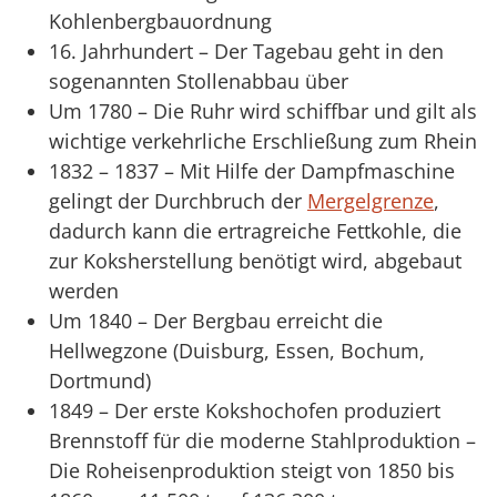
Kohlenbergbauordnung
16. Jahrhundert – Der Tagebau geht in den
sogenannten Stollenabbau über
Um 1780 – Die Ruhr wird schiffbar und gilt als
wichtige verkehrliche Erschließung zum Rhein
1832 – 1837 – Mit Hilfe der Dampfmaschine
gelingt der Durchbruch der
Mergelgrenze
,
dadurch kann die ertragreiche Fettkohle, die
zur Koksherstellung benötigt wird, abgebaut
werden
Um 1840 – Der Bergbau erreicht die
Hellwegzone (Duisburg, Essen, Bochum,
Dortmund)
1849 – Der erste Kokshochofen produziert
Brennstoff für die moderne Stahlproduktion –
Die Roheisenproduktion steigt von 1850 bis