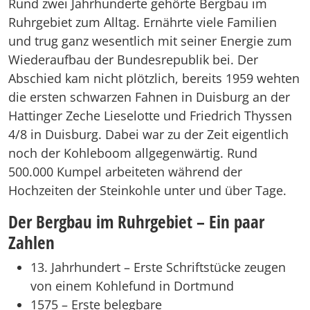
Rund zwei Jahrhunderte gehörte Bergbau im
Ruhrgebiet zum Alltag. Ernährte viele Familien
und trug ganz wesentlich mit seiner Energie zum
Wiederaufbau der Bundesrepublik bei. Der
Abschied kam nicht plötzlich, bereits 1959 wehten
die ersten schwarzen Fahnen in Duisburg an der
Hattinger Zeche Lieselotte und Friedrich Thyssen
4/8 in Duisburg. Dabei war zu der Zeit eigentlich
noch der Kohleboom allgegenwärtig. Rund
500.000 Kumpel arbeiteten während der
Hochzeiten der Steinkohle unter und über Tage.
Der Bergbau im Ruhrgebiet – Ein paar
Zahlen
13. Jahrhundert – Erste Schriftstücke zeugen
von einem Kohlefund in Dortmund
1575 – Erste belegbare