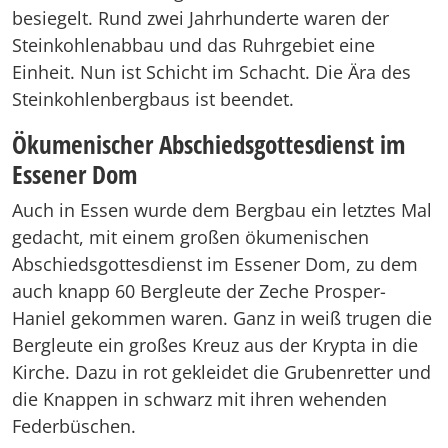
besiegelt. Rund zwei Jahrhunderte waren der
Steinkohlenabbau und das Ruhrgebiet eine
Einheit. Nun ist Schicht im Schacht. Die Ära des
Steinkohlenbergbaus ist beendet.
Ökumenischer Abschiedsgottesdienst im
Essener Dom
Auch in Essen wurde dem Bergbau ein letztes Mal
gedacht, mit einem großen ökumenischen
Abschiedsgottesdienst im Essener Dom, zu dem
auch knapp 60 Bergleute der Zeche Prosper-
Haniel gekommen waren. Ganz in weiß trugen die
Bergleute ein großes Kreuz aus der Krypta in die
Kirche. Dazu in rot gekleidet die Grubenretter und
die Knappen in schwarz mit ihren wehenden
Federbüschen.