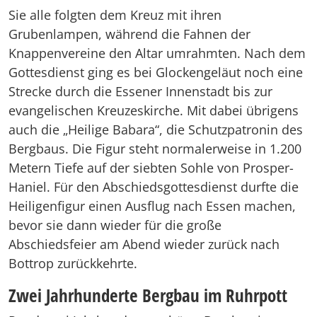
Sie alle folgten dem Kreuz mit ihren
Grubenlampen, während die Fahnen der
Knappenvereine den Altar umrahmten. Nach dem
Gottesdienst ging es bei Glockengeläut noch eine
Strecke durch die Essener Innenstadt bis zur
evangelischen Kreuzeskirche. Mit dabei übrigens
auch die „Heilige Babara“, die Schutzpatronin des
Bergbaus. Die Figur steht normalerweise in 1.200
Metern Tiefe auf der siebten Sohle von Prosper-
Haniel. Für den Abschiedsgottesdienst durfte die
Heiligenfigur einen Ausflug nach Essen machen,
bevor sie dann wieder für die große
Abschiedsfeier am Abend wieder zurück nach
Bottrop zurückkehrte.
Zwei Jahrhunderte Bergbau im Ruhrpott