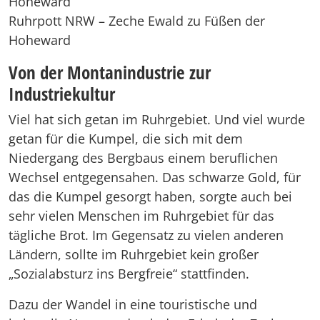
Ruhrpott NRW – Zeche Ewald zu Füßen der
Hoheward
Von der Montanindustrie zur
Industriekultur
Viel hat sich getan im Ruhrgebiet. Und viel wurde
getan für die Kumpel, die sich mit dem
Niedergang des Bergbaus einem beruflichen
Wechsel entgegensahen. Das schwarze Gold, für
das die Kumpel gesorgt haben, sorgte auch bei
sehr vielen Menschen im Ruhrgebiet für das
tägliche Brot. Im Gegensatz zu vielen anderen
Ländern, sollte im Ruhrgebiet kein großer
„Sozialabsturz ins Bergfreie“ stattfinden.
Dazu der Wandel in eine touristische und