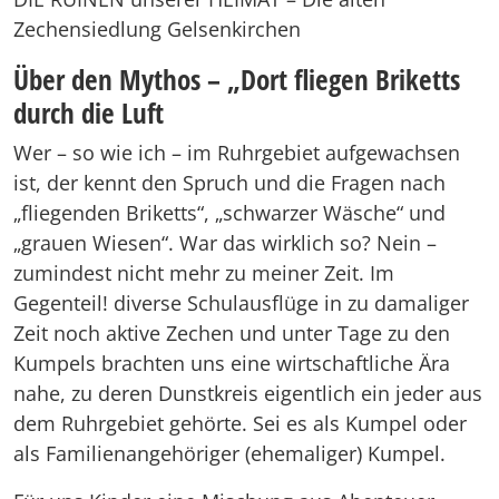
Zechensiedlung Gelsenkirchen
Über den Mythos – „Dort fliegen Briketts
durch die Luft
Wer – so wie ich – im Ruhrgebiet aufgewachsen
ist, der kennt den Spruch und die Fragen nach
„fliegenden Briketts“, „schwarzer Wäsche“ und
„grauen Wiesen“. War das wirklich so? Nein –
zumindest nicht mehr zu meiner Zeit. Im
Gegenteil! diverse Schulausflüge in zu damaliger
Zeit noch aktive Zechen und unter Tage zu den
Kumpels brachten uns eine wirtschaftliche Ära
nahe, zu deren Dunstkreis eigentlich ein jeder aus
dem Ruhrgebiet gehörte. Sei es als Kumpel oder
als Familienangehöriger (ehemaliger) Kumpel.