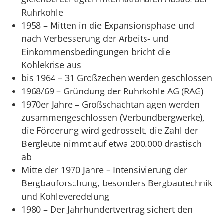
Ruhrkohle
1958 – Mitten in die Expansionsphase und
nach Verbesserung der Arbeits- und
Einkommensbedingungen bricht die
Kohlekrise aus
bis 1964 – 31 Großzechen werden geschlossen
1968/69 – Gründung der Ruhrkohle AG (RAG)
1970er Jahre – Großschachtanlagen werden
zusammengeschlossen (Verbundbergwerke),
die Förderung wird gedrosselt, die Zahl der
Bergleute nimmt auf etwa 200.000 drastisch
ab
Mitte der 1970 Jahre – Intensivierung der
Bergbauforschung, besonders Bergbautechnik
und Kohleveredelung
1980 – Der Jahrhundertvertrag sichert den