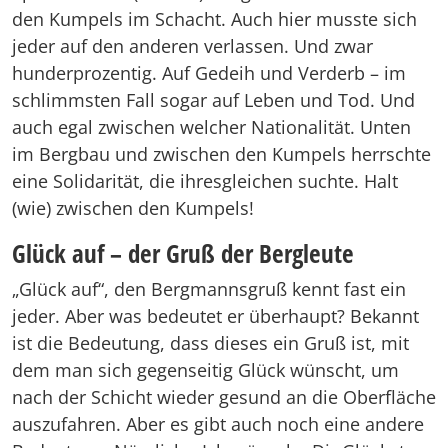
den Kumpels im Schacht. Auch hier musste sich
jeder auf den anderen verlassen. Und zwar
hunderprozentig. Auf Gedeih und Verderb – im
schlimmsten Fall sogar auf Leben und Tod. Und
auch egal zwischen welcher Nationalität. Unten
im Bergbau und zwischen den Kumpels herrschte
eine Solidarität, die ihresgleichen suchte. Halt
(wie) zwischen den Kumpels!
Glück auf – der Gruß der Bergleute
„Glück auf“, den Bergmannsgruß kennt fast ein
jeder. Aber was bedeutet er überhaupt? Bekannt
ist die Bedeutung, dass dieses ein Gruß ist, mit
dem man sich gegenseitig Glück wünscht, um
nach der Schicht wieder gesund an die Oberfläche
auszufahren. Aber es gibt auch noch eine andere